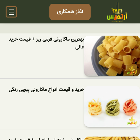
آغاز همکاری
بهترین ماکارونی فرمی ریز + قیمت خرید
عالی
خرید و قیمت انواع ماکارونی پیچی رنگی