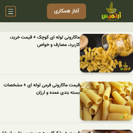
آغاز همکاری
ماکارونی لوله ای کوچک + قیمت خرید،
کاربرد، مصارف و خواص
قیمت ماکارونی فرمی لوله ای + مشخصات
بسته بندی عمده و ارزان