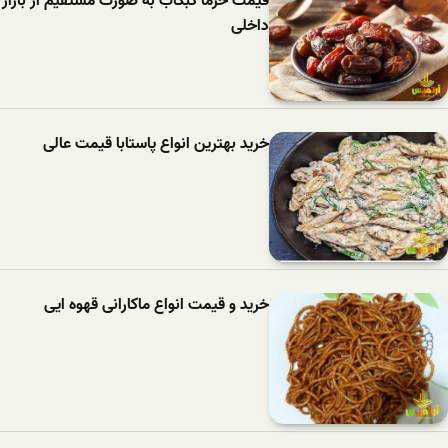
قیمت خرما کبکاب به صورت مستقیم از بازار
داخلی
خرید بهترین انواع پاستابا قیمت عالی
خرید و قیمت انواع ماکارانی قهوه ایی