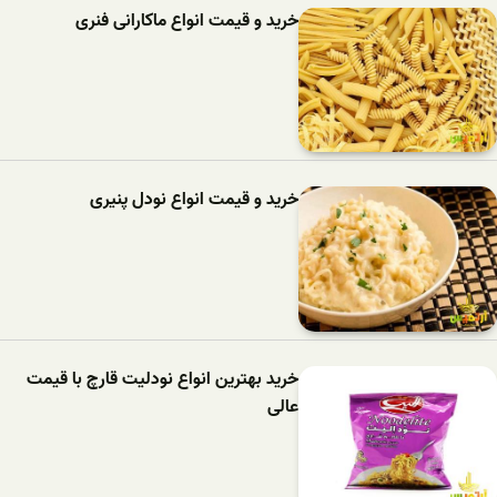
خرید و قیمت انواع ماکارانی فنری
خرید و قیمت انواع نودل پنیری
خرید بهترین انواع نودلیت قارچ با قیمت
عالی