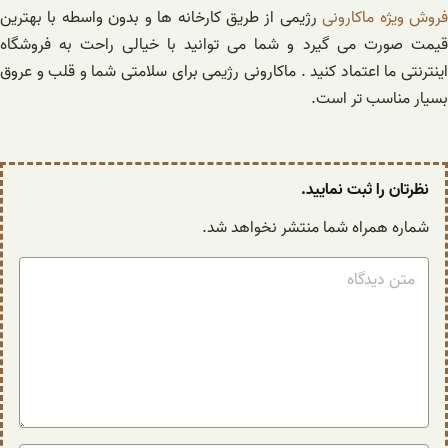
روش ویژه ماکارونی
رژیمی از طریق کارخانه ها و بدون واسطه با بهترین
قیمت صورت می گیرد و شما می توانید با خیالی راحت به فروشگاه
اینترنتی ما اعتماد کنید . ماکارونی رژیمی برای سلامتی شما و قلب و عروق
بسیار مناسب تر است.
نظرتان را ثبت نمایید.
شماره همراه شما منتشر نخواهد شد.