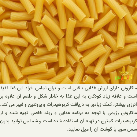
ماکارونی دارای ارزش غذایی بالایی است و برای تمامی افراد این غذا لذیذ
است و علاقه زیاد کودکان به این غذا به خاطر شکل و طعم آن علاوه بر
انرژی بیشتر، کمک زیادی به دریافت کربوهیدرات و پروتئین و فیبر می کند.
ماکارونی رژیمی با توجه به برنامه غذایی و روند خاصی تهیه شده و از
کربوهیدرات کمتری در تهیه آن استفاده شده است و شما می توانید بدون
سس سویا یا گوشت آن را میل نمایید.