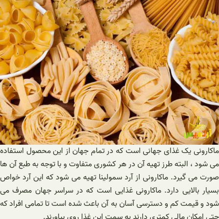
ماکارونی یک غذای جهانی است که در تمام جهان از این محصول استفاده
می شود ، البته طرز تهیه آن در هر کشوری متفاوت و با توجه به طبع آن ها
صورت می گیرد. ماکارونی از آرد سمولینا تهیه می شود که این آرد خواص
بسیار بالایی دارد. ماکارونی غذایی است که در سراسر جهان مصرف می
شود و قیمت کم و دسترسی آسان به آن باعث شده است تا تمامی افراد که
حتی امکان مالی کمتری دارند به سمت این غذا روی بیاورند.