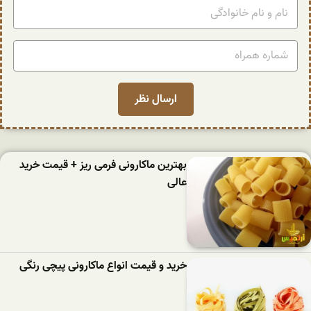
بهترین ماکارونی فرمی ریز + قیمت خرید
عالی
خرید و قیمت انواع ماکارونی پیچی رنگی