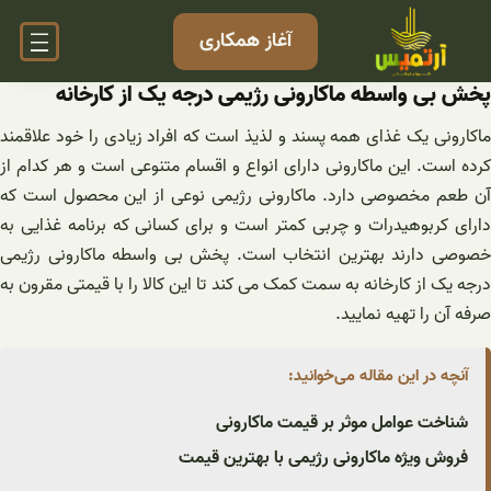
فتن
آغاز همکاری
ه
حتوا
پخش بی واسطه ماکارونی رژیمی درجه یک از کارخانه
ماکارونی یک غذای همه پسند و لذیذ است که افراد زیادی را خود علاقمند
کرده است. این ماکارونی دارای انواع و اقسام متنوعی است و هر کدام از
آن طعم مخصوصی دارد. ماکارونی رژیمی نوعی از این محصول است که
دارای کربوهیدرات و چربی کمتر است و برای کسانی که برنامه غذایی به
خصوصی دارند بهترین انتخاب است. پخش بی واسطه ماکارونی رژیمی
درجه یک از کارخانه به سمت کمک می کند تا این کالا را با قیمتی مقرون به
صرفه آن را تهیه نمایید.
آنچه در این مقاله می‌خوانید:
شناخت عوامل موثر بر قیمت ماکارونی
فروش ویژه ماکارونی رژیمی با بهترین قیمت