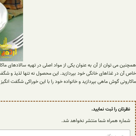
همچنین می توان از آن به عنوان یکی از مواد اصلی در تهیه سالادهای ماک
خاص آن در غذاهای خانگی خود بپردازید. این محصول نه تنها لذیذ و شگفت 
ماکارونی گوش ماهی بپردازید و خانواده خود را با این خوراکی شگفت انگیز 
نظرتان را ثبت نمایید.
شماره همراه شما منتشر نخواهد شد.