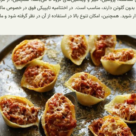
ایی بدون گلوتن دارند، مناسب است. در اختتامیه تایپیکی فوق در خصوص م
دار شوید. همچنین، امکان تنوع بالا در استفاده از آن در نظر گرفته شود و 