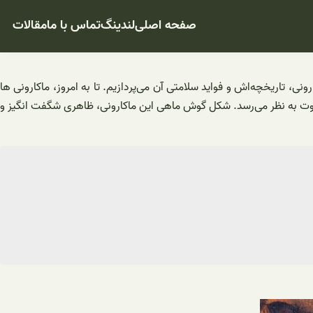
صفحه اصلی
لندینگ
تماس با ما
مقالات
ی، تاریخچه‌اش و فواید سلامتی آن می‌پردازیم. تا به امروز، ماکارونی ها
اوت به نظر می‌رسد. شکل گوش ماهی این ماکارونی، ظاهری شگفت انگیز و