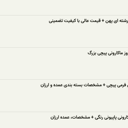
 رشته ای پهن + قیمت عالی با کیفیت تضمینی
ز ماکارونی پیچی بزرگ
 فرمی پیچی + مشخصات بسته بندی عمده و ارزان
ارونی پاپیونی رنگی + مشخصات، عمده ارزان