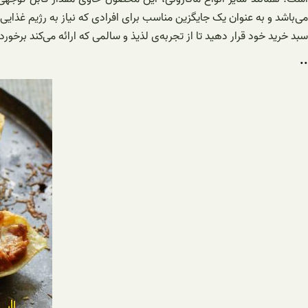
می‌باشد و به عنوان یک جایگزین مناسب برای افرادی که نیاز به رژیم غذ
سبد خرید خود قرار دهید تا از تجربه‌ی لذیذ و سالمی که ارائه می‌کند برخور
..