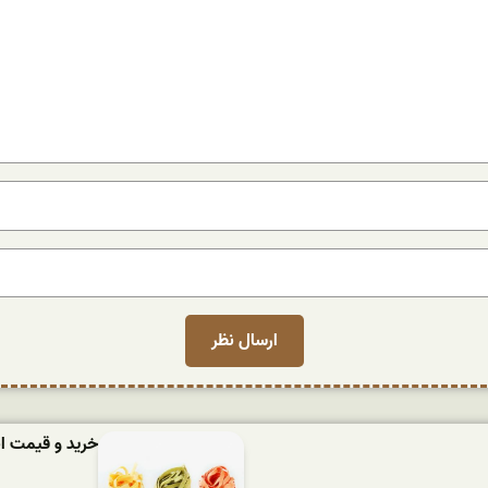
خرید و قیمت ان