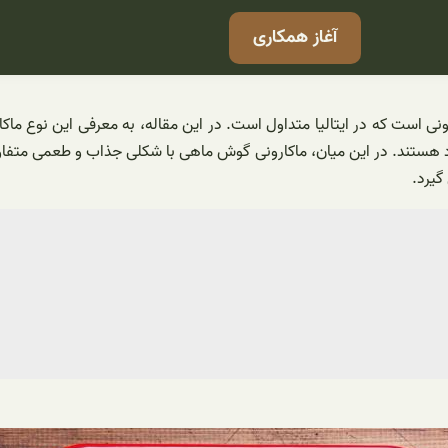
آغاز همکاری
است که در ایتالیا متداول است. در این مقاله، به معرفی این نوع ماکارون
ود هستند. در این میان، ماکارونی گوش ماهی با شکلی جذاب و طعمی متف
گیرد.