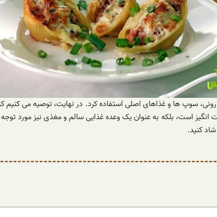
ارونی، سوپ ها و غذاهای اصلی استفاده کرد. در نهایت، توصیه می کنیم که
انگیز است، بلکه به عنوان یک وعده غذایی سالم و مغذی نیز مورد توجه قر
شاد کنید.