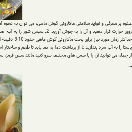
پاستا را به آب سرد بندازید تا از برداشت دما به دما یاید تا طعم و ساخت
از جمله می توانید آن را با سس های مختلف سرو کنید مانند سس قرمز، 
…