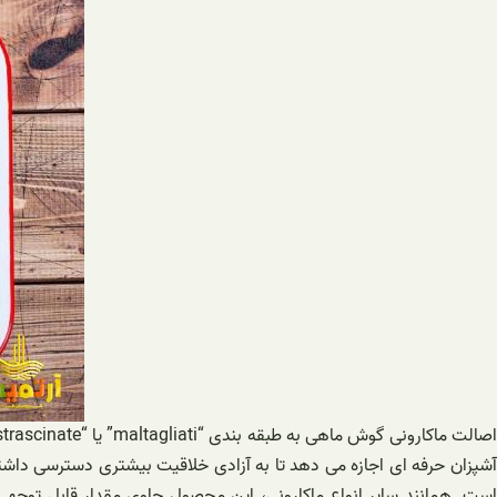
آشپزان حرفه ای اجازه می دهد تا به آزادی خلاقیت بیشتری دسترسی داشته 