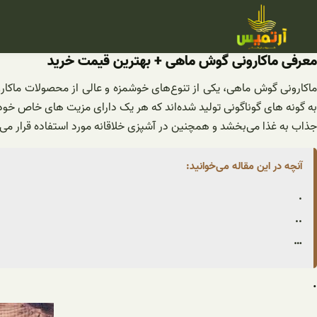
فتن
ه
حتوا
معرفی ماکارونی گوش ماهی + بهترین قیمت خرید
ماکارونی گوش ماهی، یکی از تنوع‌های خوشمزه و عالی از محصولات ماکارونی 
به گونه های گوناگونی تولید شده‌اند که هر یک دارای مزیت های خاص خ
جذاب به غذا می‌بخشد و همچنین در آشپزی خلاقانه مورد استفاده قرار می 
آنچه در این مقاله می‌خوانید:
.
..
…
.