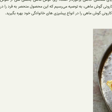
اکارونی گوش ماهی، به توصیه می‌رسیم که این محصول منحصر به فرد را در
ماکارونی گوش ماهی را در انواع پیشپزی های خانوادگی خود بهره بگیرید.