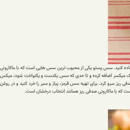
اده کنید. سس پستو یکی از محبوب ترین سس هایی است که با ماکارونی
در یک میکسر اضافه کرده و تا حدی که سس یکدست و یکنواخت شود، میکس
 ریز سرو کرد. برای تهیه سس قرمز، پیاز و سیر را خرد کنید و در روغن
ست که با ماکارونی صدفی ریز همانند انتخاب درخشان است.