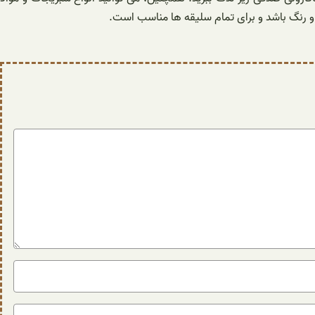
 و رنگ باشد و برای تمام سلیقه ها مناسب است.