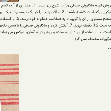
به مدت 2-3 دقیقه بپزید. 7. آبکش کرده و ماکارونی 
است. با استفاده از مواد اولیه ساده و روش تهیه آسان، هرکس می تواند ای
ترکیبات مختلف سرو کرد.
..