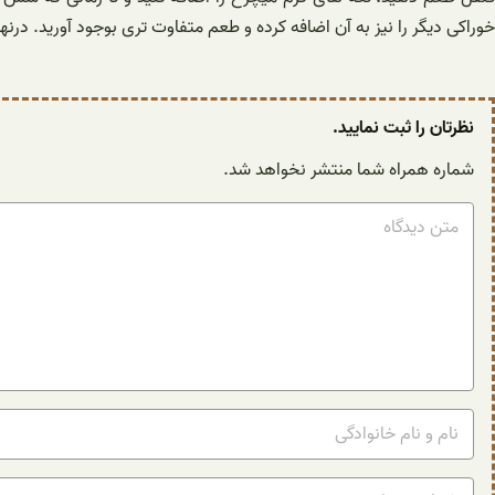
خوراکی دیگر را نیز به آن اضافه کرده و طعم متفاوت تری بوجود آورید. در
نظرتان را ثبت نمایید.
شماره همراه شما منتشر نخواهد شد.