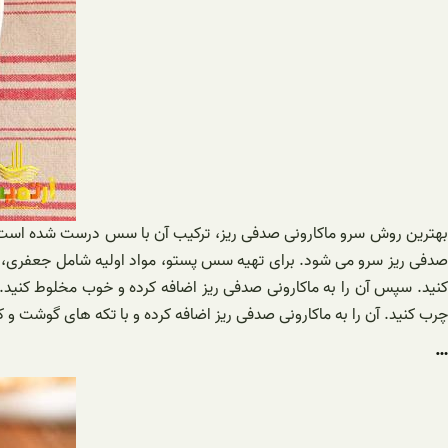
بهترین روش سرو ماکارونی صدفی ریز، ترکیب آن با سس درست شده است.
صدفی ریز سرو می شود. برای تهیه سس پستو، مواد اولیه شامل جعفری، ر
کنید. سپس آن را به ماکارونی صدفی ریز اضافه کرده و خوب مخلوط کنید.
چرب کنید. آن را به ماکارونی صدفی ریز اضافه کرده و با تکه های گوشت 
…