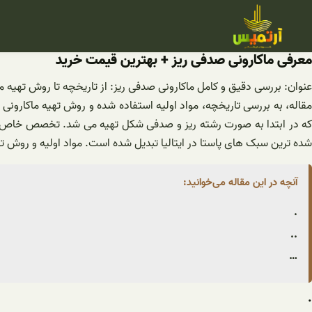
فتن
ه
حتوا
معرفی ماکارونی صدفی ریز + بهترین قیمت خرید
عنوان: بررسی دقیق و کامل ماکارونی صدفی ریز: از تاریخچه تا روش تهی
که در ابتدا به صورت رشته ریز و صدفی شکل تهیه می شد. تخصص خاص این غ
شده ترین سبک های پاستا در ایتالیا تبدیل شده است. مواد اولیه و روش ته
آنچه در این مقاله می‌خوانید:
.
..
…
.