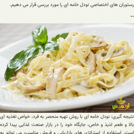
رستوران های اختصاصی نودل خامه ای را مورد بررسی قرار می دهیم.
..
نتیجه گیری: نودل خامه ای با روش تهیه منحصر به فرد، خواص تغذیه ای
بالا و طعم لذیذ و خاص، جایگاه خود را در بازار صنعت غذایی پیدا کرده
است. استفاده از استراتژی های بازاریابی و فروش مناسب، می تواند به