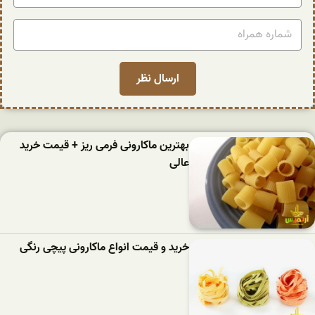
بهترین ماکارونی فرمی ریز + قیمت خرید
عالی
خرید و قیمت انواع ماکارونی پیچی رنگی