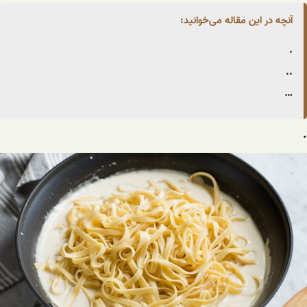
آنچه در این مقاله می‌خوانید:
.
..
…
.