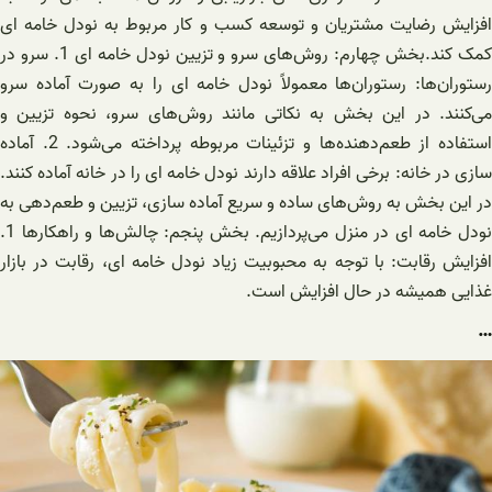
افزایش رضایت مشتریان و توسعه کسب و کار مربوط به نودل خامه ای
کمک کند.بخش چهارم: روش‌های سرو و تزیین نودل خامه ای 1. سرو در
رستوران‌ها: رستوران‌ها معمولاً نودل خامه ای را به صورت آماده سرو
می‌کنند. در این بخش به نکاتی مانند روش‌های سرو، نحوه تزیین و
استفاده از طعم‌دهنده‌ها و تزئینات مربوطه پرداخته می‌شود. 2. آماده
سازی در خانه: برخی افراد علاقه دارند نودل خامه ای را در خانه آماده کنند.
در این بخش به روش‌های ساده و سریع آماده سازی، تزیین و طعم‌دهی به
نودل خامه ای در منزل می‌پردازیم. بخش پنجم: چالش‌ها و راهکارها 1.
افزایش رقابت: با توجه به محبوبیت زیاد نودل خامه ای، رقابت در بازار
غذایی همیشه در حال افزایش است.
…