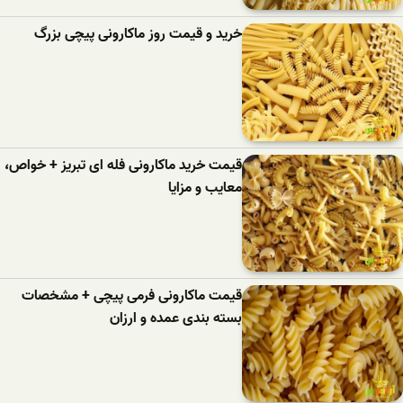
خرید و قیمت روز ماکارونی پیچی بزرگ
قیمت خرید ماکارونی فله ای تبریز + خواص،
معایب و مزایا
قیمت ماکارونی فرمی پیچی + مشخصات
بسته بندی عمده و ارزان