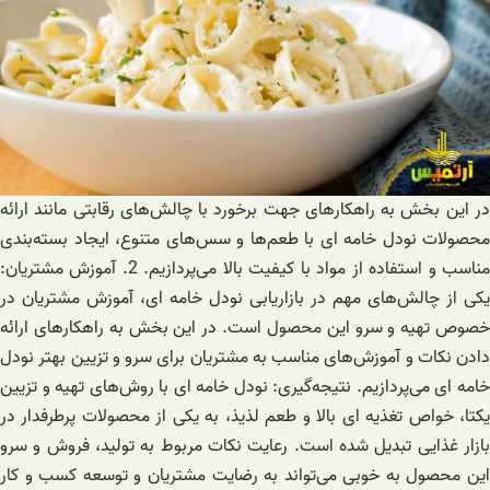
در این بخش به راهکارهای جهت برخورد با چالش‌های رقابتی مانند ارائه
محصولات نودل خامه ای با طعم‌ها و سس‌های متنوع، ایجاد بسته‌بندی
مناسب و استفاده از مواد با کیفیت بالا می‌پردازیم. 2. آموزش مشتریان:
یکی از چالش‌های مهم در بازاریابی نودل خامه ای، آموزش مشتریان در
خصوص تهیه و سرو این محصول است. در این بخش به راهکارهای ارائه
دادن نکات و آموزش‌های مناسب به مشتریان برای سرو و تزیین بهتر نودل
خامه ای می‌پردازیم. نتیجه‌گیری: نودل خامه ای با روش‌های تهیه و تزیین
یکتا، خواص تغذیه ای بالا و طعم لذیذ، به یکی از محصولات پرطرفدار در
بازار غذایی تبدیل شده است. رعایت نکات مربوط به تولید، فروش و سرو
این محصول به خوبی می‌تواند به رضایت مشتریان و توسعه کسب و کار