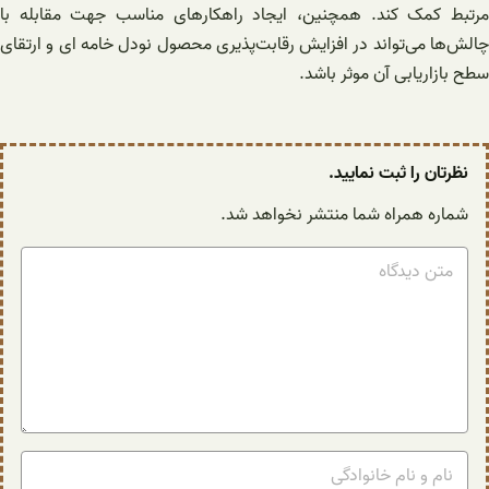
مرتبط کمک کند. همچنین، ایجاد راهکارهای مناسب جهت مقابله با
چالش‌ها می‌تواند در افزایش رقابت‌پذیری محصول نودل خامه ای و ارتقای
سطح بازاریابی آن موثر باشد.
نظرتان را ثبت نمایید.
شماره همراه شما منتشر نخواهد شد.