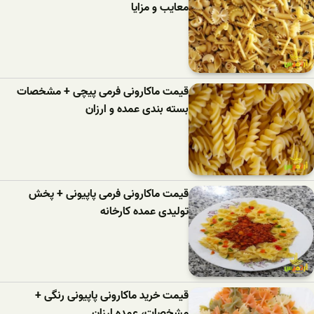
معایب و مزایا
قیمت ماکارونی فرمی پیچی + مشخصات
بسته بندی عمده و ارزان
قیمت ماکارونی فرمی پاپیونی + پخش
تولیدی عمده کارخانه
قیمت خرید ماکارونی پاپیونی رنگی +
مشخصات، عمده ارزان