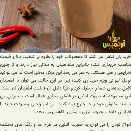
خریداران تلاش می کنند تا محصولات خود را علاوه بر کیفیت بالا و قیمت
مناسب خریداری کنند؛ بنابراین متقاضیان به مکانی نیاز دارند و از چنین
شرایطی راضی هستند. به نظر می رسد این مرکز، محلی است که می توانید
نودل لیوانی ویژه خریداری کنید؛ زیرا در این حالت می توان با اطمینان
کامل نیازهای شما را برطرف کرد و تنها دلیل آن قابلیت اطمینان آن است.
این مجموعه به صورت آنلاین در فضای مجازی فعال است ، بنابراین می
توانید سفارش خود را در خارج ثبت کنید. این امر راحتی و سرعت خرید را
افزایش داده و مصرف انرژی و زمان را کاهش می دهد.
انواع نودل را می توان به صورت آنلاین در طرح ها و رنگ های مختلف