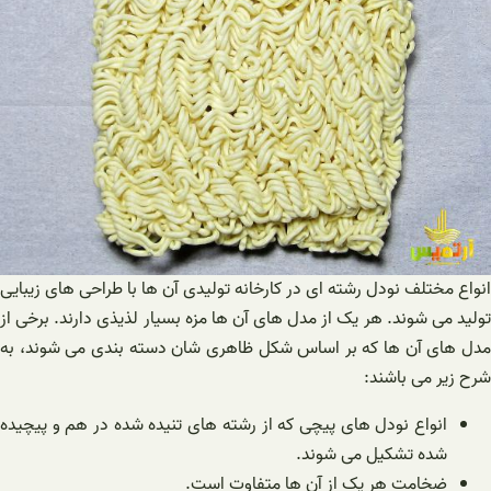
انواع مختلف نودل رشته ای در کارخانه تولیدی آن ها با طراحی های زیبایی
تولید می شوند. هر یک از مدل های آن ها مزه بسیار لذیذی دارند. برخی از
مدل های آن ها که بر اساس شکل ظاهری شان دسته بندی می شوند، به
شرح زیر می باشند:
انواع نودل های پیچی که از رشته های تنیده شده در هم و پیچیده
شده تشکیل می شوند.
ضخامت هر یک از آن ها متفاوت است.