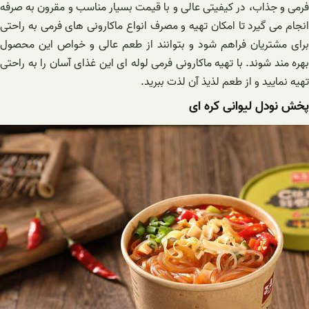
فرمی و جذاب، در کیفیتی عالی و با قیمت بسیار مناسب و مقرون به صرفه
انجام می گیرد تا امکان تهیه و مصرف انواع ماکارونی های فرمی به راحتی
برای مشتریان فراهم شود و بتوانند از طعم عالی و خواص این محصول
بهره مند شوند. با تهیه ماکارونی فرمی لوله ای این غذای آسان را به راحتی
تهیه نمایید و از طعم لذیذ آن لذت ببرید.
پخش نودل لیوانی کره ای