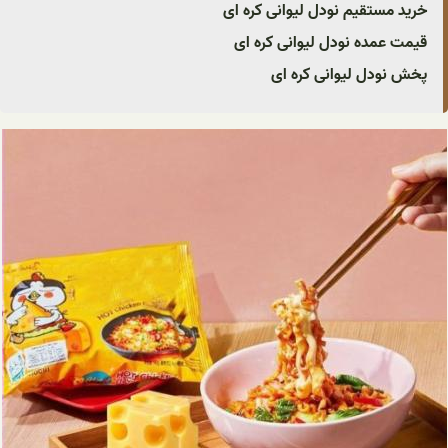
خرید مستقیم نودل لیوانی کره ای
قیمت عمده نودل لیوانی کره ای
پخش نودل لیوانی کره ای