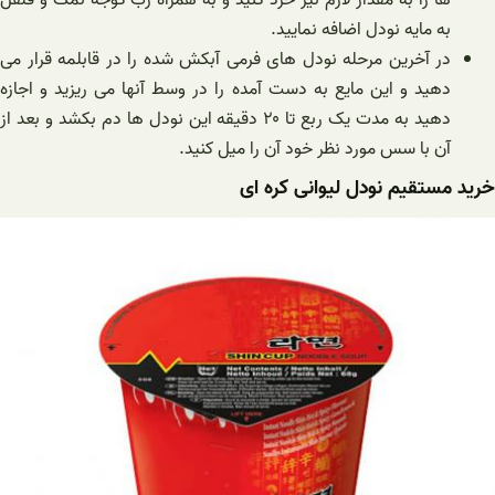
به مایه نودل اضافه نمایید.
در آخرین مرحله نودل‌ های فرمی آبکش شده را در قابلمه قرار می
دهید و این مایع به دست آمده را در وسط آنها می ریزید و اجازه
دهید به مدت یک ربع تا ۲۰ دقیقه این نودل ها دم بکشد و بعد از
آن با سس مورد نظر خود آن را میل کنید.
خرید مستقیم نودل لیوانی کره ای