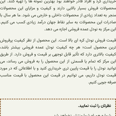
خریداری کرد و افراد قادر خواهند بود بهترین نمونه ها را تهیه کنند. این
محصولات فروش بسیار بالایی دارند و کیفیت و مزایای این محصولات
منجر به تعداد زیادی از محصولات داخلی و خارجی می شود. ما هر سال با
صادرات این محصولات به سایر نقاط جهان درآمد زیادی کسب می کنیم.
این مرکز به نودل عمده فروشی اجازه می دهد.
قیمت فروش نودل کره ای بالا است. این محصول از نظر کیفیت پرفروش
ترین محصول است؛ هر چه کیفیت نودل عمده فروشی بیشتر باشد،
کیفیت بالاتری دارد که تأثیر قابل توجهی بر قیمت و فروش دارد. از طریق
این مرکز که تمام یا قسمتی از این محصول را به فروش می رساند، می
توانید نودل را با قیمت پایین تری خریداری کنید و با اطلاعاتی که در مورد
قیمت نودل داریم، می توانیم در قیمت این محصول با قیمت مناسب
صرفه جویی کنیم.
نظرتان را ثبت نمایید.
شماره همراه شما منتشر نخواهد شد.