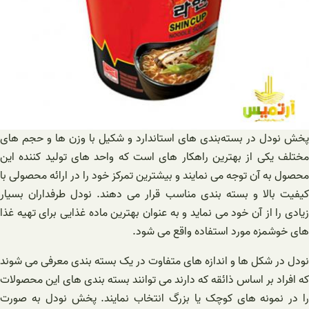
پخش نودل در بسته‌بندی‌ های استاندارد و شکیل با وزن ها و حجم های
مختلف یکی از بهترین راهکار های است که واحد های تولید کننده این
محصول به آن توجه می نمایند و بیشترین تمرکز خود را در ارائه محصولی با
کیفیت بالا و بسته بندی مناسب قرار می دهند. نودل طرفداران بسیار
زیادی را از آن خود می نماید و به عنوان بهترین ماده غذایی برای تهیه غذا
های خوشمزه مورد استفاده واقع می شود.
نودل در شکل ها و اندازه های متفاوت در یک بسته بندی معرفی می‌ شوند
که افراد بر اساس ذائقه که دارند می‌ توانند بسته‌ بندی‌ های این محصولات
را در نمونه های کوچک یا بزرگ انتخاب نمایند. پخش نودل به صورت