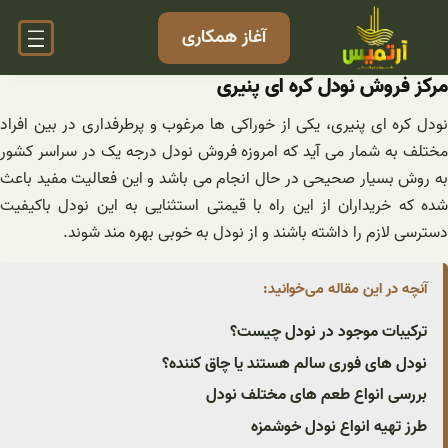
فتن
آغاز همکاری
ه
حتوا
مرکز فروش نودل کره ای پنیری
نودل کره ای پنیری، یکی از خوراکی ها مرغوب و پرطرفداری در بین افراد
مختلف به شمار می آید که امروزه فروش نودل درجه یک در سراسر کشور
به روش بسیار صحیحی در حال انجام می باشد و این فعالیت مفید باعث
شده که خریداران از این راه با قیمتی استثنایی به این نودل باکیفیت
دسترسی لازم را داشته باشند و از نودل به خوبی بهره مند شوند.
آنچه در این مقاله می‌خوانید:
ترکیبات موجود در نودل چیست؟
نودل های فوری سالم هستند یا چاق کننده؟
بررسی انواع طعم های مختلف نودل
طرز تهیه انواع نودل خوشمزه