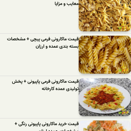
معایب و مزایا
قیمت ماکارونی فرمی پیچی + مشخصات
بسته بندی عمده و ارزان
قیمت ماکارونی فرمی پاپیونی + پخش
تولیدی عمده کارخانه
قیمت خرید ماکارونی پاپیونی رنگی +