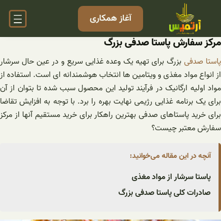
فتن
آغاز همکاری
ه
حتوا
مرکز سفارش پاستا صدفی بزرگ
پاستا صدفی
بزرگ برای تهیه یک وعده غذایی سریع و در عین حال سرشار
از انواع مواد مغذی و ویتامین ها انتخاب هوشمندانه ای است. استفاده از
مواد اولیه ارگانیک در فرآیند تولید این محصول سبب شده تا بتوان از آن
برای یک برنامه غذایی رژیمی نهایت بهره را برد. با توجه به افزایش تقاضا
برای خرید پاستاهای صدفی بهترین راهکار برای خرید مستقیم آنها از مرکز
سفارش معتبر چیست؟
آنچه در این مقاله می‌خوانید:
پاستا سرشار از مواد مغذی
صادرات کلی پاستا صدفی بزرگ