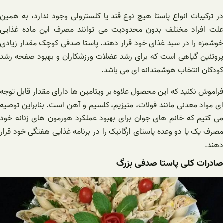
در ترکیبات انواع پاستا هیچ نوع قند یا کلسترولی وجود ندارد، به همین
علت افراد مختلف بدون محدودیت می توانند مصرف این ماده غذایی
خوشمزه را در سبد غذای خود قرار دهند. پاستا صدفی کوچک مقدار زیادی
پروتئین گیاهی است که برای رشد عضلات ورزشکاران و بهبود صفحه رشد
کودکان انتخاب هوشمندانه ای می باشد.
فراموش نکنید که این محصول علاوه بر ویتامین ها دارای مقدار قابل توجه
ای مواد معدنی مانند فولات، منیزیم، کلسیم و آهن است. بنابراین توصیه
می کنیم که خانم های جوان برای بهبود عملکرد هورمون های زنانه خود
مصرف یک یا دو وعده پاستای ارگانیک را در برنامه غذایی هفتگی خود قرار
دهند.
صادرات کلی پاستا صدفی بزرگ