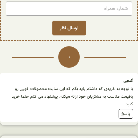
1
گنجی
با توجه به خریدی که داشتم باید بگم که این سایت محصولات خوبی رو
باقیمت مناسب به مشتریان خود ارائه میکنه. پیشنهاد می کنم حتما خرید
کنید.
پاسخ