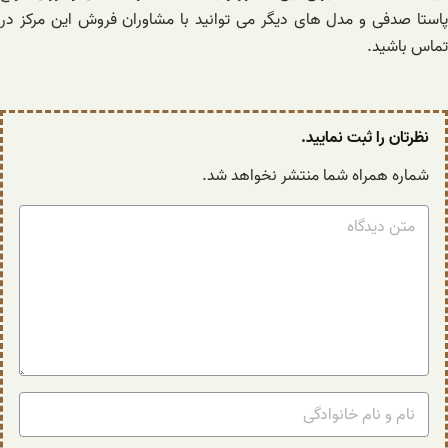
پاستا صدفی و مدل های دیگر می توانید با مشاوران فروش این مرکز در
تماس باشید.
نظرتان را ثبت نمایید.
شماره همراه شما منتشر نخواهد شد.