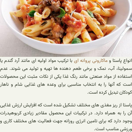
نواع پاستا و
ماکارونی پروانه ای
با ترکیب مواد اولیه ای مانند آرد گندم یا
سمولینا، آب، نمک و برخی طعم دهنده ها تهیه و تولید می شوند. عدم
استفاده از مواد صنعتی مانند رنگ غذا یکی از نکات مثبت این محصولات
است که آنها را به انتخاب مناسبی برای وعده های غذایی شام و ناهار
کودکان تبدیل کرده است.
پاستا از ریز مغذی های مختلف تشکیل شده است که افزایش ارزش غذایی
آن را به همراه دارد. در ترکیبات این محصول مقادیر زیادی کربوهیدرات
وجود دارد که برای تامین انرژی روزانه جهت فعالیت های مختلف کاری و
ورزشی مناسب است.