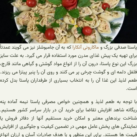
استا صدفی بزرگ و
ماکارونی آنکارا
که به آن جامبوشلز نیز می گویند عمدتاً
برای تهیه یک پیش غذای مدرن مورد استفاده قرار می گیرد. به علت سایز
بزرگ این نوع پاستا، درون آن را از انواع مواد گوشتی و گیاهی مانند قارچ،
فلفل دلمه ای و گوشت چرخی پر می کنند و روی آن را پنیر پیتزا می ریزند.
طعم لذیذ این غذا آن را به انتخاب بسیاری از طرفداران پاستا بدل کرده
است.
با توجه به طعم لذیذ و همچنین خواص مصرفی پاستا نیمه آماده پنه
ریگاته شاهد افزایش تقاضا برای خرید آن در بازار سراسر کشور هستیم.
شناخت برندهای معتبر و امکان خرید مستقیم آنها از دفاتر فروش یا
نمایندگی های پخش عامل مهمی در تضمین کیفیت و جلوگیری از افزایش
قیمت ها هستند. برای این منظور و با هدف صادرات آسان و ارزان انواع