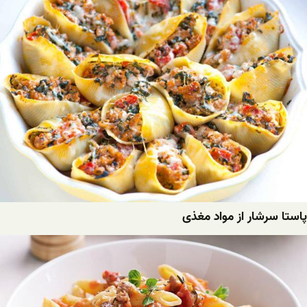
پاستا سرشار از مواد مغذی