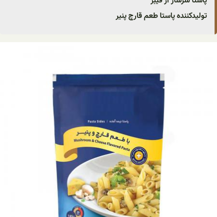
پاستا سرشار از فیبر
تولیدکننده پاستا طعم قارچ پنیر