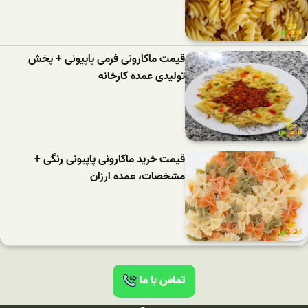
قیمت ماکارونی فرمی پاپیونی + پخش
تولیدی عمده کارخانه
قیمت خرید ماکارونی پاپیونی رنگی +
مشخصات، عمده ارزان
تماس با ما