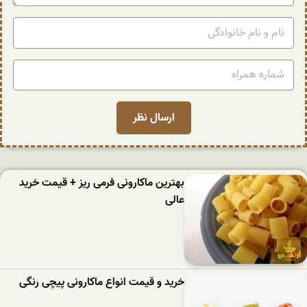
بهترین ماکارونی فرمی ریز + قیمت خرید
عالی
خرید و قیمت انواع ماکارونی پیچی رنگی