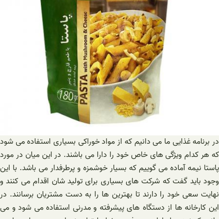
در برنامه غذایی ما می دانیم که از مواد خوراکی بسیاری استفاده می شود
که هر کدام ویژگی های خاص خود را دارا می باشند. در این میان در مورد
پاستا نیمه آماده می گوییم که بسیار خوشمزه و پرطرفدار می باشد. با این
وجود باید گفت که شرکت های بسیاری برای تولید شان اقدام می کنند و
نهایت سعی خود را دارند تا بهترین ها را به دست مشتریان برسانند. در
این کارخانه ها از دستگاه های پیشرفته و مدرنی استفاده می شود و می