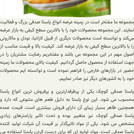
مجموعه ما مفتخر است در زمینه عرضه انواع پاستا صدفی بزرگ و فعالیت
نمایند. این مجموعه محصولات خود را با بالاترین سطح کیفی به بازار عرضه
می‌کند و توانسته است محصولات دیگری از قبیل لازانیا، نودل و ماکارونی
را با بالاترین سطح کیفی به بازار عرضه کند. کیفیت بالا و قیمت مناسب از
اصول مهم در این مجموعه می باشد و مفتخریم رضایت مشتریان را در
جهت استفاده از محصول حاصل گردانیم. کیفیت بالای محصولات ما زمینه
حضور در بازارهای خارجی را فراهم نموده است و توانسته ایم محصولات
خود را به کشورهای دیگر نیز صادر نماییم‌.
پاستا صدفی کوچک یکی از پرطرفدارترین و پرفروش ترین انواع پاستا
محسوب می شود. این نوع پاستا به دلیل طعم های متنوعی که دارد و
همچنین ظاهر بسیار زیبای آن دارای فروش بیشتری است. قیمت عمده
پاستا صدفی کوچک نیز متغییر بوده و تحت تاثیر پارامترهای زیادی
مشخص می شود. یکی از مواد تاثیرگذار بر قیمت آن شرکت تولید کننده
پاستا صدفی است. مواد اولیه ای که برای درست کردن پاستا استفاده می