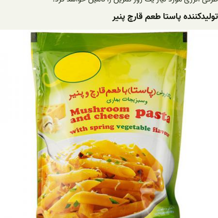
تولیدکننده پاستا طعم قارچ پنیر