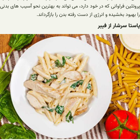
پروتئین فراوانی که در خود دارد، می تواند به بهترین نحو آسیب های بدنی
را بهبود بخشیده و انرژی از دست رفته بدن را بازگرداند.
پاستا سرشار از فیبر