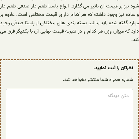
شود نیز بر قیمت آن تاثیر می گذارد. انواع پاستا طعم دار صدفی طعم دار
و ساده نیز وجود داشته که هر کدام دارای قیمت مختلفی است. علاوه بر
موارد گفته شده باید بدانید بسته بندی های مختلفی از پاستا صدفی وجود
دارد که میزان وزن هر کدام و در نتیجه قیمت نهایی آن با یکدیگر فرق می
کند.
نظرتان را ثبت نمایید.
شماره همراه شما منتشر نخواهد شد.