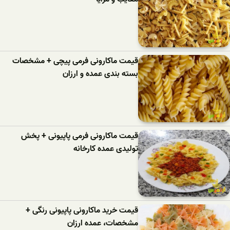
قیمت ماکارونی فرمی پیچی + مشخصات
بسته بندی عمده و ارزان
قیمت ماکارونی فرمی پاپیونی + پخش
تولیدی عمده کارخانه
قیمت خرید ماکارونی پاپیونی رنگی +
مشخصات، عمده ارزان