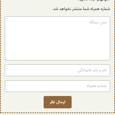
شماره همراه شما منتشر نخواهد شد.