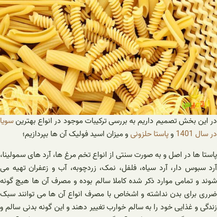
در این بخش تصمیم داریم به بررسی ترکیبات موجود در انواع بهترین
سویا
در سال 1401
و
پاستا حلزونی
و میزان اسید فولیک آن ها بپردازیم؛
پاستا ها در اصل و به صورت سنتی از انواع تخم مرغ ها، آرد های سمولینا،
آرد سبوس دار، آرد سیاه، فلفل، نمک، زردچوبه، آب و زعفران تهیه می
شوند و تمامی موارد ذکر شده کاملا سالم بوده و مصرف آن ها هیچ گونه
ضرری برای بدن نداشته و اشخاص با مصرف انواع آن ها می توانند سبک
زندگی و غذایی خود را به سالم خوارب تغییر دهند و این گونه بدنی سالم و