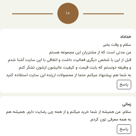
10
خداداد
سلام و وقت بخیر
من مدتی است که از مشتریان این مجموعه هستم
قبل از این با شخص دیگری فعالیت داشت و اتفاقی با این سایت آشنا شدم
و وظیفه دونستم که بابت قیمت و کیفیت عالیشون ازشون تشکر کنم
به شما هم پیشنهاد میکنم حتما از محصولات ارزنده این سایت استفاده کنید
پاسخ
زمانی
سلام. من همیشه از شما خرید میکنم و از همه چی رضایت دارم. همیشه هم
به همه معرفی تون کردم.
پاسخ