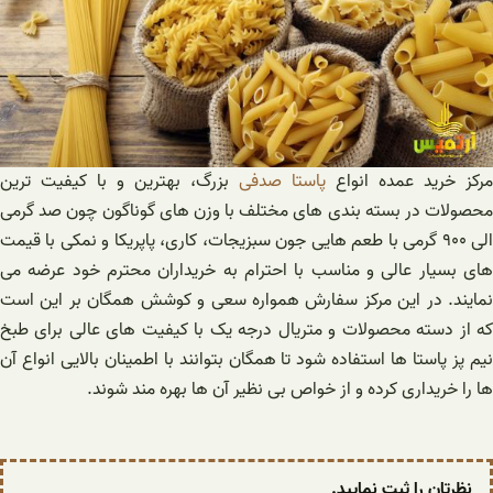
مرکز خرید عمده انواع
پاستا صدفی
بزرگ، بهترین و با کیفیت ترین
محصولات در بسته بندی های مختلف با وزن های گوناگون چون صد گرمی
الی ۹۰۰ گرمی با طعم هایی جون سبزیجات، کاری، پاپریکا و نمکی با قیمت
های بسیار عالی و مناسب با احترام به خریداران محترم خود عرضه می
نمایند. در این مرکز سفارش همواره سعی و کوشش همگان بر این است
که از دسته محصولات و متریال درجه یک با کیفیت های عالی برای طبخ
نیم پز پاستا ها استفاده شود تا همگان بتوانند با اطمینان بالایی انواع آن
ها را خریداری کرده و از خواص بی نظیر آن ها بهره مند شوند.
نظرتان را ثبت نمایید.