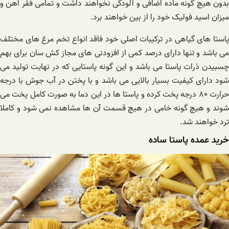
بدون هیچ گونه ماده اضافی و آلودگی نخواهند داشت و تمامی فقر آهن و
میزان اسید فولیک خود را از بین خواهند برد.
پاستا های گیاهی در ترکیبات اصلی خود فاقد انواع تخم مرغ های مختلف
می باشد و تنها دارای درصد کمی از افزودنی های مجاز کش سان برای بهم
چسبیدن ذرات پاستا می باشد و این گونه پاستایی که در نهایت تولید می
شود دارای کیفیت بسیار بالایی می باشد و با پختن در آب جوش با درجه
حرارت ۸۰ درجه پخت کرده و پاستا ها در این دما به صورت کامل پخت می
شوند و هیچ گونه خامی در هیچ قسمت آن ها مشاهده نمی شود و کاملا
ترد خواهند شد.
خرید عمده پاستا ساده