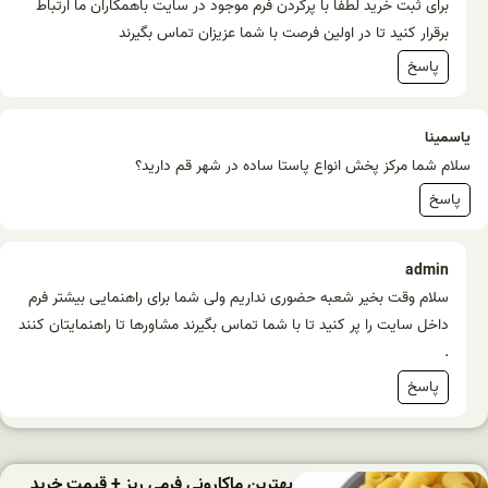
برای ثبت خرید لطفا با پرکردن فرم موجود در سایت باهمکاران ما ارتباط
برقرار کنید تا در اولین فرصت با شما عزیزان تماس بگیرند
پاسخ
یاسمینا
سلام شما مرکز پخش انواع پاستا ساده در شهر قم دارید؟
پاسخ
admin
سلام وقت بخیر شعبه حضوری نداریم ولی شما برای راهنمایی بیشتر فرم
داخل سایت را پر کنید تا با شما تماس بگیرند مشاورها تا راهنمایتان کنند
.
پاسخ
بهترین ماکارونی فرمی ریز + قیمت خرید