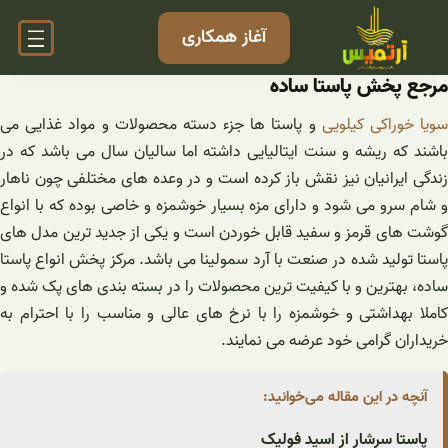
فتن
آغاز همکاری
ه
حتوا
مرجع پخش پاستا ساده
ویا خوراکی کیلویی
و پاستا ها جزء دسته محصولات و مواد غذایی می
باشند که ریشه و سنت ایتالیایی داشته اما سالیان سال می باشد که در
زندگی ایرانیان نیز نقش باز کرده است و در وعده های مختلفی چون ناهار
و شام سرو می شود و دارای مزه بسیار خوشمزه و خاصی بوده که با انواع
گوشت های قرمز و سفید قابل خوردن است و یکی از جدید ترین مدل های
پاستا تولید شده در صنعت با آرد سمولینا می باشد. مرکز پخش انواع پاستا
ساده، بهترین و با کیفیت ترین محصولات را در بسته بندی های پک شده و
کاملا بهداشتی و خوشمزه را با نرخ های عالی و مناسب را با احترام به
خریداران گرامی خود عرضه می نمایند.
آنچه در این مقاله می‌خوانید:
پاستا سرشار از اسید فولیک