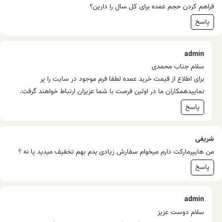
فراهم کردن حجم عمده برای کل سال را دارین؟
پاسخ
admin
سلام جناب محمدی
برای اطلاع از قیمت خرید عمده لطفا فرم موجود در سایت را پر
نماییدهمکاران ما در اولین فرصت با شما عزیزان ارتباط خواهند گرفت.
پاسخ
شریفی
من هایپرمارکت دارم میخوام سفارش زیادی بدم بهم تخفیف میدید یا نه ؟
پاسخ
admin
سلام دوست عزیز