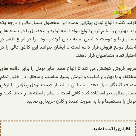
تولید کننده انواع نودل پیتزایی عمده این محصول بسیار عالی و درجه یک
را با بهترین و سالم ترین انواع مواد اولیه تولید و محصول را در بسته های
بسیار زیبا و دوست داشتنی بسته بندی کرده و نودل را در انواع طعم در
اختیار مرجع فروش قرار داده است تا ایشان بتوانند این کالای عالی را در
اختیار تمام متقاضیان قرار دهند.
مرجع فروش کوشش می کند تا انواع طعم های نودل را برای ذائقه های
مختلف و با بهترین کیفیت و قیمتی بسیار مناسب و منطقی در اختیار تمام
مصرف‌ کنندگان قرار دهد و شما نی توانید از قیمت نودل پیتزایی با نرخی
بسیار مطلوب تر استفاده کنید کافی است تا تمام واسطه ها را حذف کنید و
نودل را مستقیما و یا به صورت عمده و کلان خریداری نمایید.
نظرتان را ثبت نمایید.