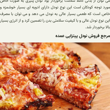
می توان از بدنی کاملا سلامت برخوردار بود نودل پنیری به صورت خاص
مورد توجه کودکان است این نوع نودل دارای ادویه ای بسیار خوشمزه و
خاص است که طعمی بسیار عالی به نودل می دهد و می توان با مصرف
این نوع نودل عالی و با کیفیت سلامتی بدن را تضمین کرد و از انرژی بسیار
بالا برخوردار شد.
مرجع فروش نودل پیتزایی عمده