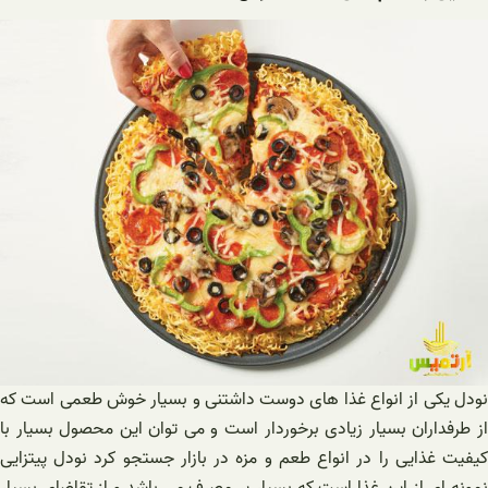
نودل یکی از انواع غذا های دوست داشتنی و بسيار خوش طعمی است که
از طرفداران بسیار زیادی برخوردار است و می توان این محصول بسیار با
کیفیت غذایی را در انواع طعم و مزه در بازار جستجو کرد نودل پیتزایی