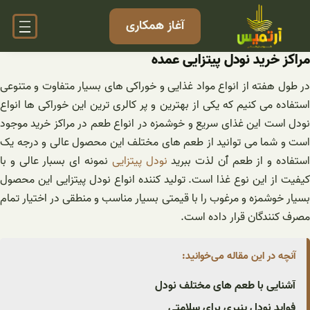
فتن
آغاز همکاری
ه
حتوا
مراکز خرید نودل پیتزایی عمده
در طول هفته از انواع مواد غذایی و خوراکی های بسیار متفاوت و متنوعی
استفاده می کنیم که یکی از بهترین و پر کالری ترین این خوراکی ها انواع
نودل است این غذای سریع و خوشمزه در انواع طعم در مراکز خرید موجود
است و شما می توانید از طعم های مختلف این محصول عالی و درجه یک
ستفاده و از طعم ٱن لذت ببرید
نودل پیتزایی
نمونه ای بسبار عالی و با
کیفیت از این نوع غذا است. تولید کننده انواع نودل پیتزایی این محصول
بسیار خوشمزه و مرغوب را با قیمتی بسیار مناسب و منطقی در اختیار تمام
مصرف‌ کنندگان قرار داده است.
آنچه در این مقاله می‌خوانید:
آشنایی با طعم های مختلف نودل
فواید نودل پنیری برای سلامتی