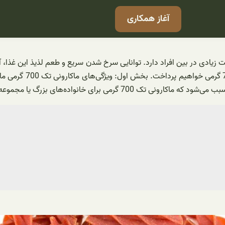
آغاز همکاری
زیادی در بین افراد دارد. توانایی سرخ شدن سریع و طعم لذیذ این غذا، آن
ی بزرگ یا مجموعه‌های صنعتی مورد توجه قرار گیرد.