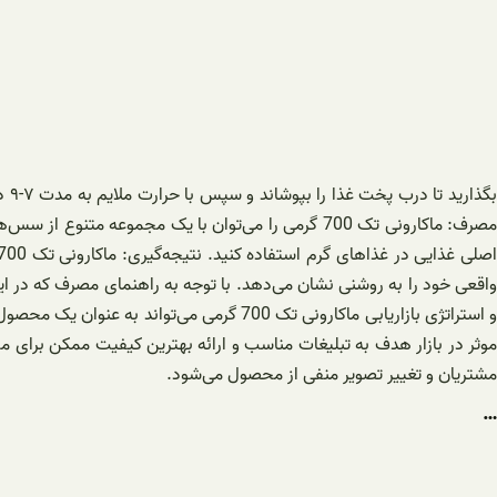
مصرف: ماکارونی تک 700 گرمی را می‌توان با یک مجموع
واقعی خود را به روشنی نشان می‌دهد. با توجه به راهنمای مصرف که در 
و استراتژی بازاریابی ماکارونی تک 700 گرم
موثر در بازار هدف به تبلیغات مناسب و ارائه بهترین کیفیت ممکن برای م
مشتریان و تغییر تصویر منفی از محصول می‌شود.
…