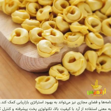
 معنی استفاده از آرد با کیفیت بالا، تکنولوژی پخت پیشرفته و کنترل