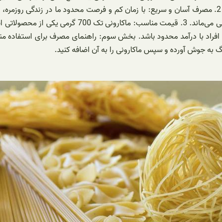
پخت و تهیه آن بسیار کم است و طولانی‌تر از سایر نسخه‌ه