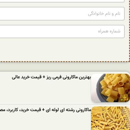
بهترین ماکارونی فرمی ریز + قیمت خرید عالی
ماکارونی رشته ای لوله ای + قیمت خرید، کاربرد، 