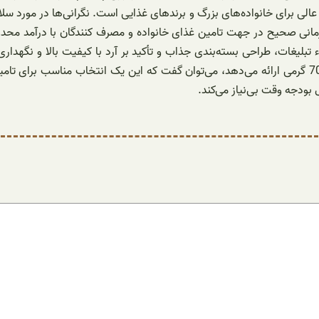
، یک گزینه عالی برای خانواده‌های بزرگ و برندهای غذایی است. نگرانی‌ها در م
تبلیغات، طراحی بسته‌بندی جذاب و تأکید بر آرد با کیفیت بالا و نگهدا
 بودجه وقت بی‌نیاز می‌کند.