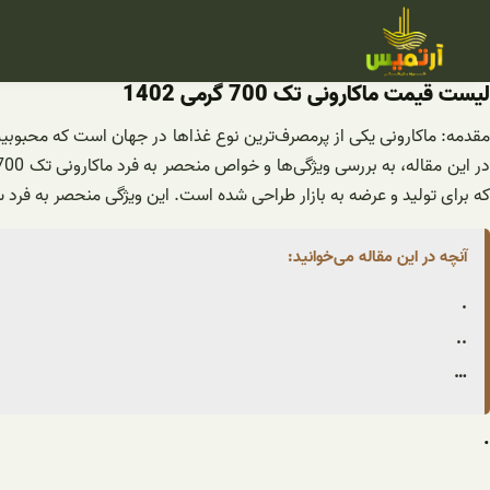
فتن
ه
حتوا
لیست قیمت ماکارونی تک 700 گرمی 1402
مقدمه: ماکارونی یکی از پرمصرف‌ترین نوع غذاها در جهان است که محبوبیت 
که برای تولید و عرضه به بازار طراحی شده است. این ویژگی منحصر به فرد سبب می‌شود که ماکارونی تک 700 گرمی برای خانواده‌ها
آنچه در این مقاله می‌خوانید:
.
..
…
.