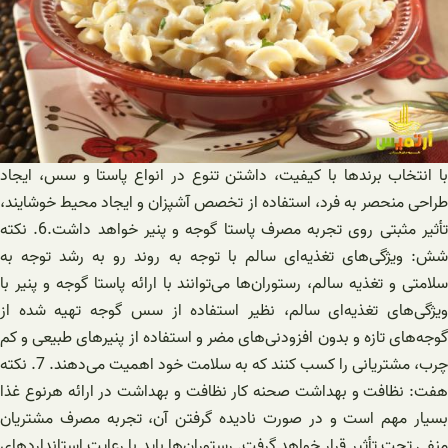
با انتخاب برندها با کیفیت، داشتن تنوع در انواع پاستا و سس، ایجاد
طراحی منحصر به فرد، استفاده از تخصص آشپزان و ایجاد محیط خوشایند،
تأثیر مثبتی روی تجربه مصرف پاستا گوجه و پنیر خواهد داشت.6. نکته
شش: ویژگی‌های تغذیه‌ای سالم با توجه به روند رو به رشد توجه به
سلامتی و تغذیه سالم، رستوران‌ها می‌توانند با ارائه پاستا گوجه و پنیر با
ویژگی‌های تغذیه‌ای سالم، نظیر استفاده از سس گوجه تهیه شده از
گوجه‌های تازه و بدون افزودنی‌های مضر و استفاده از پنیر‌های طبیعی و کم
چرب، مشتریانی را کسب کنند که به سلامت خود اهمیت می‌دهند. 7. نکته
هفت: نظافت و بهداشت صحنه کار نظافت و بهداشت در ارائه هرنوع غذا
بسیار مهم است و در صورت نادیده گرفتن آن، تجربه مصرف مشتریان
منفی تحت تأثیر قرار خواهد گرفت. رستوران‌ها باید با رعایت استانداردهای