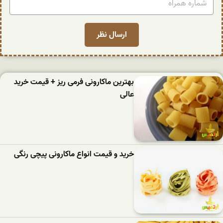
بهترین ماکارونی فرمی ریز + قیمت خرید
عالی
خرید و قیمت انواع ماکارونی پیچی رنگی