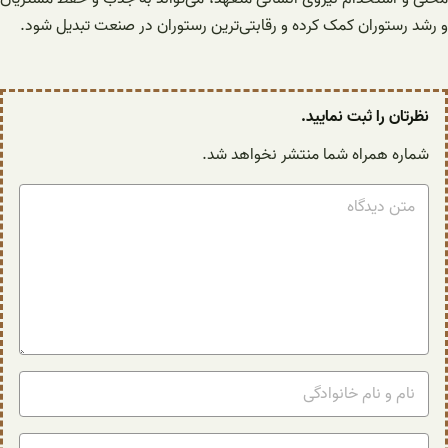
و رشد رستوران کمک کرده و رقابتی‌ترین رستوران در صنعت تبدیل شود.
نظرتان را ثبت نمایید.
شماره همراه شما منتشر نخواهد شد.