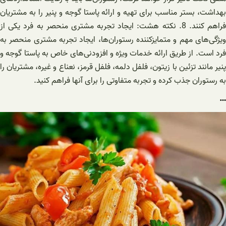
بهداشت، بستر مناسب برای تهیه و ارائه پاستا گوجه و پنیر را به مشتریان
فراهم کنند. 8. نکته هشت: ایجاد تجربه مشتری منحصر به فرد یکی از
ویژگی‌های مهم و متمایزکننده رستوران‌ها، ایجاد تجربه مشتری منحصر به
فرد است. از طریق ارائه خدمات ویژه و افزودنی‌های خاص به پاستا گوجه و
پنیر مانند تزئین با زیتون، فلفل دلمه، فلفل قرمز، نعناع و غیره، مشتریان را
به رستوران جذب کرده و تجربه متفاوتی را برای آنها فراهم کنید.
…