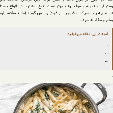
رستوران و تجربه مصرف بهتر، بهتر است تنوع بیشتری در انواع پاستا
(مانند پنه پونا، سپاگتی، فتوچینی و غیره) و سس گوجه (مانند ساده، بلو،
رمانو و …) ارائه شود.
آنچه در این مقاله می‌خوانید:
.
..
…
.