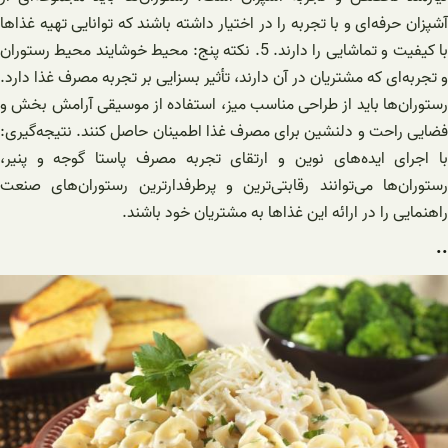
آشپزان حرفه‌ای و با تجربه را در اختیار داشته باشند که توانایی تهیه غذاها
با کیفیت و تماشایی را دارند. 5. نکته پنج: محیط خوشایند محیط رستوران
و تجربه‌ای که مشتریان در آن دارند، تأثیر بسزایی بر تجربه مصرف غذا دارد.
رستوران‌ها باید از طراحی مناسب میز، استفاده از موسیقی آرامش بخش و
فضایی راحت و دلنشین برای مصرف غذا اطمینان حاصل کنند. نتیجه‌گیری:
با اجرای ایده‌های نوین و ارتقای تجربه مصرف پاستا گوجه و پنیر،
رستوران‌ها می‌توانند رقابتی‌ترین و پرطرفدارترین رستوران‌های صنعت
راهنمایی را در ارائه این غذاها به مشتریان خود باشند.
..