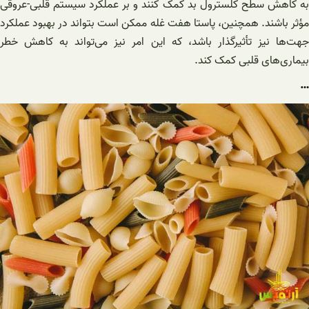
به کاهش سطح کلسترول بد کمک کنند و بر عملکرد سیستم قلبی-عروقی
مؤثر باشند. همچنین، پاستا هفت غله ممکن است بتواند در بهبود عملکرد
جهت‌ها نیز تأثیرگذار باشد، که این امر نیز می‌تواند به کاهش خطر
بیماری‌های قلبی کمک کند.
…