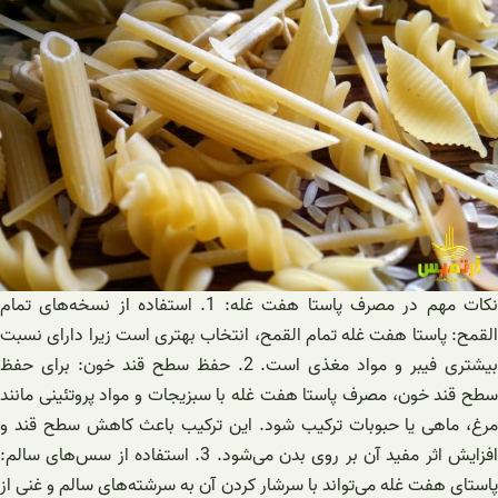
نکات مهم در مصرف پاستا هفت غله: 1. استفاده از نسخه‌های تمام
القمح: پاستا هفت غله تمام القمح، انتخاب بهتری است زیرا دارای نسبت
بیشتری فیبر و مواد مغذی است. 2. حفظ سطح قند خون: برای حفظ
سطح قند خون، مصرف پاستا هفت غله با سبزیجات و مواد پروتئینی مانند
مرغ، ماهی یا حبوبات ترکیب شود. این ترکیب باعث کاهش سطح قند و
افزایش اثر مفید آن بر روی بدن می‌شود. 3. استفاده از سس‌های سالم:
پاستای هفت غله می‌تواند با سرشار کردن آن به سرشته‌های سالم و غنی از