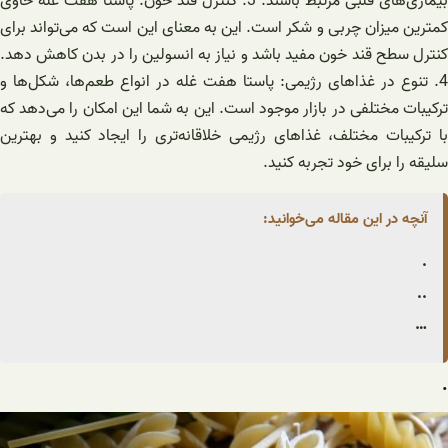
بیماری‌های قلبی مرتبط باشند. 3. کنترل قند خون: پاستا هفت غله حاوی
کمترین میزان چربی و شکر است. این به معنای این است که می‌تواند برای
کنترل سطح قند خون مفید باشد و نیاز به انسولین را در بدن کاهش دهد.
4. تنوع در غذاهای رژیمی: پاستا هفت غله در انواع طعم‌ها، شکل‌ها و
ترکیبات مختلفی در بازار موجود است. این به شما این امکان را می‌دهد که
با ترکیبات مختلف، غذاهای رژیمی خلاقانه‌تری را ایجاد کنید و بهترین
سلیقه را برای خود تجربه کنید.
آنچه در این مقاله می‌خوانید:
.
..
…
.