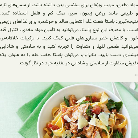
مواد مغذی، مزیت ویژه‌ای برای سلامتی بدن داشته باشد. از سس‌های تازه
و طبیعی مانند روغن زیتون، سیر، نمک کم و فلفل استفاده کنید.
نتیجه‌گیری: پاستا هفت غله انتخابی سالم و خوشمزه برای غذاهای رژیمی
است. با مصرف این نوع پاستا، می‌توانید به تأمین مواد مغذی، کنترل قند
خون و کاهش خطر بیماری‌های قلبی کمک کنید. با ترکیبات خلاقانه‌تر،
می‌توانید طعمی لذیذ و متفاوت را تجربه کنید و به سلامتی و شادابی
بیشتری دست یابید. بنابراین، می‌توان پاستا هفت غله را به عنوان یک
پذیرش متفاوت از سلامتی و شادابی در تغذیه خود در نظر گرفت.
..