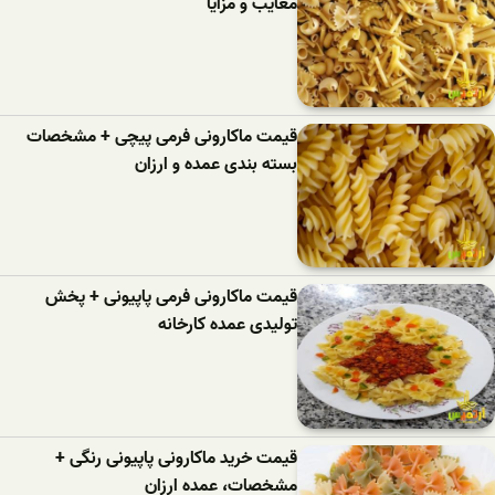
معایب و مزایا
قیمت ماکارونی فرمی پیچی + مشخصات
بسته بندی عمده و ارزان
قیمت ماکارونی فرمی پاپیونی + پخش
تولیدی عمده کارخانه
قیمت خرید ماکارونی پاپیونی رنگی +
مشخصات، عمده ارزان