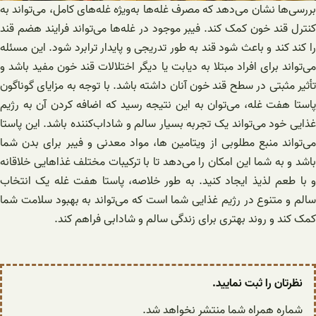
بررسی‌ها نشان می‌دهد که مصرف غله‌ها به‌ویژه غله‌های کامل، می‌تواند به
کنترل قند خون کمک کند. فیبر موجود در غله‌ها می‌تواند فرایند هضم قند
را کند کند و باعث شود قند به طور تدریجی و پایدار ترابرد شود. این مسئله
می‌تواند برای افراد مبتلا به دیابت یا دیگر اختلالات قند خون مفید باشد و
تأثیر مثبتی در سطح قند خون آنان داشته باشد. با توجه به مزایای گوناگون
پاستا هفت غله، می‌توان به این نتیجه رسید که اضافه کردن آن به رژیم
غذایی خود می‌تواند یک تجربه بسیار سالم و شاداب‌کننده باشد. این پاستا
می‌تواند منبع مطلوبی از ویتامین ها، مواد معدنی و فیبر برای بدن شما
باشد و به شما این امکان را می‌دهد تا با ترکیبات مختلف غذاهایی خلاقانه
و با طعم لذیذ ایجاد کنید. به طور خلاصه، پاستا هفت غله یک انتخاب
سالم و متنوع در رژیم غذایی شما است که می‌تواند به بهبود سلامت شما
کمک کند و روند بهتری برای زندگی سالم و شادابی فراهم کند.
نظرتان را ثبت نمایید.
شماره همراه شما منتشر نخواهد شد.