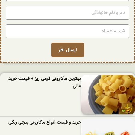
بهترین ماکارونی فرمی ریز + قیمت خرید
عالی
خرید و قیمت انواع ماکارونی پیچی رنگی