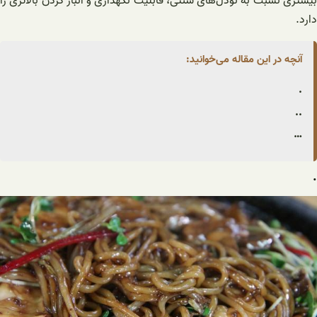
بیشتری نسبت به نودل‌های سنتی، قابلیت نگهداری و انبار کردن بالاتری را
دارد.
آنچه در این مقاله می‌خوانید:
.
..
…
.