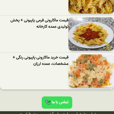
قیمت ماکارونی فرمی پاپیونی + پخش
تولیدی عمده کارخانه
قیمت خرید ماکارونی پاپیونی رنگی +
مشخصات، عمده ارزان
تماس با ما