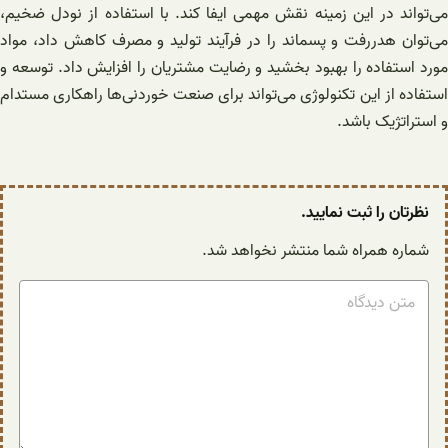
می‌تواند در این زمینه نقش مهمی ایفا کند. با استفاده از نودل ضخیم،
می‌توان هدررفت و پسماند را در فرآیند تولید و مصرف کاهش داد، مواد
مورد استفاده را بهبود بخشید و رضایت مشتریان را افزایش داد. توسعه و
استفاده از این تکنولوژی می‌تواند برای صنعت خوردنی‌ها راهکاری مستدام
و استراتژیک باشد.
نظرتان را ثبت نمایید.
شماره همراه شما منتشر نخواهد شد.