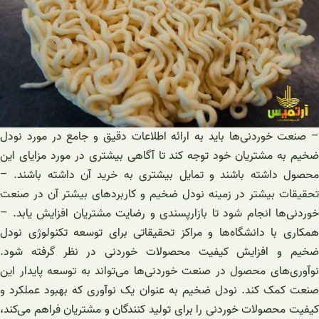
– صنعت خوردنی‌ها باید به ارائه اطلاعات دقیق و جامع در مورد نودل
ضخیم به مشتریان خود توجه کند تا آگاهی بیشتری در مورد مزایای این
محصول داشته باشند و تمایل بیشتری به خرید آن داشته باشند. –
تحقیقات بیشتر در زمینه نودل ضخیم و کاربردهای بیشتر آن در صنعت
خوردنی‌ها انجام شود تا بازارپسندی و رضایت مشتریان افزایش یابد. –
همکاری با دانشگاه‌ها و مراکز تحقیقاتی برای توسعه تکنولوژی نودل
ضخیم و افزایش کیفیت محصولات خوردنی در نظر گرفته شود.
نوآوری‌های محصول در صنعت خوردنی‌ها می‌تواند به توسعه پایدار این
صنعت کمک کند. نودل ضخیم به عنوان یک نوآوری که بهبود عملکرد و
کیفیت محصولات خوردنی را برای تولید کنندگان و مشتریان فراهم می‌کند،