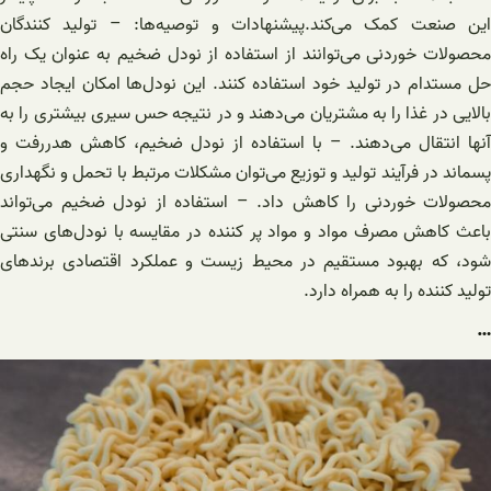
این صنعت کمک می‌کند.پیشنهادات و توصیه‌ها: – تولید کنندگان
محصولات خوردنی می‌توانند از استفاده از نودل ضخیم به عنوان یک راه
حل مستدام در تولید خود استفاده کنند. این نودل‌ها امکان ایجاد حجم
بالایی در غذا را به مشتریان می‌دهند و در نتیجه حس سیری بیشتری را به
آنها انتقال می‌دهند. – با استفاده از نودل ضخیم، کاهش هدررفت و
پسماند در فرآیند تولید و توزیع می‌توان مشکلات مرتبط با تحمل و نگهداری
محصولات خوردنی را کاهش داد. – استفاده از نودل ضخیم می‌تواند
باعث کاهش مصرف مواد و مواد پر کننده در مقایسه با نودل‌های سنتی
شود، که بهبود مستقیم در محیط زیست و عملکرد اقتصادی برندهای
تولید کننده را به همراه دارد.
…