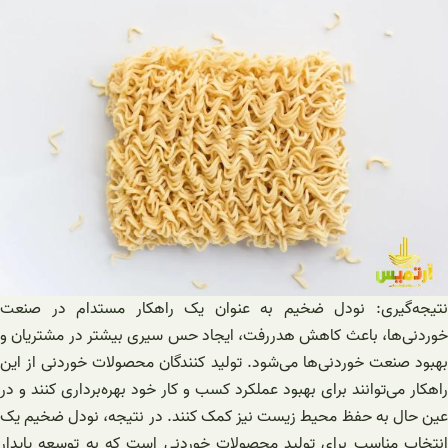
نتیجه‌گیری: نودل ضخیم به عنوان یک راهکار مستدام در صنعت
خوردنی‌ها، باعث کاهش هدررفت، ایجاد حس سیری بیشتر در مشتریان و
بهبود صنعت خوردنی‌ها می‌شود. تولید کنندگان محصولات خوردنی از این
راهکار می‌توانند برای بهبود عملکرد کسب و کار خود بهره‌برداری کنند و در
عین حال به حفظ محیط زیست نیز کمک کنند. در نتیجه، نودل ضخیم یک
انتخاب مناسب برای تولید محصولات خوردنی است که به توسعه پایدار