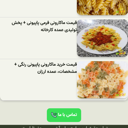
قیمت ماکارونی فرمی پاپیونی + پخش
تولیدی عمده کارخانه
قیمت خرید ماکارونی پاپیونی رنگی +
مشخصات، عمده ارزان
تماس با ما