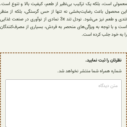
معمولی است، بلکه یک ترکیب بی‌نظیر از طعم، کیفیت بالا و تنوع است.
این محصول باعث رضایت‌بخشی نه تنها از حس گرسنگی، بلکه از منظر
تندی و طعم نیز می‌شود. نودل تند 3x نمادی از نوآوری در صنعت غذایی
است و با توجه به ویژگی‌های منحصر به فردش، بسیاری از مصرف‌کنندگان
را به خود جلب کرده است.
نظرتان را ثبت نمایید.
شماره همراه شما منتشر نخواهد شد.