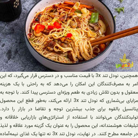
همچنین، نودل تند 3x با قیمت مناسب و در دسترس قرار می‌گیرد، که این
امر به مصرف‌کنندگان این امکان را می‌دهد که به راحتی با یک هزینه
معقول و بدون تلاش زیادی به طعم ویژه‌ای دسترسی پیدا کنند. با توجه به
مزایای بی‌شماری که نودل تند 3x ارائه می‌کند، به‌طور قطع این محصول
پتانسیل بالقوه برای جذب بیشترین توجه و تقاضا در بازار را دارد.
تولیدکنندگان می‌توانند با استفاده از استراتژی‌های بازاریابی خلاقانه و
تبلیغات هوشمندانه، این محصول را به عنوان یک گزینه مورد علاقه و لذیذ
در جامعه مطرح کنند. در نهایت، نودل تند 3x نه تنها یک غذای نیمه‌آماده