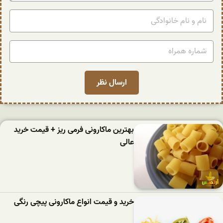
بهترین ماکارونی فرمی ریز + قیمت خرید
عالی
خرید و قیمت انواع ماکارونی پیچی رنگی