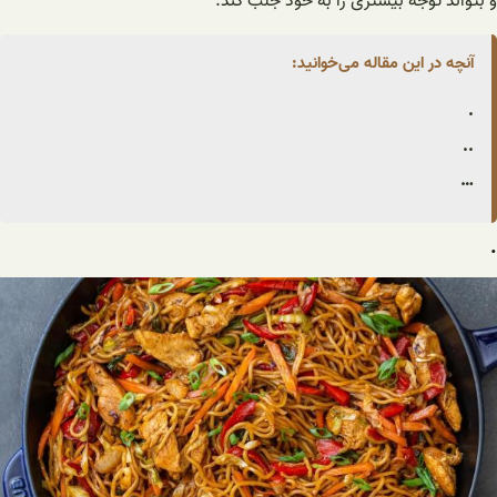
و بتواند توجه بیشتری را به خود جلب کند.
آنچه در این مقاله می‌خوانید:
.
..
…
.