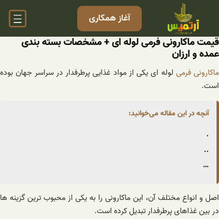
فتن
آغاز همکاری
ه
حتوا
قیمت ماکارونی فرمی لوله ای + مشخصات بسته بندی
عمده و ارزان
ماکارونی فرمی
لوله ای یکی از مواد غذایی پرطرفدار در سراسر جهان بوده
است.
آنچه در این مقاله می‌خوانید:
.
..
…
اصل و انواع مختلف آن، این ماکارونی را به یکی از محبوب ترین گزینه ها
در بین غذاهای پرطرفدار تبدیل کرده است.