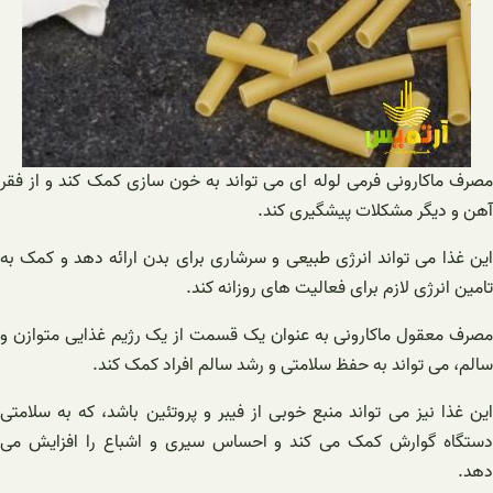
مصرف ماکارونی فرمی لوله ای می تواند به خون سازی کمک کند و از فقر
آهن و دیگر مشکلات پیشگیری کند.
این غذا می تواند انرژی طبیعی و سرشاری برای بدن ارائه دهد و کمک به
تامین انرژی لازم برای فعالیت های روزانه کند.
مصرف معقول ماکارونی به عنوان یک قسمت از یک رژیم غذایی متوازن و
سالم، می تواند به حفظ سلامتی و رشد سالم افراد کمک کند.
این غذا نیز می تواند منبع خوبی از فیبر و پروتئین باشد، که به سلامتی
دستگاه گوارش کمک می کند و احساس سیری و اشباع را افزایش می
دهد.