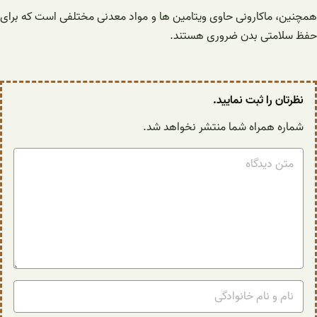
همچنین، ماکارونی حاوی ویتامین ها و مواد معدنی مختلفی است که برای
حفظ سلامتی بدن ضروری هستند.
نظرتان را ثبت نمایید.
شماره همراه شما منتشر نخواهد شد.