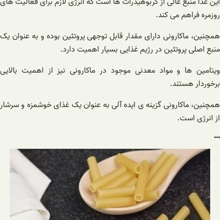
این غذا منبع عالی از کربوهیدرات ها است که انرژی لازم برای فعالیت های
روزمره فراهم می کند.
همچنین، ماکارونی دارای مقدار قابل توجهی پروتئین بوده و به عنوان یک
منبع اصلی پروتئین در رژیم غذایی بسیار اهمیت دارد.
ویتامین ها و مواد معدنی موجود در ماکارونی نیز از اهمیت بالایی
برخوردار هستند.
همچنین، ماکارونی گزینه ی ایده آلی به عنوان یک غذای خوشمزه و سرشار
از انرژی است.
…