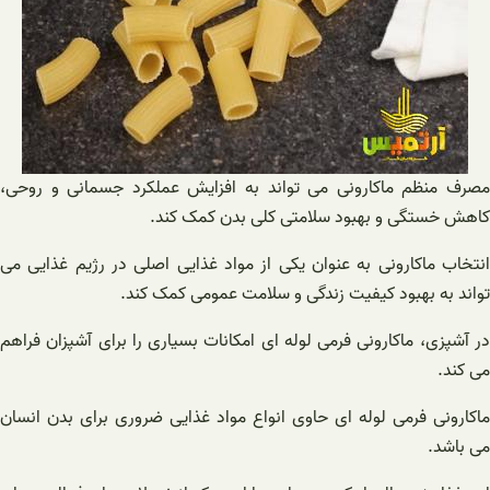
مصرف منظم ماکارونی می تواند به افزایش عملکرد جسمانی و روحی،
کاهش خستگی و بهبود سلامتی کلی بدن کمک کند.
انتخاب ماکارونی به عنوان یکی از مواد غذایی اصلی در رژیم غذایی می
تواند به بهبود کیفیت زندگی و سلامت عمومی کمک کند.
در آشپزی، ماکارونی فرمی لوله ای امکانات بسیاری را برای آشپزان فراهم
می کند.
ماکارونی فرمی لوله ای حاوی انواع مواد غذایی ضروری برای بدن انسان
می باشد.