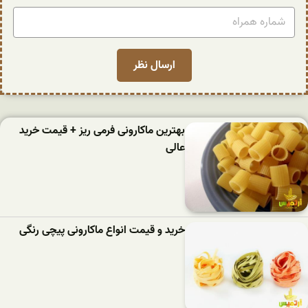
بهترین ماکارونی فرمی ریز + قیمت خرید
عالی
خرید و قیمت انواع ماکارونی پیچی رنگی