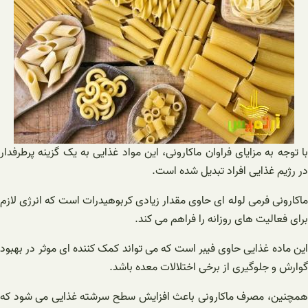
با توجه به مزایای فراوان ماکارونی، این مواد غذایی به یک گزینه پرطرفدار
در رژیم غذایی افراد تبدیل شده است.
ماکارونی فرمی لوله ای حاوی مقدار زیادی کربوهیدرات است که انرژی لازم
برای فعالیت های روزانه را فراهم می کند.
این ماده غذایی حاوی فیبر است که می تواند کمک کننده ای موثر در بهبود
گوارش و جلوگیری از برخی اختلالات معده باشد.
همچنین، مصرف ماکارونی باعث افزایش سطح سرشته غذایی می شود که