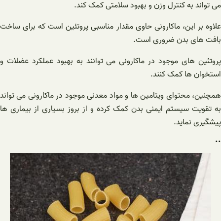
می تواند به کنترل وزن و بهبود سلامتی کمک کند.
علاوه بر این، ماکارونی حاوی مقدار مناسبی پروتئین است که برای ساخت
بافت های بدن ضروری است.
پروتئین های موجود در ماکارونی می توانند به بهبود عملکرد عضلات و
استخوان ها کمک کنند.
همچنین، محتوای ویتامین ها و مواد معدنی موجود در ماکارونی می تواند
به تقویت سیستم ایمنی بدن کمک کرده و از بروز بسیاری از بیماری ها
پیشگیری نماید.
..