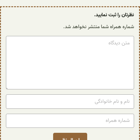
نظرتان را ثبت نمایید.
شماره همراه شما منتشر نخواهد شد.