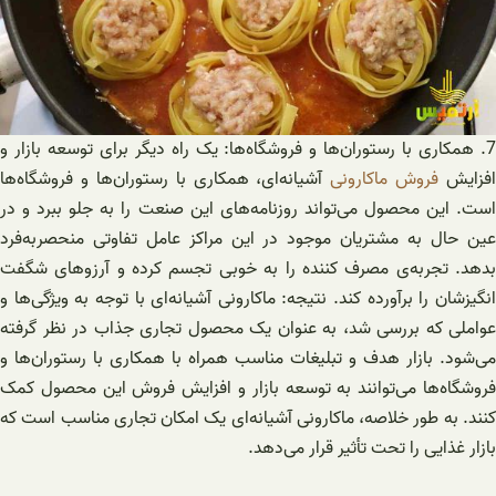
7. همکاری با رستوران‌ها و فروشگاه‌ها: یک راه دیگر برای توسعه بازار و
افزایش
فروش ماکارونی
آشیانه‌ای، همکاری با رستوران‌ها و فروشگاه‌ها
است. این محصول می‌تواند روزنامه‌های این صنعت را به جلو ببرد و در
عین حال به مشتریان موجود در این مراکز عامل تفاوتی منحصربه‌فرد
بدهد. تجربه‌ی مصرف کننده را به خوبی تجسم کرده و آرزوهای شگفت
انگیزشان را برآورده کند. نتیجه: ماکارونی آشیانه‌ای با توجه به ویژگی‌ها و
عواملی که بررسی شد، به عنوان یک محصول تجاری جذاب در نظر گرفته
می‌شود. بازار هدف و تبلیغات مناسب همراه با همکاری با رستوران‌ها و
فروشگاه‌ها می‌توانند به توسعه بازار و افزایش فروش این محصول کمک
کنند. به طور خلاصه، ماکارونی آشیانه‌ای یک امکان تجاری مناسب است که
بازار غذایی را تحت تأثیر قرار می‌دهد.