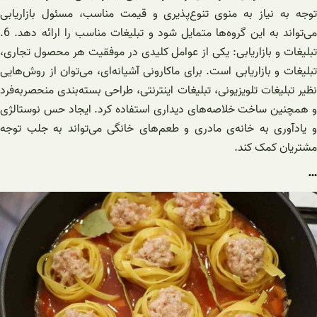
توجه به نیاز به منوی تنوع‌پذیری و قیمت مناسب، مسئول بازاریابی
می‌تواند به این گروه‌ها متمایل شود و تبلیغات مناسب را ارائه دهد. 6.
تبلیغات و بازاریابی: یکی از عوامل کلیدی در موفقیت هر محصول تجاری،
تبلیغات و بازاریابی است. برای ماکارونی آشیانه‌ای، می‌توان از روش‌هایی
نظیر تبلیغات تلویزیونی، تبلیغات اینترنتی، طراحی بسته‌بندی منحصربه‌فرد
و همچنین ساخت خلاصه‌های دیداری استفاده کرد. ایجاد حس نوستالژی
و یادآوری به خانه‌ی‌ مادری و طعم‌های خانگی می‌تواند به جلب توجه
مشتریان کمک کند.
…