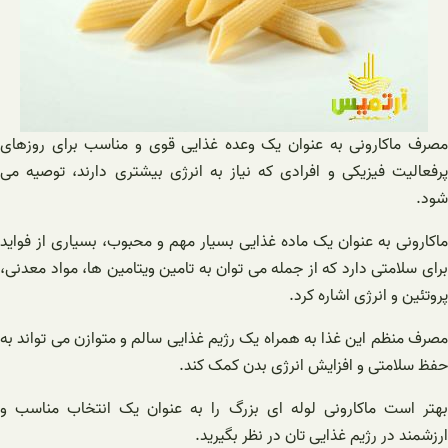
مصرف ماکارونی به عنوان یک وعده غذایی قوی و مناسب برای روزهای
پرفعالیت فیزیکی و افرادی که نیاز به انرژی بیشتری دارند، توصیه می
شود.
ماکارونی به عنوان یک ماده غذایی بسیار مهم و محبوب، بسیاری از فواید
برای سلامتی دارد که از جمله می توان به تامین ویتامین ها، مواد معدنی،
پروتئین و انرژی اشاره کرد.
مصرف منظم این غذا به همراه یک رژیم غذایی سالم و متوازن می تواند به
حفظ سلامتی و افزایش انرژی بدن کمک کند.
بهتر است ماکارونی لوله ای بزرگ را به عنوان یک انتخاب مناسب و
ارزشمند در رژیم غذایی تان در نظر بگیرید.