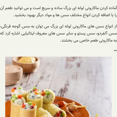
آماده کردن ماکارونی لوله ای بزرگ ساده و سریع است و می توانید طعم آن
را با اضافه کردن انواع مختلف سس ها و مواد دیگر بهبود بخشید.
از انواع سس های ماکارونی لوله ای بزرگ می توان به سس گوجه فرنگی،
سس آلفردو، سس پستو و سایر سس های معروف ایتالیایی اشاره کرد که
به ماکارونی طعم خاصی می بخشند.
…