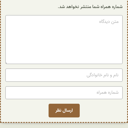
شماره همراه شما منتشر نخواهد شد.