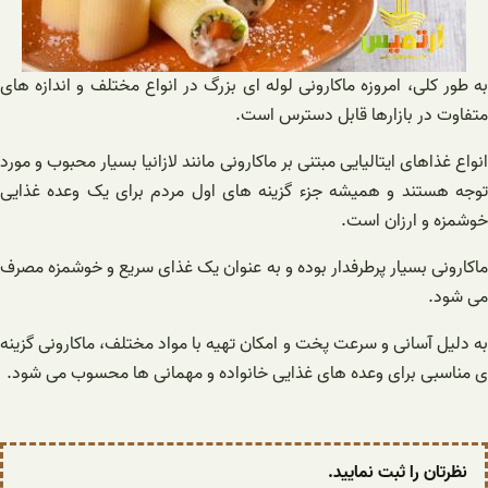
به طور کلی، امروزه ماکارونی لوله ای بزرگ در انواع مختلف و اندازه های
متفاوت در بازارها قابل دسترس است.
انواع غذاهای ایتالیایی مبتنی بر ماکارونی مانند لازانیا بسیار محبوب و مورد
توجه هستند و همیشه جزء گزینه های اول مردم برای یک وعده غذایی
خوشمزه و ارزان است.
ماکارونی بسیار پرطرفدار بوده و به عنوان یک غذای سریع و خوشمزه مصرف
می شود.
به دلیل آسانی و سرعت پخت و امکان تهیه با مواد مختلف، ماکارونی گزینه
ی مناسبی برای وعده های غذایی خانواده و مهمانی ها محسوب می شود.
نظرتان را ثبت نمایید.