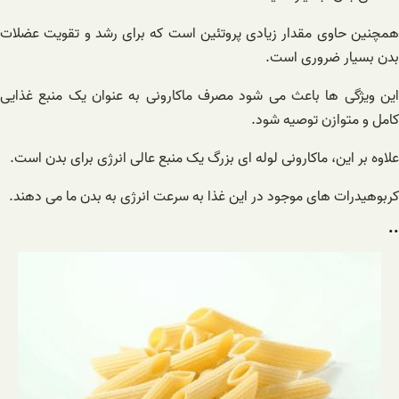
همچنین حاوی مقدار زیادی پروتئین است که برای رشد و تقویت عضلات
بدن بسیار ضروری است.
این ویژگی ها باعث می شود مصرف ماکارونی به عنوان یک منبع غذایی
کامل و متوازن توصیه شود.
علاوه بر این، ماکارونی لوله ای بزرگ یک منبع عالی انرژی برای بدن است.
کربوهیدرات های موجود در این غذا به سرعت انرژی به بدن ما می دهند.
..