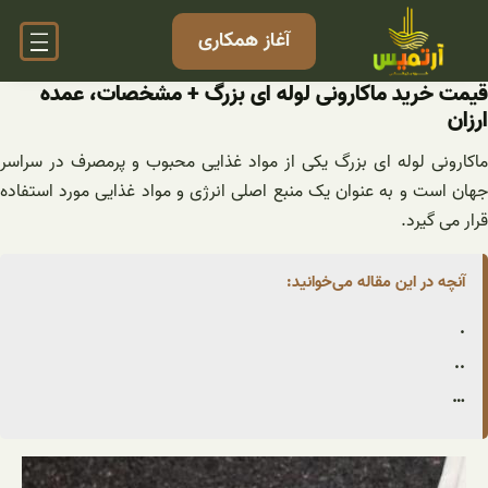
فتن
آغاز همکاری
ه
حتوا
قیمت خرید ماکارونی لوله ای بزرگ + مشخصات، عمده
ارزان
ماکارونی لوله ای بزرگ یکی از مواد غذایی محبوب و پرمصرف در سراسر
جهان است و به عنوان یک منبع اصلی انرژی و مواد غذایی مورد استفاده
قرار می گیرد.
آنچه در این مقاله می‌خوانید:
.
..
…