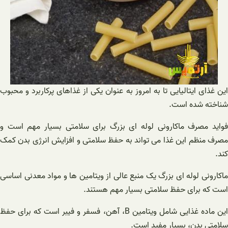
این غذای ایتالیایی تا به امروز به عنوان یکی از غذاهای پرکاربرد و محبوب
شناخته شده است.
فواید مصرف ماکارونی لوله ای بزرگ برای سلامتی بسیار مهم است و
مصرف منظم این غذا می تواند به حفظ سلامتی و افزایش انرژی بدن کمک
کند.
ماکارونی لوله ای بزرگ یک منبع عالی از ویتامین ها و مواد معدنی اساسی
است که برای حفظ سلامتی بسیار مهم هستند.
این ماده غذایی شامل ویتامین B، آهن، فسفر و فیبر است که برای حفظ
سلامتی بدن، بسیار مفید است.