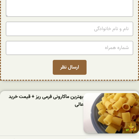
بهترین ماکارونی فرمی ریز + قیمت خرید
عالی