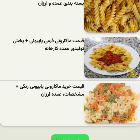
بسته بندی عمده و ارزان
قیمت ماکارونی فرمی پاپیونی + پخش
تولیدی عمده کارخانه
قیمت خرید ماکارونی پاپیونی رنگی +
مشخصات، عمده ارزان