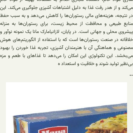
می‌کند و از هدر رفت غذا به دلیل اشتباهات آشپزی جلوگیری می‌کند. این
در نتیجه، هزینه‌های مالی رستوران‌ها را کاهش می‌دهد و به سبب حفظ
منابع طبیعی و محافظت از محیط زیست، برای رستوران‌ها به منزله
پیشروی محلی و جهانی است. در پایان، لازانیامارک مانا یک نمونه نوآور و
خلاقانه در صنعت رستوران‌ها است که با استفاده از الگوریتم‌های هوش
مصنوعی و هماهنگی آن با هنرمندان آشپزی، تجربه غذا خوردن را بهبود
می‌بخشد. این تکنولوژی این امکان را می‌دهد تا غذاهای با طعم و مزه
بی‌نظیر تولید شوند و خلاقیت و استعداد ه
..