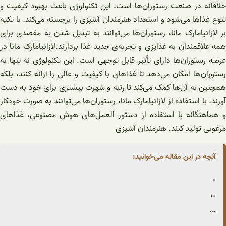
خلاقانه در صنعت رستوران‌ها است. این تکنولوژی باعث بهبود کیفیت و
تنوع غذاها می‌شود و استعداد هنرمندان آشپزی را برجسته می‌کند. با تکیه
بر لازانیامارک مانا، رستوران‌ها می‌توانند به تبدیل شدن به مقصدی برای
همه علاقمندان به غذاپزی و تجربه‌ی جدید غذا بردارند.لازانیامارک مانا در
عرصه رستوران‌ها دارای تأثیر قابل توجهی است. این تکنولوژی نه تنها به
رستوران‌ها امکان می‌دهد تا غذاهای با کیفیت و عالی را ارائه کنند، بلکه
همچنین به آن‌ها کمک می‌کند تا رتبه و شهرت بیشتری برای خود به دست
آورند. با استفاده از لازانیامارک مانا، رستوران‌ها می‌توانند به صورت خودکار
و هماهنگانه با استفاده از دستور العمل‌های هوش مصنوعی، غذاهای
مرغوبی تولید کنند. هنرمندان آشپزی
آنچه در این مقاله می‌خوانید:
.
..
…