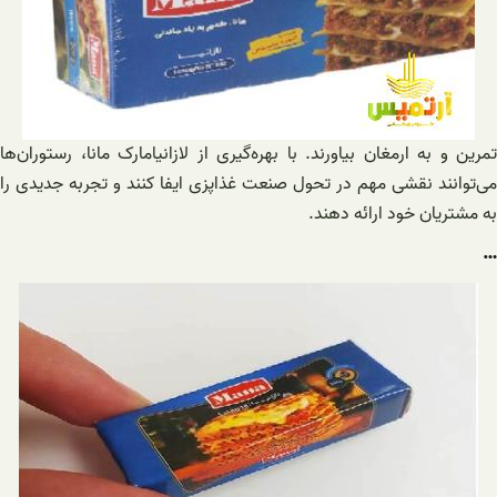
تمرین و به ارمغان بیاورند. با بهره‌گیری از لازانیامارک مانا، رستوران‌ها
می‌توانند نقشی مهم در تحول صنعت غذاپزی ایفا کنند و تجربه جدیدی را
به مشتریان خود ارائه دهند.
…