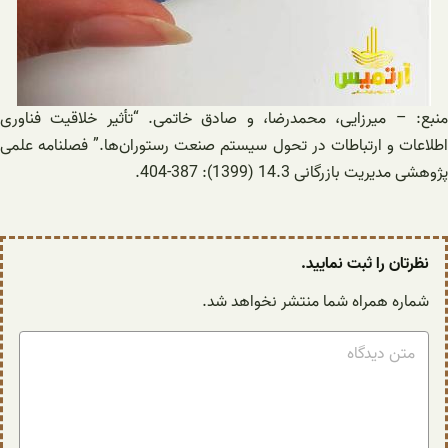
منبع: – میرزایی، محمدرضا، و صادق خاتمی. “تأثیر خلاقیت فناوری
اطلاعات و ارتباطات در تحول سیستم صنعت رستوران‌ها.” فصلنامه علمی
پژوهشی مدیریت بازرگانی 14.3 (1399): 387-404.
نظرتان را ثبت نمایید.
شماره همراه شما منتشر نخواهد شد.