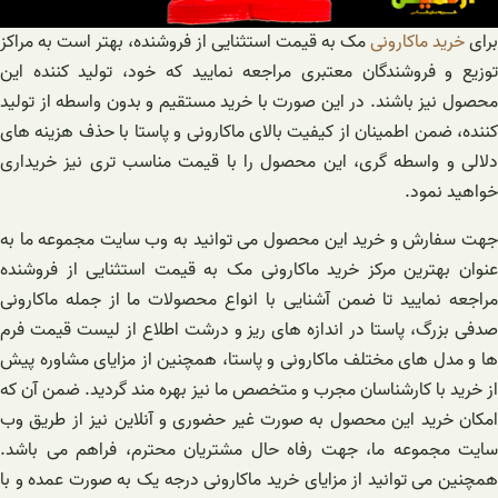
برای
خرید ماکارونی
مک به قیمت استثنایی از فروشنده، بهتر است به مراکز
توزیع و فروشندگان معتبری مراجعه نمایید که خود، تولید کننده این
محصول نیز باشند. در این صورت با خرید مستقیم و بدون واسطه از تولید
کننده، ضمن اطمینان از کیفیت بالای ماکارونی و پاستا با حذف هزینه های
دلالی و واسطه گری، این محصول را با قیمت مناسب تری نیز خریداری
خواهید نمود.
جهت سفارش و خرید این محصول می توانید به وب سایت مجموعه ما به
عنوان بهترین مرکز خرید ماکارونی مک به قیمت استثنایی از فروشنده
مراجعه نمایید تا ضمن آشنایی با انواع محصولات ما از جمله ماکارونی
صدفی بزرگ، پاستا در اندازه های ریز و درشت اطلاع از لیست قیمت فرم
ها و مدل های مختلف ماکارونی و پاستا، همچنین از مزایای مشاوره پیش
از خرید با کارشناسان مجرب و متخصص ما نیز بهره‌ مند گردید. ضمن آن که
امکان خرید این محصول به صورت غیر حضوری و آنلاین نیز از طریق وب
سایت مجموعه ما، جهت رفاه حال مشتریان محترم، فراهم می باشد.
همچنین می توانید از مزایای خرید ماکارونی درجه یک به صورت عمده و با