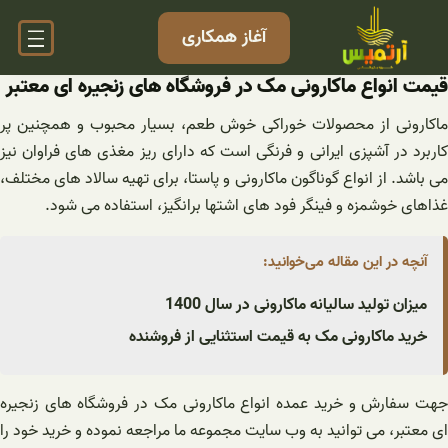
فتن
آغاز همکاری
ه
حتوا
قیمت انواع ماکارونی مک در فروشگاه های زنجیره ای معتبر
ماکارونی از محصولات خوراکی خوش طعم، بسیار محبوب و همچنین پر
کاربرد در آشپزی ایرانی و فرنگی است که دارای ریز مغذی های فراوان نیز
می باشد. از انواع گوناگون ماکارونی و‌ پاستا، برای تهیه سالاد های مختلف،
غذاهای خوشمزه و فینگر فود های اشتها برانگیز، استفاده می شود.
آنچه در این مقاله می‌خوانید:
میزان تولید سالیانه ماکارونی در سال 1400
خرید ماکارونی مک به قیمت استثنایی از فروشنده
جهت سفارش و خرید عمده انواع ماکارونی مک در فروشگاه های زنجیره
ای معتبر، می توانید به وب سایت مجموعه ما مراجعه نموده و خرید خود را