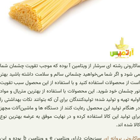
ماکارونی رشته ای سرشار از ویتامین آ بوده که موجب تقویت چشمان شما
می شود و اگر شما می‌خواهید چشمانی سالم و سلامت داشته باشید بهتر
است از محصولات استفاده کنید و با استفاده از این محصول سبب تقویت
نور چشمان خود شوید. این محصولات با استفاده از بهترین متریال و مواد
اولیه تهیه و تولید شده؛ تولیدکنندگان برای آن که بتوانند نکات بهداشتی را
در هنگام تولید این محصول رعایت کنند از دستگاه‌ ها و ماشین‌آلات مجهز
برای تولید این کالا استفاده کرده و در نهایت موفق به عرضه بهترین نوع
کالا شده اند.
اکارونی پروانه ای
سبزیجات دارای ویتامین e و ویتامین b بوده و این