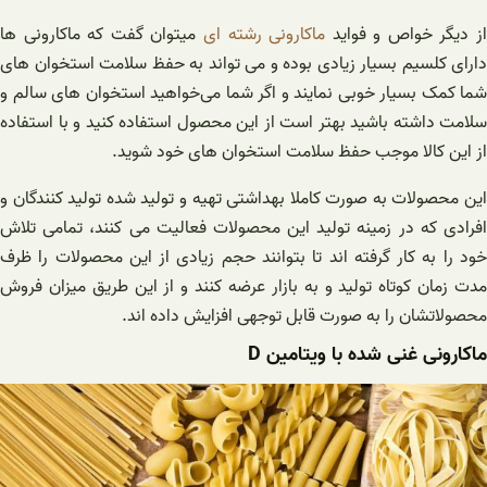
ز دیگر خواص و فواید
ماکارونی رشته ای
میتوان گفت که ماکارونی ها
دارای کلسیم بسیار زیادی بوده و می تواند به حفظ سلامت استخوان های
شما کمک بسیار خوبی نمایند و اگر شما می‌خواهید استخوان های سالم و
سلامت داشته باشید بهتر است از این محصول استفاده کنید و با استفاده
از این کالا موجب حفظ سلامت استخوان های خود شوید.
این محصولات به صورت کاملا بهداشتی تهیه و تولید شده تولید کنندگان و
افرادی که در زمینه تولید این محصولات فعالیت می کنند، تمامی تلاش
خود را به کار گرفته اند تا بتوانند حجم زیادی از این محصولات را ظرف
مدت زمان کوتاه تولید و به بازار عرضه کنند و از این طریق میزان فروش
محصولاتشان را به صورت قابل توجهی افزایش داده اند.
ماکارونی غنی شده با ویتامین D