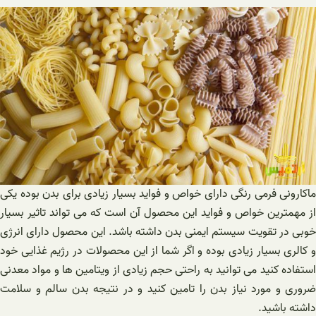
ماکارونی فرمی رنگی دارای خواص و فواید بسیار زیادی برای بدن بوده یکی
از مهمترین خواص و فواید این محصول آن است که می تواند تاثیر بسیار
خوبی در تقویت سیستم ایمنی بدن داشته باشد. این محصول دارای انرژی
و کالری بسیار زیادی بوده و اگر شما از این محصولات در رژیم غذایی خود
استفاده کنید می توانید به راحتی حجم زیادی از ویتامین ها و مواد معدنی
ضروری و مورد نیاز بدن را تامین کنید و در نتیجه بدن سالم و سلامت
داشته باشید.