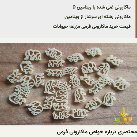
ماکارونی غنی شده با ویتامین D
ماکارونی رشته ای سرشار از ویتامین
قیمت خرید ماکارونی فرمی مزرعه حیوانات
مختصری درباره خواص ماکارونی فرمی