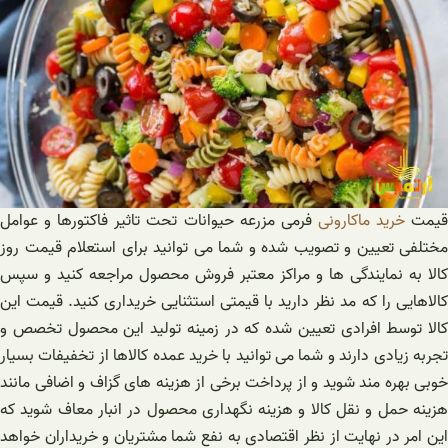
یمت
خرید ماکارونی
فرمی مزرعه حیوانات تحت تاثیر فاکتورها و عوامل
مختلفی تعیین و تصویب شده و شما می توانید برای استعلام قیمت روز
کالا به نمایندگی ها و مراکز معتبر فروش محصول مراجعه کنید و سپس
کالاهایی را که مد نظر دارید با قیمتی استثنایی خریداری کنید. قیمت این
کالا توسط افرادی تعیین شده که در زمینه تولید این محصول تخصص و
تجربه زیادی دارند و شما می توانید با خرید عمده کالاها از تخفیفات بسیار
خوبی بهره مند شوید و از پرداخت برخی از هزینه های گزاف و اضافی مانند
هزینه حمل و نقل کالا و هزینه نگهداری محصول در انبار معاف شوید که
این امر در نهایت از نظر اقتصادی به نفع شما مشتریان و خریداران خواهد