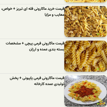
قیمت خرید ماکارونی فله ای تبریز + خواص،
معایب و مزایا
قیمت ماکارونی فرمی پیچی + مشخصات
بسته بندی عمده و ارزان
قیمت ماکارونی فرمی پاپیونی + پخش
تولیدی عمده کارخانه