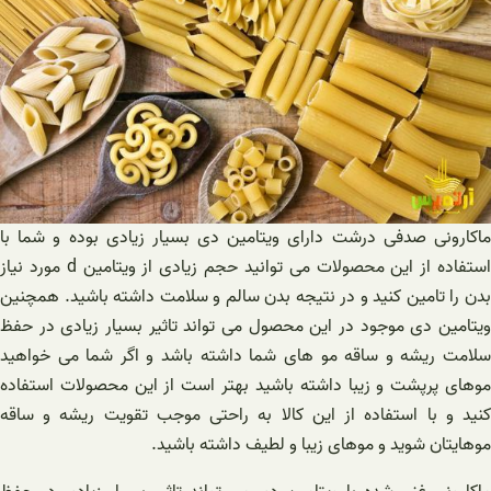
ماکارونی صدفی درشت دارای ویتامین دی بسیار زیادی بوده و شما با
استفاده از این محصولات می توانید حجم زیادی از ویتامین d مورد نیاز
بدن را تامین کنید و در نتیجه بدن سالم و سلامت داشته باشید. همچنین
ویتامین دی موجود در این محصول می تواند تاثیر بسیار زیادی در حفظ
سلامت ریشه و ساقه مو های شما داشته باشد و اگر شما می خواهید
موهای پرپشت و زیبا داشته باشید بهتر است از این محصولات استفاده
کنید و با استفاده از این کالا به راحتی موجب تقویت ریشه و ساقه
موهایتان شوید و موهای زیبا و لطیف داشته باشید.