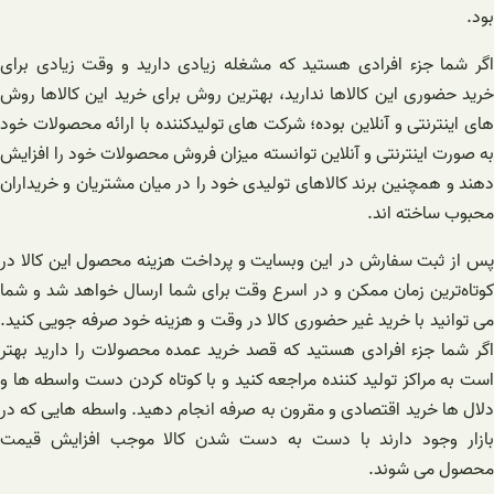
بود.
اگر شما جزء افرادی هستید که مشغله زیادی دارید و وقت زیادی برای
خرید حضوری این کالاها ندارید، بهترین روش برای خرید این کالاها روش
های اینترنتی و آنلاین بوده؛ شرکت های تولیدکننده با ارائه محصولات خود
به صورت اینترنتی و آنلاین توانسته میزان فروش محصولات خود را افزایش
دهند و همچنین برند کالاهای تولیدی خود را در میان مشتریان و خریداران
محبوب ساخته اند.
پس از ثبت سفارش در این وبسایت و پرداخت هزینه محصول این کالا در
کوتاه‌ترین زمان ممکن و در اسرع وقت برای شما ارسال خواهد شد و شما
می توانید با خرید غیر حضوری کالا در وقت و هزینه خود صرفه جویی کنید.
اگر شما جزء افرادی هستید که قصد خرید عمده محصولات را دارید بهتر
است به مراکز تولید کننده مراجعه کنید و با کوتاه کردن دست واسطه‌ ها و
دلال‌ ها خرید اقتصادی و مقرون به صرفه انجام دهید. واسطه هایی که در
بازار وجود دارند با دست به دست شدن کالا موجب افزایش قیمت
محصول می شوند.