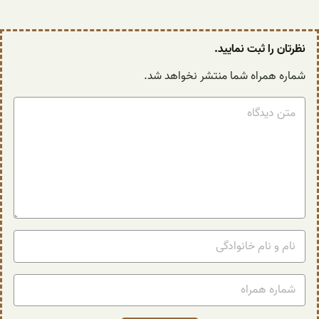
نظرتان را ثبت نمایید.
شماره همراه شما منتشر نخواهد شد.