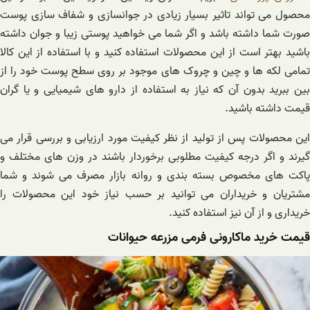
محصول می تواند تاثیر بسیار زیادی در جوانسازی و شفاف سازی پوست
صورت شما داشته باشد و اگر شما می خواهید پوستی زیبا و جوان داشته
باشید بهتر است از این محصولات استفاده کنید و با استفاده از این کالا
تمامی لکه ها و چین و چروک های موجود بر روی سطح پوست خود را از
بین ببرید بدون آن که نیاز به استفاده از دارو های شیمیایی و یا گران
قیمت داشته باشید.
این محصولات پس از تولید از نظر کیفیت مورد ارزیابی و بررسی قرار می
گیرند و اگر درجه کیفیت مطلوبی برخوردار باشند در وزن های مختلف و
پاکت های مخصوص بسته‌ بندی و روانه بازار مصرف می‌ شوند و شما
مشتریان و خریداران می توانید بر حسب نیاز خود این محصولات را
خریداری و از آن نیز استفاده کنید.
قیمت خرید ماکارونی فرمی مزرعه حیوانات