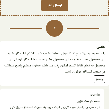
4
ناظمی
با سلام ودرود برشما چند تا سوال ازسایت خوب شما داشتم ایا امکان خرید
این محصول هست وقیمت این محصول چقدر هست وایا امکان ارسال این
محصول به تمام نقاط کشور امکان پذیر می باشد ممنون میشم پاسخ سوالات
مرا بدهید انشاالاه موفق باشید.
پاسخ
admin
سلام دوست عزیز
در خصوص پاسخ سوالاتتون و ثبت خرید به صورت عمده از طریق فرم