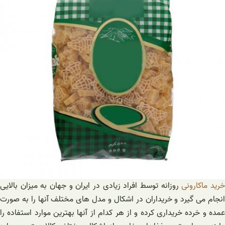
رید ماکارونی
روزانه توسط افراد زیادی در ایران و جهان به میزان بالایی
انجام می گیرد و خریداران در اشکال و مدل های مختلف آنها را به صورت
عمده و خرده خریداری کرده و از هر کدام از آنها بهترین موارد استفاده را