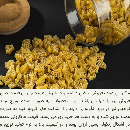
ماکارونی عمده فروشی بالایی داشته و در فروش عمده بهترین قیمت های
فروش روز را دارا می باشد. این محصولات به صورت عمده توزیع مورد
توجهی نیز در نوع زنگوله ی دارند و از شرکت های توزیع خود به صورت
عمده توزیع شده و به دست هر خریداری می رسند. قیمت ماکارونی عمده
در اشکال زنگوله بسیار ارزان بوده و در کیفیت بالا به نرخ تولید توزیع و