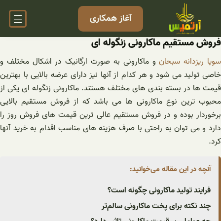
فتن
آغاز همکاری
ه
حتوا
فروش مستقیم ماکارونی زنگوله ای
ویا ریزدانه سبحان
و ماکارونی به صورت ارگانیک در اشکال مختلف و
خاصی تولید می شود و هر کدام از آنها نیز دارای عرضه بالایی با بهترین
قیمت ها در بسته بندی های مختلف هستند. ماکارونی زنگوله ای یکی از
محبوب ترین نوع ماکارونی ها می باشد که از فروش مستقیم بالایی
برخوردار بوده و در فروش مستقیم عالی ترین قیمت های فروش روز را
دارد و می توان به راحتی با صرف هزینه های مناسب اقدام به خرید آنها
کرد.
آنچه در این مقاله می‌خوانید:
فرایند تولید ماکارونی چگونه است؟
چند نکته برای پخت ماکارونی سالم‌تر