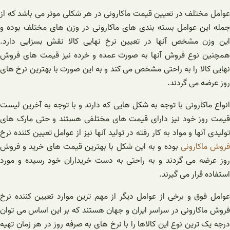
عوامل مختلف در تعیین قیمت ماکارونی در هر شکلی موثر می باشد که از
جمله این عوامل بسته بندی های ماکارونی در وزن های مختلف بوده و
این وزن مشخص آنها در تعیین نرخ نهایی کالا نقش بسزایی دارد.
همچنین نوع فروش آنها به صورت عمده و خرده نیز قیمت های فروش
نهایی کالا را به راحتی مشخص می کند و به این صورت با بهترین نرخ های
روز عرضه می گردند.
انواع ماکارونی با توجه به شکل هایی که دارند و با توجه به آخرین لیست
قیمت روز خود نیز دارای قیمت های مختلفی هستند و حتی مارک های
تولیدی آنها و مواد به کار رفته در تولید آنها نیز از عوامل تعیین کننده نرخ
روش ماکارونی
بوده و به این شکل با بهترین قیمت های خرید و فروش
روز عرضه می گردند و به راحتی به دست خریداران خود رسیده و مورد
استفاده قرار می گیرند.
عوامل فوق و برخی از عوامل دیگر از مهم ترین موارد تعیین کننده نرخ
فروش ماکارونی در سراسر ایران و جهان هستند که بر این اساس می توان
درجه یک ترین نوع این کالاها را با نرخ های به صرفه روز در هر زمان تهیه