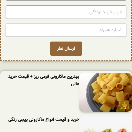
بهترین ماکارونی فرمی ریز + قیمت خرید
عالی
خرید و قیمت انواع ماکارونی پیچی رنگی