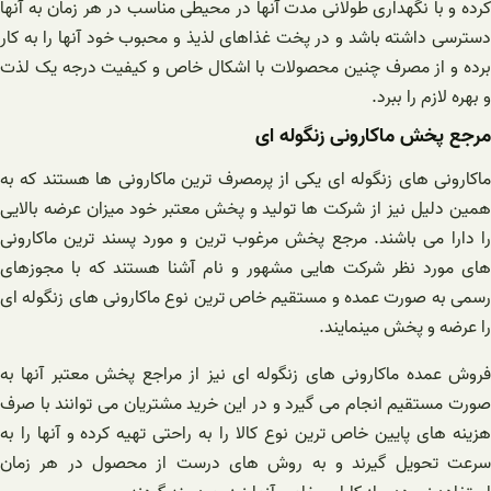
کرده و با نگهداری طولانی مدت آنها در محیطی مناسب در هر زمان به آنها
دسترسی داشته باشد و در پخت غذاهای لذیذ و محبوب خود آنها را به کار
برده و از مصرف چنین محصولات با اشکال خاص و کیفیت درجه یک لذت
و بهره لازم را ببرد.
مرجع پخش ماکارونی زنگوله ای
ماکارونی های زنگوله ای یکی از پرمصرف ترین ماکارونی ها هستند که به
همین دلیل نیز از شرکت ها تولید و پخش معتبر خود میزان عرضه بالایی
را دارا می باشند. مرجع پخش مرغوب ترین و مورد پسند ترین ماکارونی
های مورد نظر شرکت هایی مشهور و نام آشنا هستند که با مجوزهای
رسمی به صورت عمده و مستقیم خاص ترین نوع ماکارونی های زنگوله ای
را عرضه و پخش مینمایند.
فروش عمده ماکارونی های زنگوله ای نیز از مراجع پخش معتبر آنها به
صورت مستقیم انجام می گیرد و در این خرید مشتریان می توانند با صرف
هزینه های پایین خاص ترین نوع کالا را به راحتی تهیه کرده و آنها را به
سرعت تحویل گیرند و به روش های درست از محصول در هر زمان