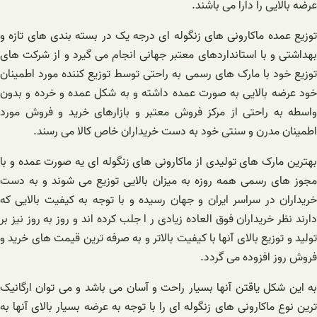
عرضه بالایی را دارا می باشند.
توزیع عمده ماکارونی های زنگوله ای درجه یک در بسته بندی های تازه و
بهداشتی و با استانداردهای معتبر جهانی انجام می گیرد و از شرکت های
توزیع خود با مارک های رسمی به راحتی توسط توزیع کننده مورد اطمینان
خود عرضه بالایی به صورت عمده داشته و به شکل عمده و خرده و بدون
واسطه به راحتی از مرکز فروش معتبر و بازارهای خرید و فروش مورد
اطمینان مدرن و سنتی خود به دست خریداران خاص کالا می رسند.
بهترین مارک های تولیدی از ماکارونی های زنگوله ای یه صورت عمده و با
مجوز های رسمی همه روزه به میزان بالایی توزیع می شوند و به دست
خریداران در سراسر ایران و جهان رسیده و با توجه به کیفیت بالایی که
دارند نظر خریداران فوق العاده زیادی ر ا جلب کرده اند و روز به روز نیز بر
تولید و توزیع بالای آنها با کیفیت بالاتر و به صرفه ترین قیمت های خرید و
فروش روز افزوده می گردد.
به این شکل یاقتن آنها بسیار راحت و آسان می باشد و می توان ارگانیک
ترین نوع ماکارونی های زنگوله ای را با توجه به عرضه بسیار بالای آنها به