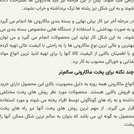
آرامی سرد شوند. پس از این مرحله نیز باید ماکارونی ها استراحت داده
شوند و به این شکل نیز رشته ها ترک برنداشته و خراب نشوند.
در مرحله آخر نیز کار برش نهایی و بسته بندی ماکارونی ها انجام می گیرد
و به صورت بهداشتی با استفاده از دستگاه هایی مخصوص بسته بندی می
شوند. به این شکل کار تولید این محصولات انجام می گیرد و می توان
بهترین و عالی ترین نوع ماکارونی ها را به راحتی با کیفبت عالی تهیه کرده
و با اطمینان بالایی از کیفیت کالا آنها را برای تهیه لذیذ ترین انواع مواد
غذایی و خوراکی محبوب به کار برد.
چند نکته برای پخت ماکارونی سالم‌تر
انواع ماکارونی همه روزه به دلیل محبوبیت بالای این محصول دارای خرید
و فروش بالایی هستند. محصولات مورد نظر روش های پخت مختلفی
داشته و به راه های گوناگونی توسط افراد پخته می شوند و مورد استفاده
قرار می گیرند. از مهم ترین روش های پخت آنها نیز راه های پخت
محصول به گونه ای می باشد که بتوان به سالم ترین شکل ممکن آنها را
پخت.