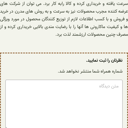
سرعت یافته و خریداری کرده و کالا رابه کار برد. می توان از شرکت های
عرضه کننده مجرب محصولات نیز به سرعت و به روش های مدرن در خرید
و فروش و با کسب اطلاعات لازم از توزیع کنندگان محصول در مورد ویژگی
ها و کیفیت ماکارونی ها آنها را با رضایت مندی بالایی خریداری کرده و از
مصرف چنین محصولات ارزشمند لذت برد.
نظرتان را ثبت نمایید.
شماره همراه شما منتشر نخواهد شد.