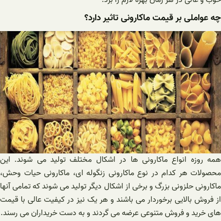
خوب و عالی در هر زمان بهره لازم را برد.
چه عواملی بر قیمت ماکارونی تاثیر دارد؟
همه روزه انواع ماکارونی ها در اشکال مختلف تولید می شوند. این
محصولات هر کدام در نوع ماکارونی زنگوله ای، ماکارونی حیات وحش،
ماکارونی حلزونی بزرگ و برخی از اشکال دیگر تولید می شوند که تمامی آنها
از فروش بالایی برخوردار می باشند و هر یک نیز در کیفیت عالی با قیمت
های خرید و فروش متنوعی عرضه می گردند و به دست خریداران می رسند.