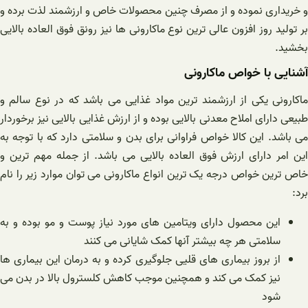
و خریداری نموده و از مصرف چنین محصولات خاص و ارزشمند لذت برده و
بر تولید روز افزون عالی ترین نوع ماکارونی ها نیز رونق فوق العاده بالایی
بخشید.
آشنایی با خواص ماکارونی
ماکارونی یکی از ارزشمند ترین مواد غذایی می باشد که در نوع سالم و
طبیعی دارای املاح معدنی بالایی بوده و از ارزش غذایی بالایی نیز برخوردار
می باشد. این کالا خواص فراوانی برای بدن و سلامتی دارد که با توجه به
این امر دارای ارزش فوق العاده بالایی می باشد. از جمله مهم ترین و
خاص ترین خواص درجه یک ترین انواع ماکارونی می توان موارد زیر را نام
برد:
این محصول دارای ویتامین های مورد نیاز پوست و مو بوده و به
سلامتی هر چه بیشتر آنها کمک شایانی می کنند
از بروز بیماری های قلیی جلوگیری کرده و به درمان این بیماری ها
نیز کمک می کند و همچنین موجب کاهش کلسترول بالا در بدن می
شود