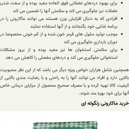
برای بهبود دردهای عضلانی فوق العاده مفید بوده و از سفت شدن
عضلات نیز جلوگیری می کند و سلامتی آنها را تضمین می کند
افرادی که به دنبال افزایش وزن هستند می توانند ماکارونی را در
برنامه غذایی خود بگنجانند و از آنها استفاده نمایند
موجب تولید سلول های قرمز خون شده و از کم خونی مخصوصا در
دوران بارداری جلوگیری می کند
برای سلامتی استخوان ها نیز مفید بوده و از بروز مشکلات
استخوانی جلوگیری می کند و دردهای مفصلی را کاهش می دهد
همچنین شامل هزاران خواص ویژه دیگر می باشد که از این نظر محبوبیت
بالایی دارد و افراد می توانند آنها را به راحتی و با رضایت مندی بالایی از
کیفیت کالا تهیه کرده و با مصرف صحیح محصول از مزایای درمانی خاص
آنها برای خود بهره مند شوند.
خرید ماکارونی زنگوله ای