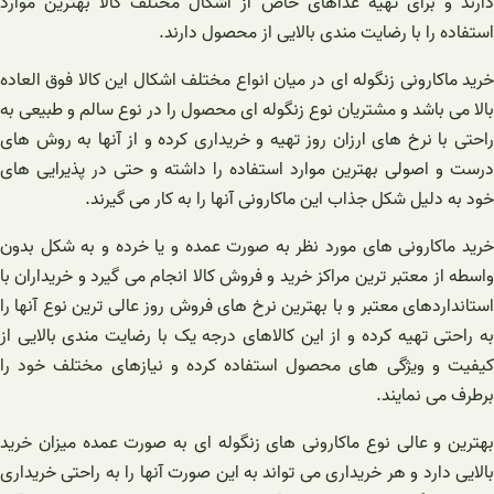
دارند و برای تهیه غذاهای خاص از اشکال مختلف کالا بهترین موارد
استفاده را با رضایت مندی بالایی از محصول دارند.
خرید ماکارونی زنگوله ای در میان انواع مختلف اشکال این کالا فوق العاده
بالا می باشد و مشتریان نوع زنگوله ای محصول را در نوع سالم و طبیعی به
راحتی با نرخ های ارزان روز تهیه و خریداری کرده و از آنها به روش های
درست و اصولی بهترین موارد استفاده را داشته و حتی در پذیرایی های
خود به دلیل شکل جذاب این ماکارونی آنها را به کار می گیرند.
خرید ماکارونی های مورد نظر به صورت عمده و یا خرده و به شکل بدون
واسطه از معتبر ترین مراکز خرید و فروش کالا انجام می گیرد و خریداران با
استانداردهای معتبر و با بهترین نرخ های فروش روز عالی ترین نوع آنها را
به راحتی تهیه کرده و از این کالاهای درجه یک با رضایت مندی بالایی از
کیفیت و ویژگی های محصول استفاده کرده و نیازهای مختلف خود را
برطرف می نمایند.
بهترین و عالی نوع ماکارونی های زنگوله ای به صورت عمده میزان خرید
بالایی دارد و هر خریداری می تواند به این صورت آنها را به راحتی خریداری