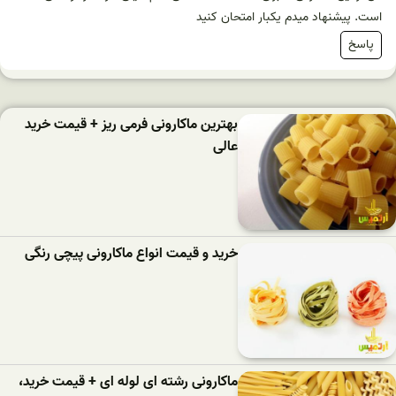
است. پیشنهاد میدم یکبار امتحان کنید
پاسخ
بهترین ماکارونی فرمی ریز + قیمت خرید
عالی
خرید و قیمت انواع ماکارونی پیچی رنگی
ماکارونی رشته ای لوله ای + قیمت خرید،