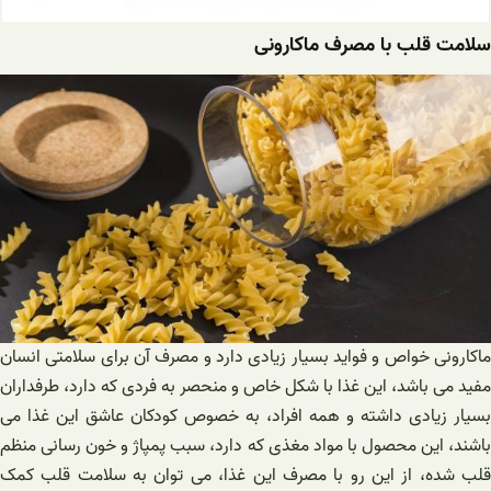
سلامت قلب با مصرف ماکارونی
ماکارونی خواص و فواید بسیار زیادی دارد و مصرف آن برای سلامتی انسان
مفید می باشد، این غذا با شکل خاص و منحصر به فردی که دارد، طرفداران
بسیار زیادی داشته و همه افراد، به خصوص کودکان عاشق این غذا می
باشند، این محصول با مواد مغذی که دارد، سبب پمپاژ و خون رسانی منظم
قلب شده، از این رو با مصرف این غذا، می توان به سلامت قلب کمک