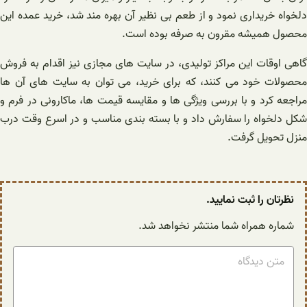
دلخواه خریداری نمود و از طعم بی نظیر آن بهره مند شد، خرید عمده این
محصول همیشه مقرون به صرفه بوده است.
گاهی اوقات این مراکز تولیدی، در سایت های مجازی نیز اقدام به فروش
محصولات خود می کنند، که برای خرید، می توان به سایت های آن ها
مراجعه کرد و با بررسی ویژگی ها و مقایسه قیمت ها، ماکارونی در فرم و
شکل دلخواه را سفارش داد و با بسته بندی مناسب و در اسرع وقت درب
منزل تحویل گرفت.
نظرتان را ثبت نمایید.
شماره همراه شما منتشر نخواهد شد.