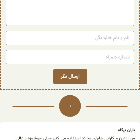
1
باران پرکاه
من از این ماکارانی هابرای سالاد استفاده می کنم خیلی خوشمزه و عالی