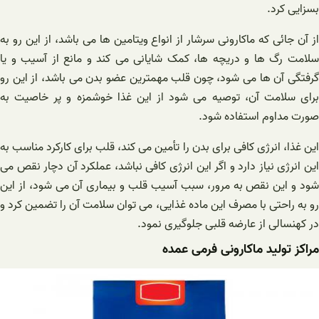
بسزایی کرد.
از آن جائی که ماکارونی سرشار از انواع ویتامین ها می باشد، از این رو به
سلامت رگ ها و دریچه ها، کمک شایانی می کند و مانع از آسیب و یا
گرفتگی آن ها می شود، چون قلب مهمترین عضو بدن می باشد، از این رو
برای سلامت آن، توصیه می شود از این غذا خوشمزه و پر خاصیت به
صورت مداوم استفاده شود.
این غذا، انرژی کافی برای بدن را تأمین می کند، قلب برای کارکرد مناسب به
این انرژی نیاز دارد و اگر این انرژی کافی نباشد، عملکرد آن دچار نقص می
شود و این نقص به مرور، سبب آسیب قلب و بیماری آن می شود، از این
رو به راحتی با مصرف این ماده غذایی، می توان سلامت آن را تضمین کرد و
در کهنسالی از عارضه قلبی جلوگیری نمود.
مراکز تولید ماکارونی فرمی عمده