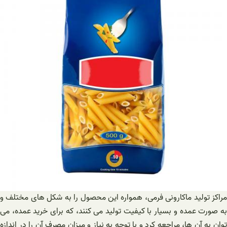
مراکز تولید ماکارونی فرمی، همواره این محصول را به شکل های مختلف و
به صورت عمده و بسیار با کیفیت تولید می کنند، که برای خرید عمده، می
توان به آن ها، مراجعه کرد و با توجه به نیاز و میزان مصرف آن را در اندازه