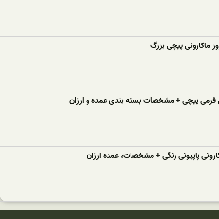
ز ماکارونی پیچی بزرگ
 فرمی پیچی + مشخصات بسته بندی عمده و ارزان
ارونی پاپیونی رنگی + مشخصات، عمده ارزان