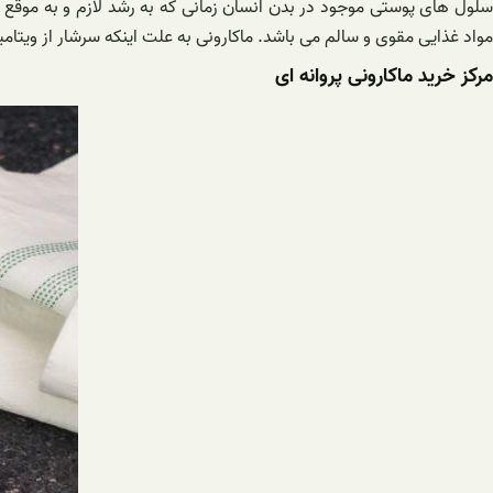
سلول های پوستی موجود در بدن انسان زمانی که به رشد لازم و به موقع ب
مواد غذایی مقوی و سالم می باشد. ماکارونی به علت اینکه سرشار از ویتا
مرکز خرید ماکارونی پروانه ای