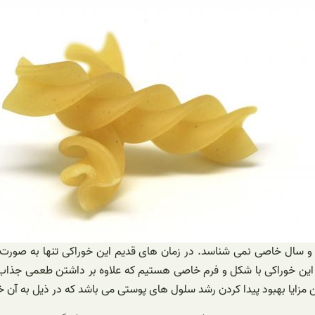
و سال خاصی نمی شناسد. در زمان های قدیم این خوراکی تنها به صورت 
ز این خوراکی با شکل و فرم خاصی هستیم که علاوه بر داشتن طعمی جذاب 
 مزایا بهبود پیدا کردن رشد سلول های پوستی می باشد که در ذیل به آن 