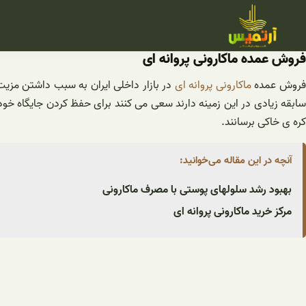
فتن
ه
حتوا
فروش عمده ماکارونی پروانه ای
روش عمده
ماکارونی پروانه ای
در بازار داخلی ایران به سبب داشتن مزی
سابقه زیادی در این زمینه دارند سعی می کنند برای حفظ کردن جایگاه خ
کره ی خاکی برسانند.
آنچه در این مقاله می‌خوانید:
بهبود رشد سلولهای پوستی با مصرف ماکارونی
مرکز خرید ماکارونی پروانه ای