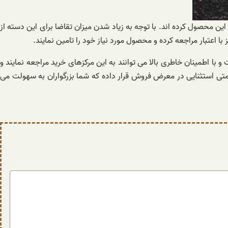
ین محصول کرده اند. با توجه به زیاد شدن میزان تقاضا برای این دسته از
ا اعتبار مراجعه کرده و محصول مورد نیاز خود را تامین نمایند.
با اطمینان خاطری بالا می توانند به این مرکزهای خرید مراجعه نمایند و
تی استثنایی در معرض فروش قرار داده که شما بزرگواران به سهولت می