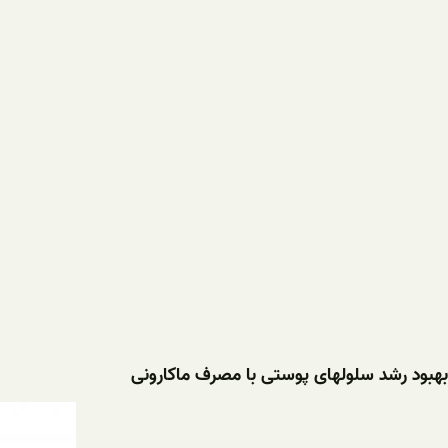
بهبود رشد سلولهای پوستی با مصرف ماکارونی