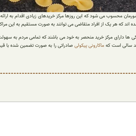
شورمان محسوب می شود که این روزها مرکز خریدهای زیادی اقدام به ارائه ا
 اند که هر یک از افراد متقاضی می توانند به صورت مستقیم به این مراکز ب
ی ها دارای مرکز خرید منحصر به خود می باشند که تمامی مردم به سهولت و 
چند سالی است که
ماکارونی پیکولی
صادراتی را به صورت تضمین شده با قیم