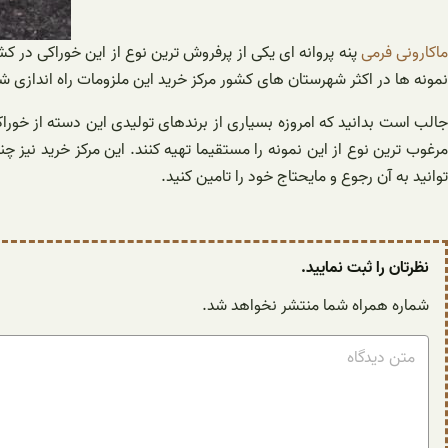
اکارونی فرمی
پنه پروانه ای یکی از پرفروش ترین نوع از این خوراکی در ک
نمونه ها در اکثر شهرستان های کشور مرکز خرید این ملزومات راه اندازی شده
جالب است بدانید که امروزه بسیاری از برندهای تولیدی این دسته از خوراک
رغوب ترین نوع از این نمونه را مستقیما تهیه کنند. این مرکز خرید نیز 
توانید به آن رجوع و مایحتاج خود را تامین کنید.
نظرتان را ثبت نمایید.
شماره همراه شما منتشر نخواهد شد.