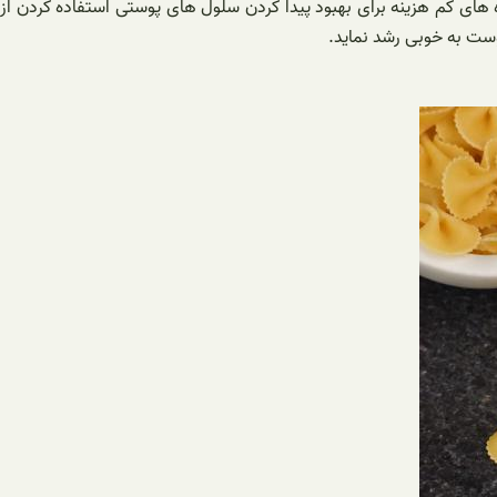
 های کم هزینه برای بهبود پیدا کردن سلول های پوستی استفاده کردن از
وست به خوبی رشد نماید.