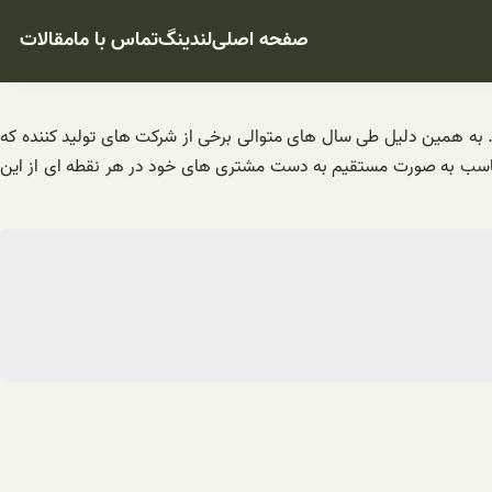
صفحه اصلی
لندینگ
تماس با ما
مقالات
. به همین دلیل طی سال های متوالی برخی از شرکت های تولید کننده که
ی مناسب به صورت مستقیم به دست مشتری های خود در هر نقطه ای از این