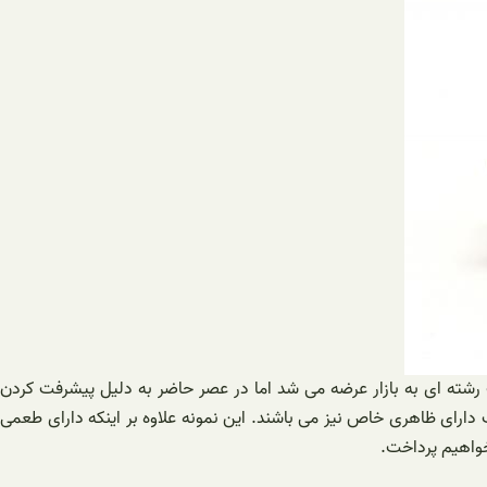
رشته ای به بازار عرضه می شد اما در عصر حاضر به دلیل پیشرفت کردن
دارای ظاهری خاص نیز می باشند. این نمونه علاوه بر اینکه دارای طعمی
خواهیم پرداخت.