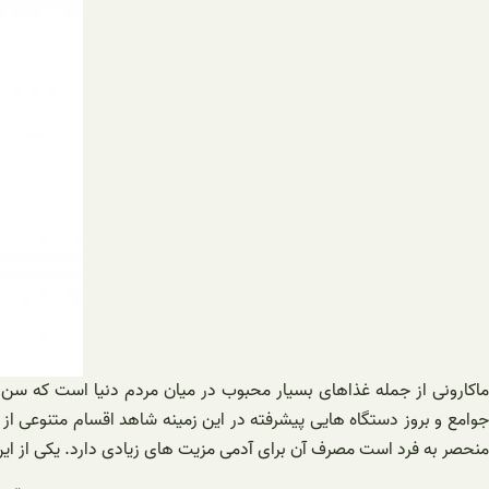
ماکارونی از جمله غذاهای بسیار محبوب در میان مردم دنیا است که سن 
جوامع و بروز دستگاه هایی پیشرفته در این زمینه شاهد اقسام متنوعی ا
منحصر به فرد است مصرف آن برای آدمی مزیت های زیادی دارد. یکی از این