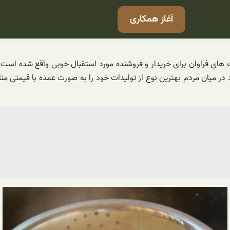
آغاز همکاری
ت های فراوان برای خریدار و فروشنده مورد استقبال خوبی واقع شده است
ود در میان مردم بهترین نوع از تولیدات خود را به صورت عمده با قیمت