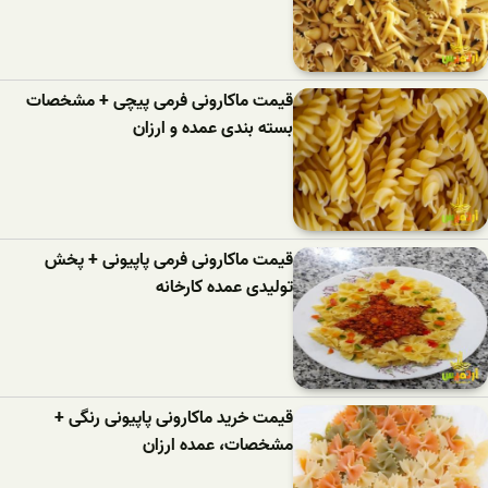
قیمت ماکارونی فرمی پیچی + مشخصات
بسته بندی عمده و ارزان
قیمت ماکارونی فرمی پاپیونی + پخش
تولیدی عمده کارخانه
قیمت خرید ماکارونی پاپیونی رنگی +
مشخصات، عمده ارزان