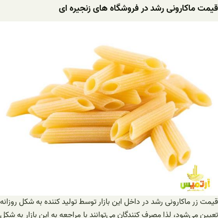
قیمت ماکارونی رشد در فروشگاه های زنجیره ای
قیمت زر ماکارونی رشد در داخل این بازار توسط تولید کننده به شکل روزانه
تعیین می‌شود، لذا مصرف کنندگان می‌توانند با مراجعه به این بازار به شکل