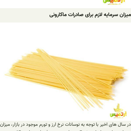
میزان سرمایه لازم برای صادرات ماکارونی
در سال های اخیر با توجه به نوسانات نرخ ارز و تورم موجود در بازار، میزان