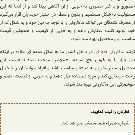
حضوری و یا غیر حضوری به خوبی از آن آگاهی پیدا کند و از آنجا که این
مسئولیت به شکل مستقیم و بدون واسطه در اختیار خریداران قرار می‌گیرد
از مصرف کنندگان می توانند ماکارونی را با توجه به نیاز خود و به شکل که از
خود تولید کننده سفارش داده و به خوبی از کیفیت و همچنین قیمت
مناسب این محصول بهره مند شود.
ولید
ماکارونی فله ای
در داخل کشور ما به شکل عمده ای علاوه بر اینکه
نیاز بازار را به خوبی رفع نموده، همچنین موجب شده تا قیمت این
محصول بسیار مقرون به صرفه و مناسب باشد و افراد بتوانند آن را با خیال
راحت خریداری کند و مورد استفاده قرار دهند و به خوبی از کیفیت، طعم و
خوشمزگی این ماکارونی بهره مند شوند.
نظرتان را ثبت نمایید.
شماره همراه شما منتشر نخواهد شد.