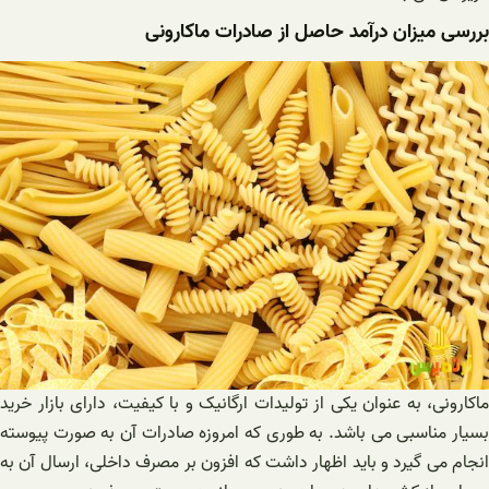
بررسی میزان درآمد حاصل از صادرات ماکارونی
ماکارونی، به عنوان یکی از تولیدات ارگانیک و با کیفیت، دارای بازار خرید
بسیار مناسبی می باشد. به طوری که امروزه صادرات آن به صورت پیوسته
انجام می گیرد و باید اظهار داشت که افزون بر مصرف داخلی، ارسال آن به