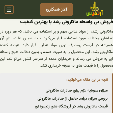
فتن
آغاز همکاری
ه
حتوا
فروش بی واسطه ماکارونی رشد با بهترین کیفیت
ماکارونی رشد، از مواد غذایی مهم و پر استفاده می باشد، که هر روزه در
غذاهای مختلف مورد استفاده قرار می‌گیرد و به همین علت، نام آن
همیشه در لیست پرمصرف ترین مواد غذایی قرار دارد. عرضه کننده
ماکارونی رشد، این محصول را به صورت عمده و بدون دخالت هیچ واسطه
ای به فروش می‌ رساند و خریداران عمده از سراسر کشور می‌توانند، این
محصول را با قیمت های به صرفه خریداری کنند.
آنچه در این مقاله می‌خوانید:
میزان سرمایه لازم برای صادرات ماکارونی
بررسی میزان درآمد حاصل از صادرات ماکارونی
قیمت ماکارونی رشد در فروشگاه های زنجیره ای