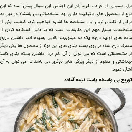
برای بسیاری از افراد و خریداران این اجناس این سوال پیش آمده که این
نوع از محصول های باکیفیت دارای چه مشخصاتی می باشند؟ در ذیل به
برخی از کلیدی ترین این مشخصه ها اشاره خواهیم کرد. کیفیت یکی از
مشخصات بسیار مهم این ملزومات است که به دلیل استفاده کردن از
ماده های اولیه درجه یک به مرغوبیت بالایی رسیده اند. داشتن تاریخ
مصرف درج شده بر روی بسته بندی های این نوع از محصول ها یکی دیگر
از مشخصاتی است که می توان از آن نام برد. داشتن بسته بندی کاملا
بهداشتی و مقاوم از دیگر ویژگی های دیگری می باشد که می توان به آن
اشاره نمود.
توزیع بی واسطه پاستا نیمه آماده