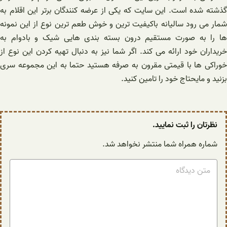
گذشته شده است. این سایت که یکی از عرضه کنندگان برتر این اقلام به
شمار می رود سالیانه باکیفیت ترین و خوش طعم ترین نوع از این نمونه
ها را به صورت مستقیم درون بسته بندی هایی شیک و بادوام به
خریداران خود ارائه می کند. اگر شما نیز به دنبال تهیه کردن این نوع از
خوراکی ها با قیمتی مقرون به صرفه هستید حتما به این مجموعه سری
بزنید و مایحتاج خود را تامین کنید.
نظرتان را ثبت نمایید.
شماره همراه شما منتشر نخواهد شد.