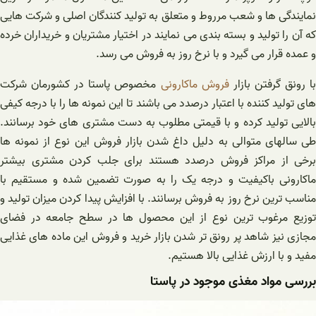
نمایندگی‌ ها و شعب مرروط و متعلق به تولید کنندگان اصلی و شرکت ‌هایی
که آن را تولید و بسته بندی می نمایند در اختیار مشتریان و خریداران خرده
و عمده قرار می گیرد و با نرخ روز به فروش می رسد.
ا رونق گرفتن بازار
فروش ماکارونی
مخصوص پاستا در کشورمان شرکت
های تولید کننده با اعتبار درصدد می باشند تا این نمونه ها را با درجه کیفی
بالایی تولید کرده و با قیمتی مطلوب به دست مشتری های خود برسانند.
طی سالهای متوالی به دلیل داغ شدن بازار فروش این نوع از نمونه ها
برخی از مراکز فروش درصدد هستند برای جلب کردن مشتری بیشتر
ماکارونی باکیفیت و درجه یک را به صورت تضمین شده و مستقیم با
مناسب ترین نرخ روز به فروش برسانند. با افزایش پیدا کردن میزان تولید و
توزیع مرغوب ترین نوع از این محصول ها در سطح جامعه در فضای
مجازی نیز شاهد پر رونق تر شدن بازار خرید و فروش این ماده های غذایی
مفید و با ارزش غذایی بالا هستیم.
بررسی مواد مغذی موجود در پاستا