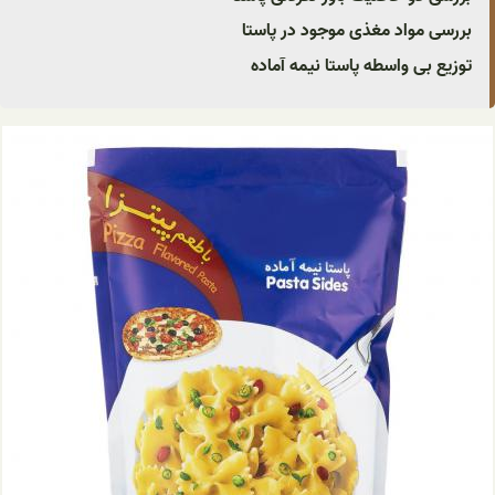
بررسی مواد مغذی موجود در پاستا
توزیع بی واسطه پاستا نیمه آماده