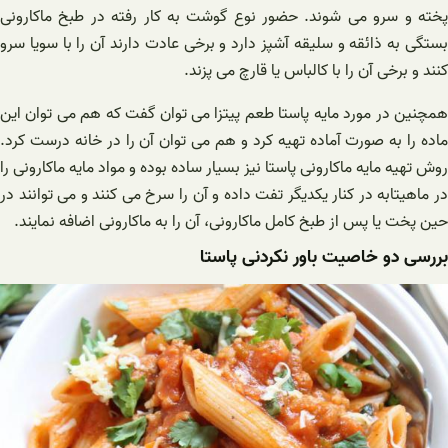
پخته و سرو می ‌شوند. حضور نوع گوشت به کار رفته در طبخ ماکارونی
بستگی به ذائقه و سلیقه آشپز دارد و برخی عادت دارند آن را با سویا سرو
کنند و برخی آن را با کالباس یا قارچ می پزند.
همچنین در مورد مایه پاستا طعم پیتزا می ‌توان گفت که هم می‌ توان این
ماده را به صورت آماده تهیه کرد و هم می ‌توان آن را در خانه درست کرد.
روش تهیه مایه ماکارونی پاستا نیز بسیار ساده بوده و مواد مایه ماکارونی را
در ماهیتابه در کنار یکدیگر تفت داده و آن را سرخ می کنند و می توانند در
حین پخت یا پس از طبخ کامل ماکارونی، آن را به ماکارونی اضافه نمایند.
بررسی دو خاصیت باور نکردنی پاستا