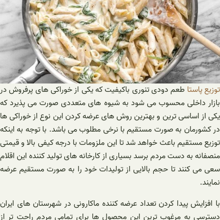
وزیع پاستا
طعم دودی تنوری باکیفیت که یکی از خوراکی های پرفروش در
بازار داخلی محسوب می شود به شیوه های متعددی صورت می پذیرد که
یکی از اساسی ترین و بهترین روش های عرضه کردن این نوع از خوراکی ها
در کشورمان به صورت مستقیم با نرخی مطلوب می باشد. با توجه به اینکه
توزیع مستقیم باعث خواهد شد تا این ملزومات با درجه کیفی بالا و قیمتی
منصفانه به دست مردم برسد بسیاری از کارخانه های تولید کننده این اقلام
سعی می کنند تا حجم بالایی از تولیدات خود را به صورت مستقیم عرضه
نمایند.
با افزایش پیدا کردن تعداد عرضه کننده ماکارونی در شهرستان های ایران
دسترسی به مرغوب ترین این محصول ها برای تمامی مردم راحت تر از