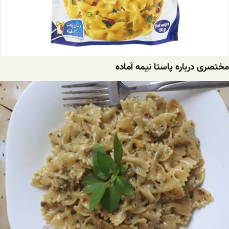
مختصری درباره پاستا نیمه آماده