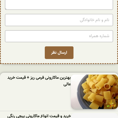
بهترین ماکارونی فرمی ریز + قیمت خرید
عالی
خرید و قیمت انواع ماکارونی پیچی رنگی