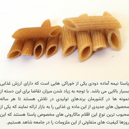
پاستا نیمه آماده دودی یکی از خوراکی هایی است که دارای ارزش غذایی
بسیار بالایی می باشد. با توجه به زیاد شدن میزان تقاضا برای این دسته از
نمونه ها در کشورمان برندهای تولیدی در تلاش هستند تا هر ساله
محصول های جدیدی از این ماده ی غذایی را به بازار ارائه نمایند که یکی از
محبوب ترین نوع این اقلام ماکارونی های مخصوص پاستا هستند که این
روزها کیفیت های متفاوتی از این ملزومات را در جامعه شاهد هستیم.