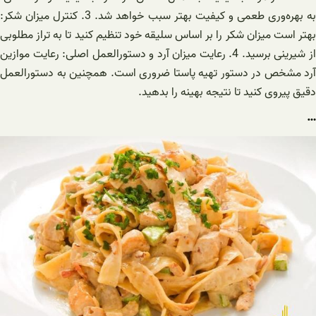
به بهره‌وری طعمی و کیفیت بهتر سبب خواهد شد. 3. کنترل میزان شکر:
بهتر است میزان شکر را بر اساس سلیقه خود تنظیم کنید تا به تراز مطلوبی
از شیرینی برسید. 4. رعایت میزان آرد و دستورالعمل اصلی: رعایت موازین
آرد مشخص در دستور تهیه پاستا ضروری است. همچنین به دستورالعمل
دقیق پیروی کنید تا نتیجه بهینه را بدهید.
…