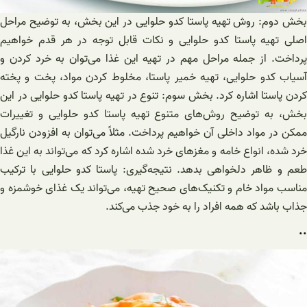
بخش دوم: روش تهیه پاستا کدو حلوایی در این بخش، به توضیح مراحل
اصلی تهیه پاستا کدو حلوایی و نکات قابل توجه در هر قدم خواهیم
پرداخت. از جمله مراحل مهم در تهیه این غذا می‌توان به خرد کردن و
آسیاب کدو حلوایی، تهیه خمیر پاستا، مخلوط کردن مواد، پخت و پخته
کردن پاستا اشاره کرد. بخش سوم: تنوع در تهیه پاستا کدو حلوایی در این
بخش، به توضیح روش‌های متنوع تهیه پاستا کدو حلوایی و تغییرات
ممکن در مواد داخلی آن خواهیم پرداخت. مثلاً می‌توان به افزودن نارگیل
خرد شده، انواع خامه و مغزهای خرد شده اشاره کرد که می‌تواند به این غذا
طعم و ظاهر دلخواهی بدهد. نتیجه‌گیری: پاستا کدو حلوایی با ترکیب
مناسب مواد خام و تکنیک‌های صحیح تهیه، می‌تواند یک غذای خوشمزه و
جذاب باشد که همه افراد را به خود جذب می‌کند.
..