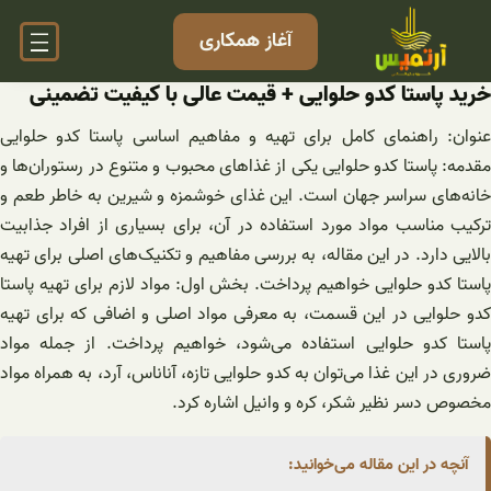
فتن
آغاز همکاری
ه
حتوا
خرید پاستا کدو حلوایی + قیمت عالی با کیفیت تضمینی
عنوان: راهنمای کامل برای تهیه و مفاهیم اساسی پاستا کدو حلوایی
مقدمه: پاستا کدو حلوایی یکی از غذاهای محبوب و متنوع در رستوران‌ها و
خانه‌های سراسر جهان است. این غذای خوشمزه و شیرین به خاطر طعم و
ترکیب مناسب مواد مورد استفاده در آن، برای بسیاری از افراد جذابیت
بالایی دارد. در این مقاله، به بررسی مفاهیم و تکنیک‌های اصلی برای تهیه
پاستا کدو حلوایی خواهیم پرداخت. بخش اول: مواد لازم برای تهیه پاستا
کدو حلوایی در این قسمت، به معرفی مواد اصلی و اضافی که برای تهیه
پاستا کدو حلوایی استفاده می‌شود، خواهیم پرداخت. از جمله مواد
ضروری در این غذا می‌توان به کدو حلوایی تازه، آناناس، آرد، به همراه مواد
مخصوص دسر نظیر شکر، کره و وانیل اشاره کرد.
آنچه در این مقاله می‌خوانید: