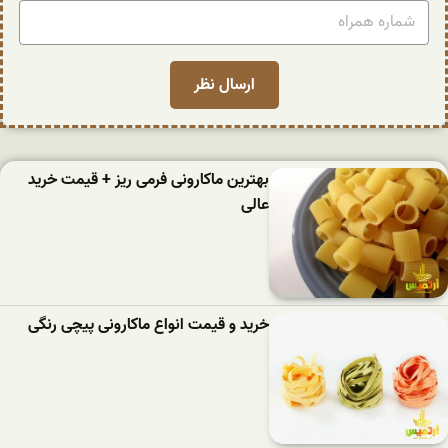
بهترین ماکارونی فرمی ریز + قیمت خرید
عالی
خرید و قیمت انواع ماکارونی پیچی رنگی