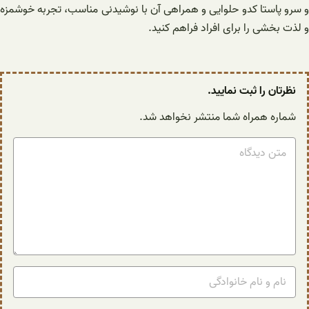
و سرو پاستا کدو حلوایی و همراهی آن با نوشیدنی مناسب، تجربه خوشمزه
و لذت بخشی را برای افراد فراهم کنید.
نظرتان را ثبت نمایید.
شماره همراه شما منتشر نخواهد شد.