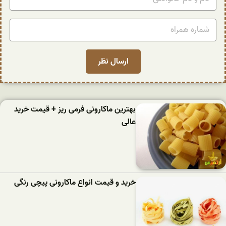
بهترین ماکارونی فرمی ریز + قیمت خرید
عالی
خرید و قیمت انواع ماکارونی پیچی رنگی