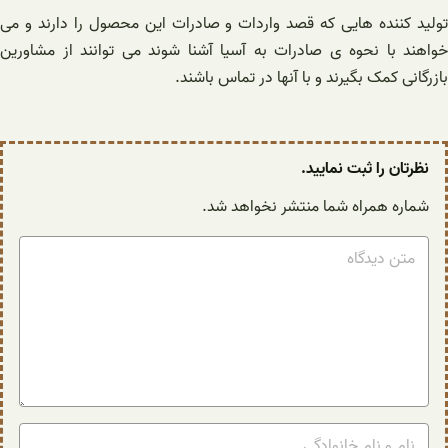
تولید کننده هایی که قصد واردات و صادرات این محصول را دارند و می
خواهند با نحوه ی صادرات به آسیا آشنا شوند می توانند از مشاورین
بازرگانی کمک بگیرند و با آنها در تماس باشند.
نظرتان را ثبت نمایید.
شماره همراه شما منتشر نخواهد شد.