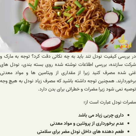
در بررسی کیفیت نودل تند باید به چه نکاتی دقت کرد؟ توجه به مارک و
شرکت سازنده، بررسی اطلاعات نوشته شده روی بسته بندی، نودل های
غنی شده مصرف کنید زیرا از مقداری از ویتامین ها و مواد معدنی
برخوردارند. همچنین توجه داشته باشید که مصرف زیاد نودل به هیچ وجه
توصیه نمی شود زیرا مضرات و خطراتی برای بدن دارد.
مضرات نودل عبارت است از؛
داری چربی زیاد می باشد
عدم برخورداری از پروتئین و مواد معدنی
طعم دهنده های داخل نودل مضر برای سلامتی