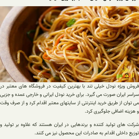
فروش ویژه نودل خیلی تند با بهترین کیفیت در فروشگاه های معتبر در
سراسر ایران صورت می گیرد. برای خرید نودل ایرانی و خارجی عمده و جزیی
می توان از طریق خرید اینترنتی از سایتهای معتبر اقدام کرد و از صرف وقت
و هزینه اضافی جلوگیری کرد.
شرکت های تولید کننده و برندهایی در ایران هستند که علاوه بر تولید و
توزیع داخلی اقدام به صادرات این محصول نیز می کنند.