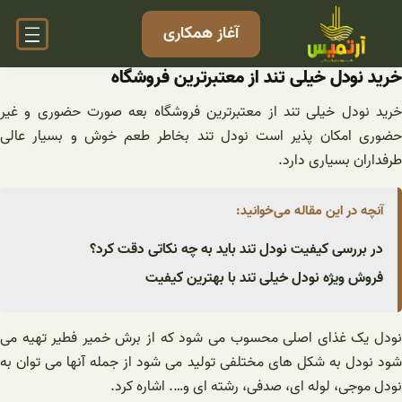
فتن
آغاز همکاری
ه
حتوا
خرید نودل خیلی تند از معتبرترین فروشگاه
خرید نودل خیلی تند از معتبرترین فروشگاه بعه صورت حضوری و غیر
حضوری امکان پذیر است نودل تند بخاطر طعم خوش و بسیار عالی
طرفداران بسیاری دارد.
آنچه در این مقاله می‌خوانید:
در بررسی کیفیت نودل تند باید به چه نکاتی دقت کرد؟
فروش ویژه نودل خیلی تند با بهترین کیفیت
نودل یک غذای اصلی محسوب می شود که از برش خمیر فطیر تهیه می
شود نودل به شکل های مختلفی تولید می شود از جمله آنها می توان به
نودل موجی، لوله ای، صدفی، رشته ای و…. اشاره کرد.