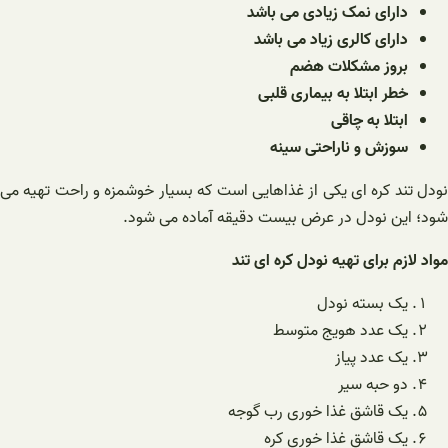
دارای نمک زیادی می باشد
دارای کالری زیاد می باشد
بروز مشکلات هضم
خطر ابتلا به بیماری قلبی
ابتلا به چاقی
سوزش و ناراحتی سینه
نودل تند کره ای یکی از غذاهایی است که بسیار خوشمزه و راحت تهیه می
شود؛ این نودل در عرض بیست دقیقه آماده می شود.
مواد لازم برای تهیه نودل کره ای تند
یک بسته نودل
یک عدد هویج متوسط
یک عدد پیاز
دو حبه سیر
یک قاشق غذا خوری رب گوجه
یک قاشق غذا خوری کره