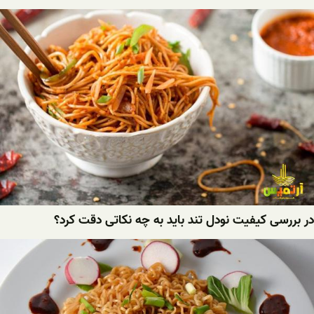
در بررسی کیفیت نودل تند باید به چه نکاتی دقت کرد؟