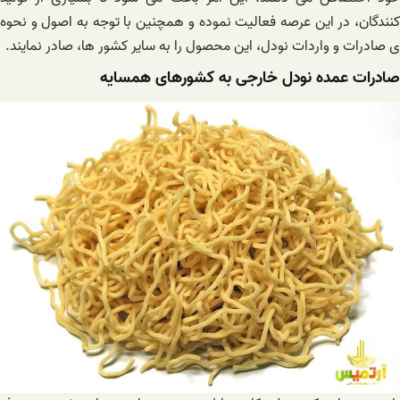
کنندگان، در این عرصه فعالیت نموده و همچنین با توجه به اصول و نحوه
ی صادرات و واردات نودل، این محصول را به سایر کشور ها، صادر نمایند.
صادرات عمده نودل خارجی به کشورهای همسایه