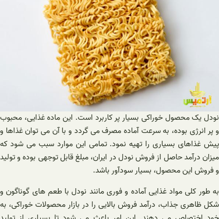
نودل یک محصول خوراکی بسیار پر کاربرد است. این ماده غذایی، محبوب
و پر انرژی بوده، به سرعت آماده مصرف می گردد و با آن می توان غذاها و
پیش غذاهای بسیاری را تهیه نمود. تمامی این موارد سبب می شود که
میزان درآمد حاصل از فروش نودل در ایران، مبلغ قابل توجهی بوده و تولید
و فروش این محصول، بسیار سودآور باشد.
به طور کلی مواد غذایی آماده و فوری مانند نودل با طعم های گوناگون و
شکل ظاهری جذاب، درآمد فروش بالایی را در بازار محصولات خوراکی، به
خود اختصاص می دهند. این امر باعث می شود تا بسیاری از تولید