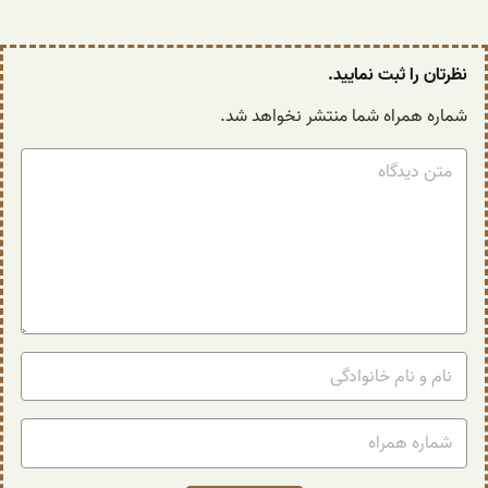
نظرتان را ثبت نمایید.
شماره همراه شما منتشر نخواهد شد.