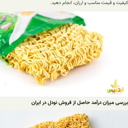
کیفیت و قیمت مناسب و ارزان، انجام دهید.
بررسی میزان درآمد حاصل از فروش نودل در ایران