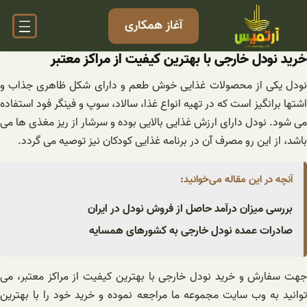
فتن
آغاز همکاری
ه
حتوا
خرید نودل خارجی با بهترین کیفیت از مراکز معتبر
نودل یکی از محصولات غذایی خوش طعم و دارای شکل ظاهری جذاب و
اشتها برانگیز است که در تهیه انواع غذا، سالاد، سوپ و فینگر فود استفاده
می شود. نودل دارای ارزش غذایی بالایی بوده و سرشار از ریز مغذی ها می
باشد، از این رو مصرف آن در برنامه غذایی کودکان نیز توصیه می گردد.
آنچه در این مقاله می‌خوانید:
بررسی میزان درآمد حاصل از فروش نودل در ایران
صادرات عمده نودل خارجی به کشورهای همسایه
جهت سفارش و خرید نودل خارجی با بهترین کیفیت از مراکز معتبر، می
توانید به وب سایت مجموعه ما مراجعه نموده و خرید خود را با بهترین