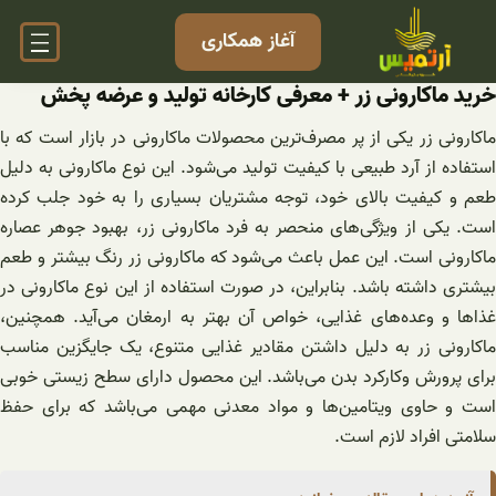
فتن
آغاز همکاری
ه
حتوا
خرید ماکارونی زر + معرفی کارخانه تولید و عرضه پخش
ماکارونی زر یکی از پر مصرف‌ترین محصولات ماکارونی در بازار است که با
استفاده از آرد طبیعی با کیفیت تولید می‌شود. این نوع ماکارونی به دلیل
طعم و کیفیت بالای خود، توجه مشتریان بسیاری را به خود جلب کرده
است. یکی از ویژگی‌های منحصر به فرد ماکارونی زر، بهبود جوهر عصاره
ماکارونی است. این عمل باعث می‌شود که ماکارونی زر رنگ بیشتر و طعم
بیشتری داشته باشد. بنابراین، در صورت استفاده از این نوع ماکارونی در
غذاها و وعده‌های غذایی، خواص آن بهتر به ارمغان می‌آید. همچنین،
ماکارونی زر به دلیل داشتن مقادیر غذایی متنوع، یک جایگزین مناسب
برای پرورش وکارکرد بدن می‌باشد. این محصول دارای سطح زیستی خوبی
است و حاوی ویتامین‌ها و مواد معدنی مهمی می‌باشد که برای حفظ
سلامتی افراد لازم است.