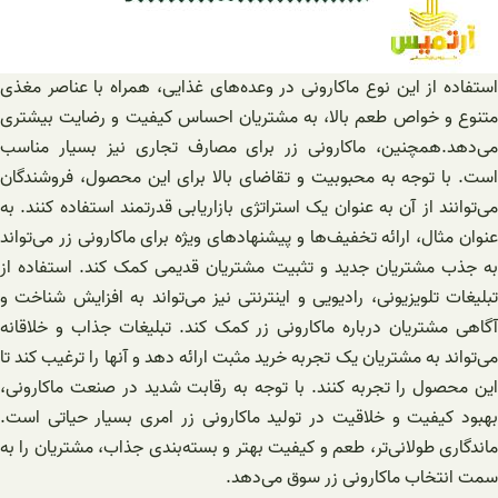
استفاده از این نوع ماکارونی در وعده‌های غذایی، همراه با عناصر مغذی
متنوع و خواص طعم بالا، به مشتریان احساس کیفیت و رضایت بیشتری
می‌دهد.همچنین، ماکارونی زر برای مصارف تجاری نیز بسیار مناسب
است. با توجه به محبوبیت و تقاضای بالا برای این محصول، فروشندگان
می‌توانند از آن به عنوان یک استراتژی بازاریابی قدرتمند استفاده کنند. به
عنوان مثال، ارائه تخفیف‌ها و پیشنهادهای ویژه برای ماکارونی زر می‌تواند
به جذب مشتریان جدید و تثبیت مشتریان قدیمی کمک کند. استفاده از
تبلیغات تلویزیونی، رادیویی و اینترنتی نیز می‌تواند به افزایش شناخت و
آگاهی مشتریان درباره ماکارونی زر کمک کند. تبلیغات جذاب و خلاقانه
می‌تواند به مشتریان یک تجربه خرید مثبت ارائه دهد و آنها را ترغیب کند تا
این محصول را تجربه کنند. با توجه به رقابت شدید در صنعت ماکارونی،
بهبود کیفیت و خلاقیت در تولید ماکارونی زر امری بسیار حیاتی است.
ماندگاری طولانی‌تر، طعم و کیفیت بهتر و بسته‌بندی جذاب، مشتریان را به
سمت انتخاب ماکارونی زر سوق می‌دهد.