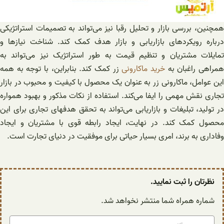
همچنین، بررسی بازار و تحلیل رقبا نیز می‌تواند به تصمیمات استراتژیکی
درباره رویکردهای بازاریابی و بازار هدف کمک کند. شناخت نیازها و
تمایلات مشتریان و تنظیم قیمت به طور استراتژیک نیز می‌تواند به
مراهی راغبان به
خرید ماکارونی
زر کمک کند. بنابراین، با توجه به همه
این عوامل، ماکارونی زر به عنوان یک محصول با کیفیت و محبوب در بازار
تجاری نقش مهمی را ایفا می‌کند. استفاده از نکات مذکور و بهبود همواره
در تولید، تبلیغات و بازاریابی می‌تواند به تحقق هدفهای تجاری برای این
محصول کمک کند. در نهایت، ایجاد رابطه قوی با مشتریان و ایجاد
وفاداری به برند، امری بسیار حیاتی برای موفقیت در دنیای تجارت است.
نظرتان را ثبت نمایید.
شماره همراه شما منتشر نخواهد شد.