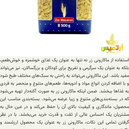
استفاده از ماکارونی زر نه تنها به عنوان یک غذای خوشمزه و خوش‌طعم،
بلکه به عنوان یک سرگرمی و تفریح برای کودکان و بزرگسالان، نیز می‌تواند
مفید باشد. این ماکارونی می‌تواند به راحتی به سبک‌های مختلف طبخ شود
و با اضافه کردن انواع مواد و ادویه‌ها، طعم‌های متنوع و منحصر به فردی
به غذاها ببخشد. ضمن اینکه ماکارونی زر به صورت آکنه‌دار تهیه می‌شود
که در بسته‌بندی‌های متنوع و زیبا عرضه می‌شود. بسته‌بندی مناسب این
محصول، ماندگاری و کیفیت بالای آن را حفظ می‌کند و در عین حال به
مشتریان یک احساس عالی از ثقت و قدرت خرید می‌بخشد. با در نظر
گرفتن تمامی این نکات، ماکارونی زر به عنوان یک محصول ارزشمند و