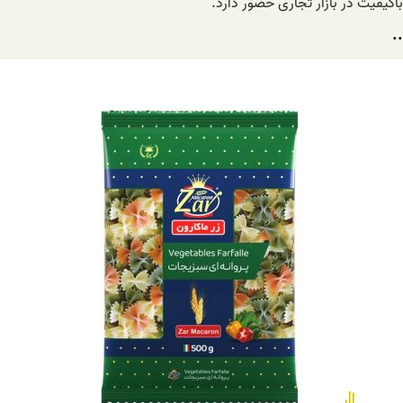
باکیفیت در بازار تجاری حضور دارد.
..