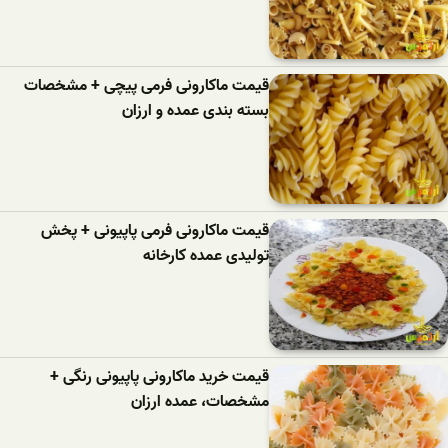
قیمت ماکارونی فرمی پیچی + مشخصات
بسته بندی عمده و ارزان
قیمت ماکارونی فرمی پاپیونی + پخش
تولیدی عمده کارخانه
قیمت خرید ماکارونی پاپیونی رنگی +
مشخصات، عمده ارزان