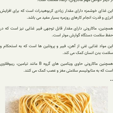
این غذای خوشمزه دارای مقدار زیادی کربوهیدرات است که برای افزایش
انرژی و قدرت انجام کارهای روزمره بسیار مفید می باشد.
همچنین، ماکارونی دارای مقدار قابل توجهی فیبر غذایی نیز است که در
حفظ سلامت دستگاه گوارش موثر است.
این مواد غذایی غنی از آهن، فیبر و پروتئین ها است که به استحکام و
سلامت بدن انسان کمک می کند.
همچنین ماکارونی حاوی ویتامین های گروه B مانند تیامین، ریبوفلاوی
است که به متابولیسم سلامتی مغز و عصب کمک می کنند.
..