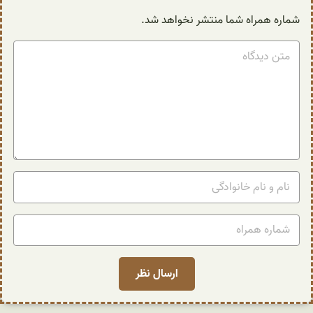
شماره همراه شما منتشر نخواهد شد.