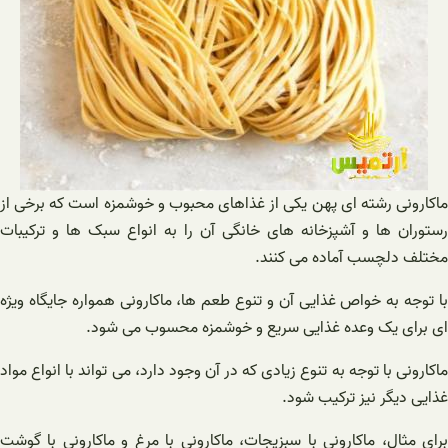
ماکارونی رشته ای پهن یکی از غذاهای محبوب و خوشمزه است که برخی از
رستوران ها و آشپزخانه های خانگی آن را به انواع سبک ها و ترکیبات
مختلف دلچسب آماده می کنند.
با توجه به خواص غذایی آن و تنوع طعم ها، ماکارونی همواره جایگاه ویژه
ای برای یک وعده غذایی سریع و خوشمزه محسوب می شود.
ماکارونی با توجه به تنوع زیادی که در آن وجود دارد، می تواند با انواع مواد
غذایی دیگر نیز ترکیب شود.
برای مثال، ماکارونی با سبزیجات، ماکارونی با مرغ و ماکارونی با گوشت