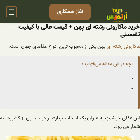
فتن
آغاز همکاری
ه
حتوا
خرید ماکارونی رشته ای پهن + قیمت عالی با کیفیت
تضمینی
ماکارونی رشته ای
پهن یکی از محبوب ترین انواع غذاهای جهان است.
آنچه در این مقاله می‌خوانید:
.
..
…
این غذای خوشمزه به عنوان یک انتخاب پرطرفدار در بسیاری از کشورها به
شمار می رود.