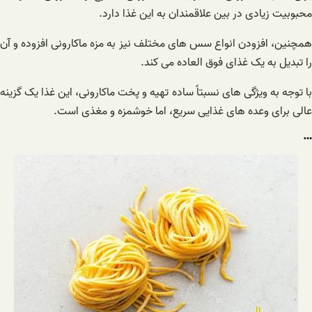
محبوبیت زیادی در بین علاقمندان به این غذا دارد.
همچنین، افزودن انواع سس های مختلف نیز به مزه ماکارونی افزوده و آن
را تبدیل به یک غذای فوق العاده می کند.
با توجه به ویژگی های نسبتاً ساده تهیه و پخت ماکارونی، این غذا یک گزینه
عالی برای وعده های غذایی سریع، اما خوشمزه و مغذی است.
…