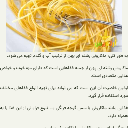
به طور کلی، ماکارونی رشته ای پهن از ترکیب آب و گندم تهیه می شود.
ماکارونی رشته ای پهن از جمله غذاهایی است که دارای مزه خوب و خواص
غذایی متعددی است.
اولین خاصیت آن این است که می تواند برای تهیه انواع غذاهای مختلف
مورد استفاده قرار گیرد.
غذایی مانند ماکارونی با سس گوجه فرنگی و… تنوع فراوانی از این غذا را به
همراه دارد.
از دیگر خواص مهم ماکارونی، ارتقاء سلامت است.