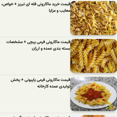
قیمت خرید ماکارونی فله ای تبریز + خواص،
معایب و مزایا
قیمت ماکارونی فرمی پیچی + مشخصات
بسته بندی عمده و ارزان
قیمت ماکارونی فرمی پاپیونی + پخش
تولیدی عمده کارخانه