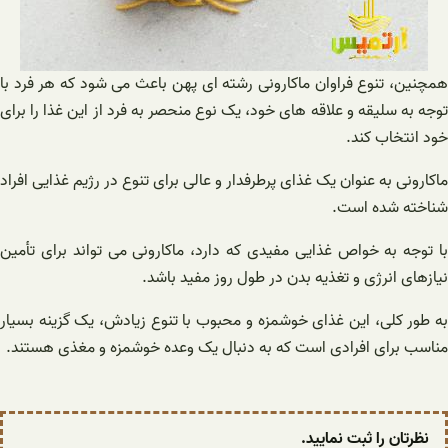
همچنین، تنوع فراوان ماکارونی رشته ای پهن باعث می شود که هر فرد با
توجه به سلیقه و علاقه های خود، یک نوع منحصر به فرد از این غذا را برای
خود انتخاب کند.
ماکارونی به عنوان یک غذای پرطرفدار و عالی برای تنوع در رژیم غذایی افراد
شناخته شده است.
با توجه به خواص غذایی مفیدی که دارد، ماکارونی می تواند برای تأمین
نیازهای انرژی و تغذیه بدن در طول روز مفید باشد.
به طور کلی، این غذای خوشمزه و محبوب با تنوع زیادش، یک گزینه بسیار
مناسب برای افرادی است که به دنبال یک وعده خوشمزه و مغذی هستند.
نظرتان را ثبت نمایید.