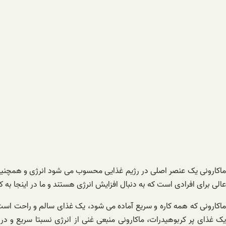
ماکارونی یک عنصر اصلی در رژیم غذایی محسوب می شود انرژی و همچنین م
عالی برای افرادی است که به دنبال افزایش انرژی هستند و ما در اینجا به 
ماکارونی که همه کاره و سریع آماده می شود، یک غذای سالم و راحت است.
یک غذای پر کربوهیدرات، ماکارونی منبعی غنی از انرژی نسبتا سریع و در 