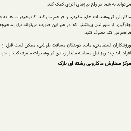
می‌تواند به شما در رفع نیازهای انرژی کمک کند.
ماکارونی کربوهیدرات های مفیدی را فراهم می کند. کربوهیدرات ها به 
جلوگیری از سوزاندن پروتئینی که در غیر این صورت می‌تواند برای ماهیچه
فراهم می کند مصرف کنید.
ورزشکاران استقامتی، مانند دوندگان مسافت طولانی، ممکن است قبل از مس
افراد باید چند روز قبل مسابقه مقدار زیادی کربوهیدرات مصرف کنند و بدون
مرکز سفارش ماکارونی رشته ای نازک