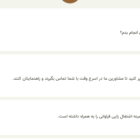
انجام بدم؟
نید تا مشاورین ما در اسرع وقت با شما تماس بگیرند و راهنمایتان کنند.
ه اشتغال زایی فراوانی را به همراه داشته است.