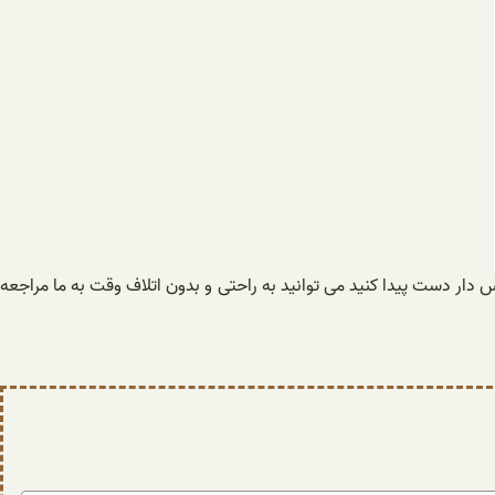
دار دست پیدا کنید می توانید به راحتی و بدون اتلاف وقت به ما مراجعه