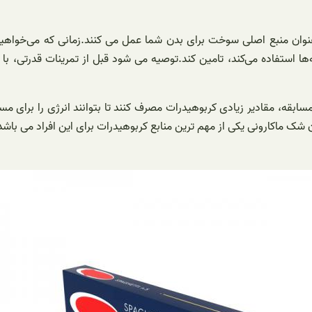
عنوان منبع اصلی سوخت برای بدن شما عمل می کنند.زمانی که می‌خواهید
‌ها استفاده می‌کند، تامین کند.توصیه می شود قبل از تمرینات قدرتی، ب
ابقه، مقادیر زیادی کربوهیدرات مصرف کنند تا بتوانند انرژی را برای م
 شک ماکارونی یکی از مهم ترین منابع کربوهیدرات برای این افراد می باشد