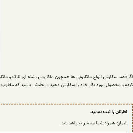
اگر قصد سفارش انواع ماکارونی ها همچون ماکارونی رشته ای نازک و ماکار
کرده و محصول مورد نظر خود را سفارش دهید و مطمئن باشید که مغلوب ط
نظرتان را ثبت نمایید.
شماره همراه شما منتشر نخواهد شد.