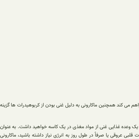
م می کند همچنین ماکارونی به دلیل غنی بودن از کربوهیدرات ها گزینه
 و یک وعده غذایی غنی از مواد مغذی در یک کاسه خواهید داشت. به عنوان
قلبی عروقی یا صرفاً در طول روز به انرژی نیاز داشته باشید، ماکارونی