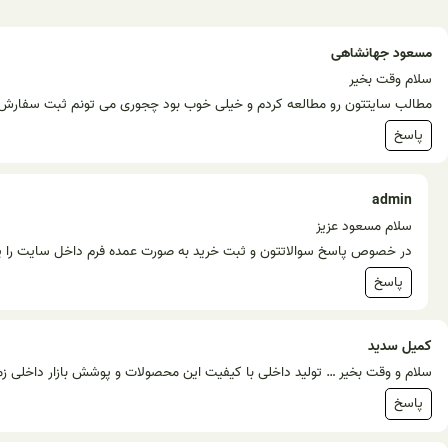
مسعود جهانشاهی
سلام وقت بخیر
مطالب سایتتون رو مطالعه کردم و خیلی خوب بود چجوری می تونم ثبت سفارش 
پاسخ
admin
سلام مسعود عزیز
در خصوص پاسخ سوالاتتون و ثبت خرید به صورت عمده فرم داخل سایت را پر ک
پاسخ
کمیل سدید
سلام و وقت بخیر … تولید داخلی با کیفیت این محصولات و پوشش بازار داخلی زمین
پاسخ