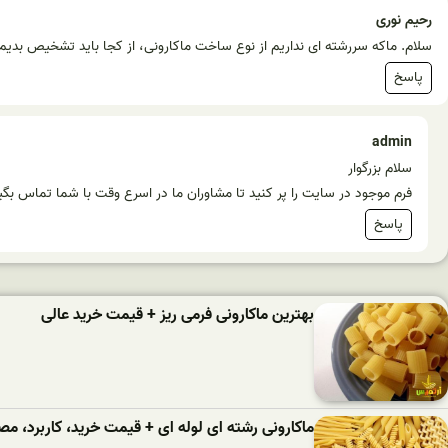
رحیم نوری
سلام. ماکه سررشته ای نداریم از نوع ساخت ماکارونی، از کجا باید تشخیص بدیم 
پاسخ
admin
سلام بزرگوار
فرم موجود در سایت را پر کنید تا مشاوران ما در اسرع وقت با شما تماس بگی
پاسخ
بهترین ماکارونی فرمی ریز + قیمت خرید عالی
ماکارونی رشته ای لوله ای + قیمت خرید، کاربرد، 