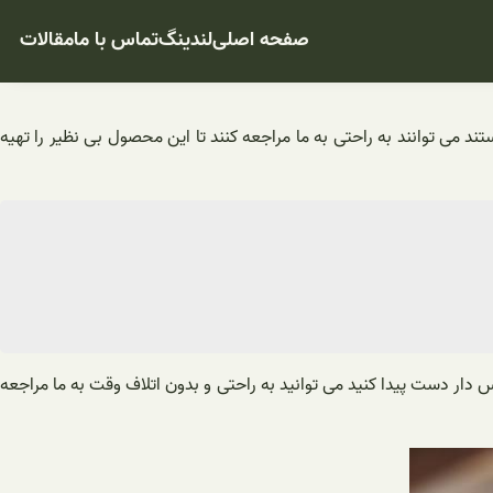
صفحه اصلی
لندینگ
تماس با ما
مقالات
تند می توانند به راحتی به ما مراجعه کنند تا این محصول بی نظیر را تهیه
ار دست پیدا کنید می توانید به راحتی و بدون اتلاف وقت به ما مراجعه