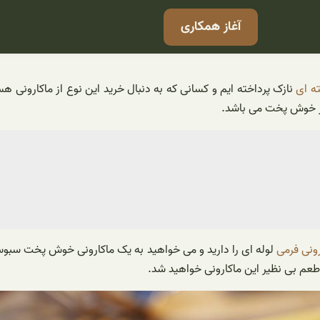
آغاز همکاری
ه ای
نازک پرداخته ایم و کسانی که به دنبال خرید این نوع از ماکارونی هس
یار خوش پخت می باشد.
رونی فرمی
لوله ای را دارید و می خواهید به یک ماکارونی خوش پخت سبوس د
عم بی نظیر این ماکارونی خواهید شد.