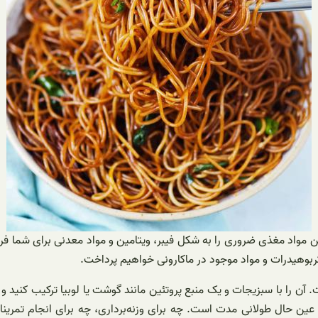
واد مغذی ضروری را به شکل فیبر، ویتامین و مواد معدنی برای شما فراه
کربوهیدرات و مواد موجود در ماکارونی خواهیم پرداخت.
 آن را با سبزیجات و یک منبع پروتئین مانند گوشت یا لوبیا ترکیب کنید
عین حال طولانی مدت است. چه برای وزنه‌برداری، چه برای انجام تمرینات 