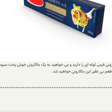
ونی فرمی لوله ای را دارید و می خواهید به یک ماکارونی خوش پخت سبوس 
عم بی نظیر این ماکارونی خواهید شد.