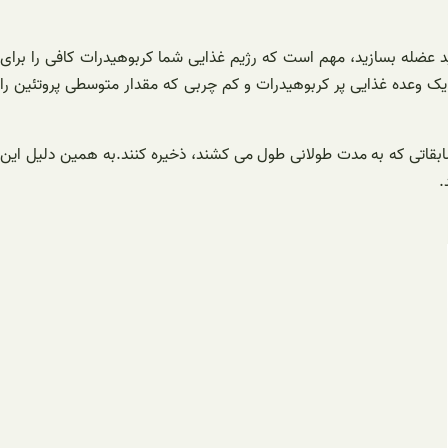
 عضله بسازید، مهم است که رژیم غذایی شما کربوهیدرات کافی را برای
ا یک وعده غذایی پر کربوهیدرات و کم چربی که مقدار متوسطی پروتئین را
سابقاتی که به مدت طولانی طول می کشند، ذخیره کنند.به همین دلیل این
.