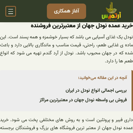
فتن
آغاز همکاری
ه
حتوا
خرید عمده نودل جهان از معتبرترین فروشنده
نودل یک غذای آسیایی می باشد که بسیار خوشمزه و همه پسند است. این
ماده ی غذایی طعم، راحتی، قیمت مناسب و ماندگاری بالایی دارد و باعث
شده که در جهان محبوب باشد. نودل از آرد گندم تهیه می شود که انواع
طعم ها را دارد.
آنچه در این مقاله می‌خوانید:
بررسی اجمالی انواع نودل در ایران
فروش بی واسطه نودل جهان در معتبرترین مراکز
داری فیبر و پروتئین است و به روش های مختلفی پخت می شود. خرید
عمده نودل جهان از معتبر ترین فروشگاه های بزرگ و فروشندگان برجسته