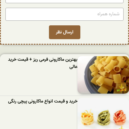
بهترین ماکارونی فرمی ریز + قیمت خرید
عالی
خرید و قیمت انواع ماکارونی پیچی رنگی