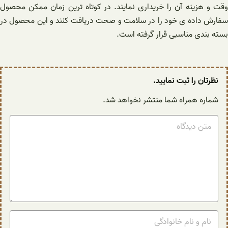
وقت و هزینه آن را خریداری نمایند. در کوتاه ترین زمان ممکن محصول
سفارش داده ی خود را در سلامت و صحت دریافت کنند و این محصول در
بسته بندی مناسبی قرار گرفته است.
نظرتان را ثبت نمایید.
شماره همراه شما منتشر نخواهد شد.