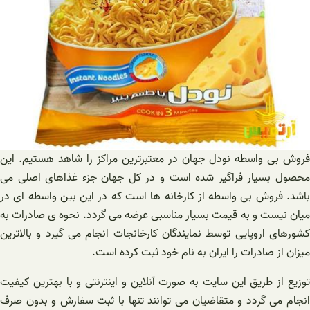
فروش بی واسطه نودل جهان در معتبرترین مراکز را شاهد هستیم. این
محصول بسیار فراگیر شده است و در کل جهان جزء غذاهای اصلی می
باشد. فروش بی واسطه از کارخانه ها است که در این بین واسطه ای در
میان نیست و به قیمت بسیار مناسبی عرضه می گردد. نحوه ی صادرات به
کشورهای اروپایی توسط نمایندگان کارخانجات انجام می گیرد و بالاترین
میزان از صادرات را ایران به نام خود ثبت کرده است.
توزیع از طریق این سایت به صورت آنلاین و اینترنتی و با بهترین کیفیت
انجام می گردد و متقاضیان می توانند تنها با ثبت سفارش و بدون صرف