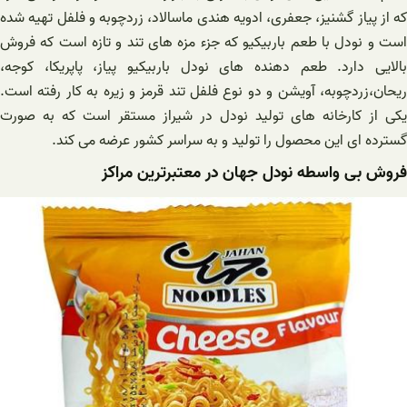
که از پیاز گشنیز، جعفری، ادویه هندی ماسالاد، زردچوبه و فلفل تهیه شده
است و نودل با طعم باربیکیو که جزء مزه های تند و تازه است که فروش
بالایی دارد. طعم دهنده های نودل باربیکیو پیاز، پاپریکا، کوجه،
ریحان،زردچوبه، آویشن و دو نوع فلفل تند قرمز و زیره به کار رفته است.
یکی از کارخانه های تولید نودل در شیراز مستقر است که به صورت
گسترده ای این محصول را تولید و به سراسر کشور عرضه می کند.
فروش بی واسطه نودل جهان در معتبرترین مراکز