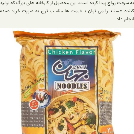
به سرعت رواج پیدا کرده است. این محصول از کارخانه های بزرگ که تولید
کننده هستند را می توان با قیمت ها مناسب تری به صورت خرید عمده
انجام داد.