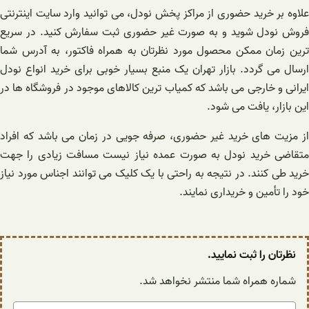
علاوه بر خرید حضوری از مراکز پخش نودل، می توانید وارد سایت اینترنتی
فروش نودل شوید و به صورت غیر حضوری ثبت سفارش کنید. در سریع
ترین زمان ممکن محصول مورد نظرتان به همراه فاکتور، به آدرس شما
ارسال می گردد. بازار تهران یک منبع بسیار خوبی برای خرید انواع نودل
ایرانی و خارجی می باشد که کمیاب ترین کالاهای موجود در فروشگاه ها در
این بازار، یافت می شود.
از مزیت های خرید غیر حضوری، صرفه جویی در زمان می باشد که افراد
متقاضی خرید نودل به صورت عمده نیاز نیست مسافت زیادی را جهت
خرید طی کنند. در نتیجه به راحتی با یک کلیک می توانند اجناس مورد نیاز
خود را تأمین و خریداری نمایند.
نظرتان را ثبت نمایید.
شماره همراه شما منتشر نخواهد شد.