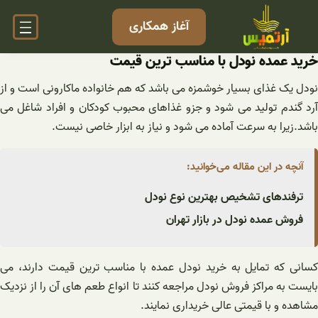
فتن
آغاز همکاری
ه
حتوا
خرید عمده نودل با مناسب ترین قیمت
نودل یک غذای بسیار خوشمزه می باشد که هم خانواده ماکارونی است و از
آرد گندم تولید می شود و جزو غذاهای محبوب کودکان و افراد شاغل می
باشد.زیرا به سرعت آماده می شود و نیاز به ابزار خاصی نیست.
آنچه در این مقاله می‌خوانید:
ترفندهای تشخیص بهترین نوع نودل
فروش عمده نودل در بازار تهران
کسانی که تمایل به خرید نودل عمده با مناسب ترین قیمت دارند، می
بایست به مراکز فروش نودل مراجعه کنند تا انواع طعم های آن را از نزدیک
مشاهده و با قیمتی عالی خریداری نمایند.