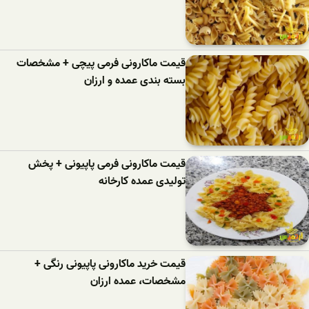
قیمت ماکارونی فرمی پیچی + مشخصات
بسته بندی عمده و ارزان
قیمت ماکارونی فرمی پاپیونی + پخش
تولیدی عمده کارخانه
قیمت خرید ماکارونی پاپیونی رنگی +
مشخصات، عمده ارزان