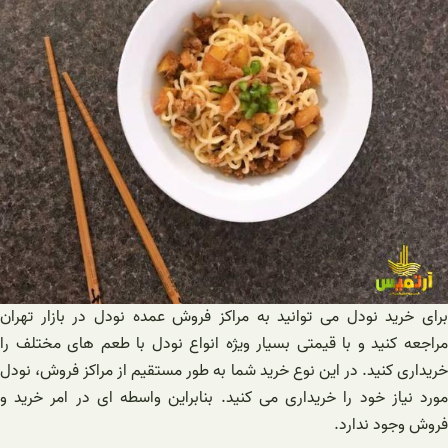
برای خرید نودل می توانید به مراکز فروش عمده نودل در بازار تهران
مراجعه کنید و با قیمتی بسیار ویژه انواع نودل با طعم های مختلف را
خریداری کنید. در این نوع خرید شما به طور مستقیم از مراکز فروش، نودل
مورد نیاز خود را خریداری می کنید. بنابراین واسطه ای در امر خرید و
فروش وجود ندارد.