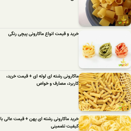
خرید و قیمت انواع ماکارونی پیچی رنگی
ماکارونی رشته ای لوله ای + قیمت خرید،
کاربرد، مصارف و خواص
خرید ماکارونی رشته ای پهن + قیمت عالی با
کیفیت تضمینی