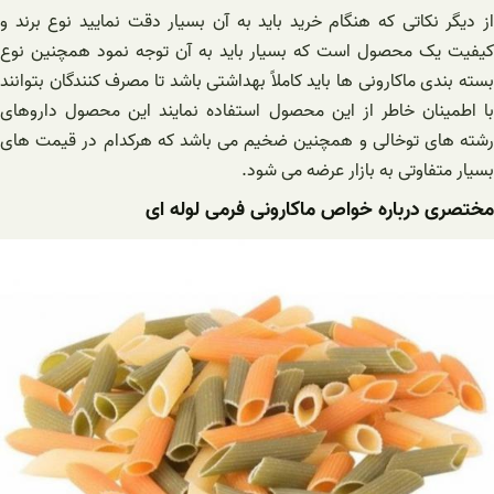
از دیگر نکاتی که هنگام خرید باید به آن بسیار دقت نمایید نوع برند و
کیفیت یک محصول است که بسیار باید به آن توجه نمود همچنین نوع
بسته بندی ماکارونی ها باید کاملاً بهداشتی باشد تا مصرف کنندگان بتوانند
با اطمینان خاطر از این محصول استفاده نمایند این محصول داروهای
رشته های توخالی و همچنین ضخیم می باشد که هرکدام در قیمت های
بسیار متفاوتی به بازار عرضه می شود.
مختصری درباره خواص ماکارونی فرمی لوله ای