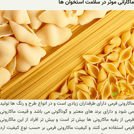
ماکارانی موثر در سلامت استخوان ها
ماکارونی فرمی دارای طرفداران زیادی است و در انواع طرح و رنگ ها تولید
می شود و دارای برند های معتبر و گوناگونی می باشد و قیمت ماکارونی
فرمی از بقیه ماکارونی ها بیش تر است و بیش تر افراد از این ماکارونی
فرمی استفاده می کنند و کیفیت ماکارونی فرمی بر حسب نوع کیفیت ارد