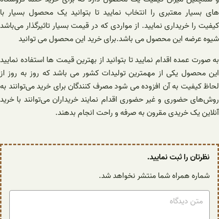
های بسیار معتبری را انتخاب نمایید تا بتوانید یک محصول بسیار با
کیفیت را خریداری نمایید. از مواردی که در قیمت بسیار تاثیرگذار می‌باشد
شیوه عرضه این محصول می باشد.برای خرید این محصول می توانید
به صورت عمده اقدام نمایید تا بتوانید از بهترین قیمت ها استفاده نمایید
این محصول یکی از مهمترین تولیدات کشور می باشد که روز به روز از
لحاظ کیفیت به آن افزوده می شود مصرف کنندگان برای خرید می‌توانند به
روش‌های حضوری و غیر حضوری اقدام نمایند خریداران می‌توانند با خرید
آنلاین یک خریدی مقرون به صرفه و راحت انجام بدهند.
نظرتان را ثبت نمایید.
شماره همراه شما منتشر نخواهد شد.