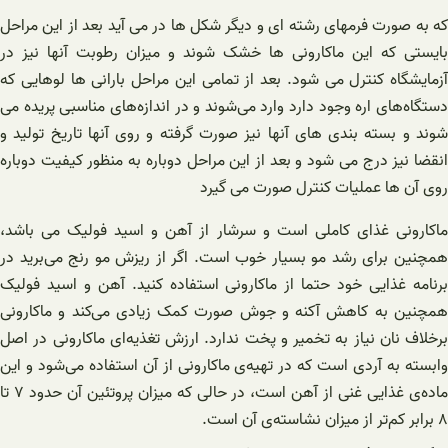
که به صورت فرمهای رشته ای و دیگر شکل ها در می آید بعد از این مراحل
بایستی که این ماکارونی ها خشک شوند و میزان رطوبت آنها نیز در
آزمایشگاه کنترل می شود. بعد از تمامی این مراحل بارانی ها لوهایی که
دستگاه‌های اره وجود دارد وارد می‌شوند و در اندازه‌های مناسبی پریده می
شوند و بسته بندی های آنها نیز صورت گرفته و روی آنها تاریخ تولید و
انقضا نیز درج می شود و بعد از این مراحل دوباره به منظور کیفیت دوباره
روی آن ها عملیات کنترل صورت می گیرد
ماکارونی غذای کاملی است و سرشار از آهن و اسید فولیک می باشد،
همچنین برای رشد مو بسیار خوب است. اگر از ریزش مو رنج می‌برید در
برنامه غذایی خود حتما از ماکارونی استفاده کنید. آهن و اسید فولیک
همچنین به کاهش آکنه و جوش صورت کمک زیادی می‌کند و ماکارونی
برخلاف نان نیاز به تخمیر و پخت ندارد. ارزش تغذیه‌ای ماکارونی در اصل
وابسته به آردی است که در تهیه‌ی ماکارونی از آن استفاده می‌شود و این
ماده‌ی غذایی غنی از آهن است، در حالی که میزان پروتئین آن حدود ۷ تا
۸ برابر کم‌تر از میزان نشاسته‌ی آن است.