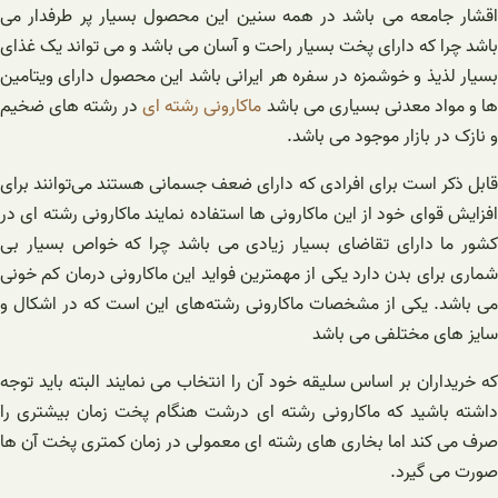
اقشار جامعه می باشد در همه سنین این محصول بسیار پر طرفدار می
باشد چرا که دارای پخت بسیار راحت و آسان می باشد و می تواند یک غذای
بسیار لذیذ و خوشمزه در سفره هر ایرانی باشد این محصول دارای ویتامین
ا و مواد معدنی بسیاری می باشد
ماکارونی رشته ای
در رشته های ضخیم
و نازک در بازار موجود می باشد.
قابل ذکر است برای افرادی که دارای ضعف جسمانی هستند می‌توانند برای
افزایش قوای خود از این ماکارونی ها استفاده نمایند ماکارونی رشته ای در
کشور ما دارای تقاضای بسیار زیادی می باشد چرا که خواص بسیار بی
شماری برای بدن دارد یکی از مهمترین فواید این ماکارونی درمان کم خونی
می باشد. یکی از مشخصات ماکارونی رشته‌های این است که در اشکال و
سایز های مختلفی می باشد
که خریداران بر اساس سلیقه خود آن را انتخاب می نمایند البته باید توجه
داشته باشید که ماکارونی رشته ای درشت هنگام پخت زمان بیشتری را
صرف می کند اما بخاری های رشته ای معمولی در زمان کمتری پخت آن ها
صورت می گیرد.