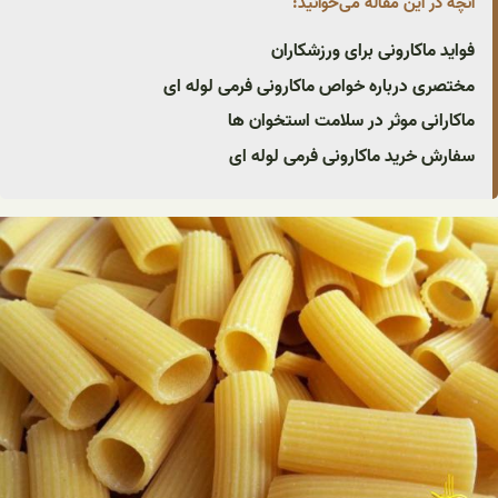
آنچه در این مقاله می‌خوانید:
فواید ماکارونی برای ورزشکاران
مختصری درباره خواص ماکارونی فرمی لوله ای
ماکارانی موثر در سلامت استخوان ها
سفارش خرید ماکارونی فرمی لوله ای