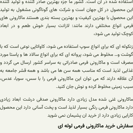
استفاده شده در آن است. کشور ما جزء بهترین صادر کننده و تولید کننده
این محصول در کل جهان است و شرکت های گوناگونی مشغول به تولید
این محصول با بهترین کیفیت و بهترین بسته بندی هستند ماکارونی های
فرمی انواع مختلفی دارند مانند: لازانت بسیار خوش طعم و در ابعاد
کوچک تولید می شود،
زنکوله ای که برای انواع سوپ استفاده می شود، کاواتاپی نوعی است که با
گوشت و… مخلوط می شود، پروانه ای که برای انواع سالاد ها و پاستا مورد
مصرف است و ماکارونی فرمی صادراتی به سراسر کشور ارسال می گردد و
غذایی لذیذ است که مناسب همه سن ها می باشد و همه قشر جامعه به
آن علاقه دارند که می توان این ماکارونی فرمی را با سس، سویا، عدس،
سیب زمینی مخلوط کرده و نوش جان کنید.
ماکارونی غنی شده مدل زیادی دارد ماکارونی صدفی درشت ابعاد زیادی
دارد ماکارونی فرمی رنگی بسیار لذیذ است و پخت آسانی دارد این محصول
کارایی زیادی دارد از خرید ان پشیمان نمی شوید
سفارش خرید ماکارونی فرمی لوله ای