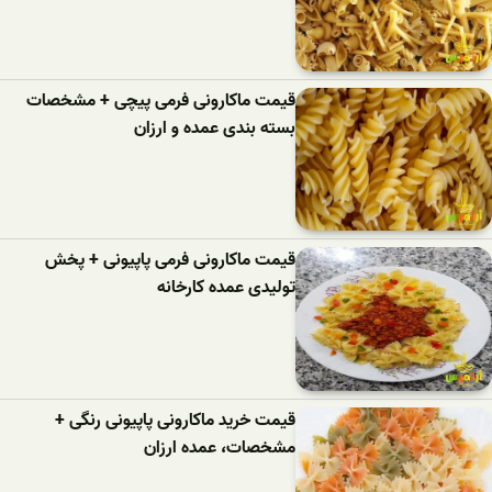
قیمت ماکارونی فرمی پیچی + مشخصات
بسته بندی عمده و ارزان
قیمت ماکارونی فرمی پاپیونی + پخش
تولیدی عمده کارخانه
قیمت خرید ماکارونی پاپیونی رنگی +
مشخصات، عمده ارزان