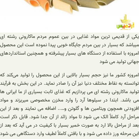
یکی از قدیمی ترین مواد غذایی در بین عموم مردم ماکارونی رشته ای
میباشد که بسیار در بین مردم جایگاه خوبی پیدا نموده است این محصول
امروزه با استفاده از دستگاه های بسیار پیشرفته و همچنین استانداردهای
جهانی تولید می شود
امروزه کشور ما نیز حجم بسیار بالایی از این محصول را تولید می‌کند که
توانسته به نقاط مختلف دنیا نیز آن را صادر نماید. در این بخش به فرآیند
تولید ماکارونی رشته ای می پردازیم که غذای ثابت بسیاری از ما ایرانی ها
می باشد. ابتدا در سیلوها آرد را وارد مخزن مخصوصی میریزند و مواد
افزودنی همچون ویتامین ها و گلوتن و….. اضافه می نمایند و بعد از این
مراحل آرد کاملاً الک می شود تا مواد زائد از آن جدا شود. قابل ذکر است
بعد از مراحل بالا ارد به صورت خمیر بسیار با کیفیت در می آید که بعد از
این مرحله ورز داده می شود و با بافتی کاملاً لطیف وارد دستگاهی می شود