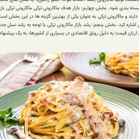
ه بندی شود. بخش چهارم: بازار هدف ماکارونی ترکی ماکارونی ترکی بازار
ارند و ماکارونی ترکی به عنوان یکی از بهترین گزینه ها در این بخش است
 اشاره کرد. بخش پنجم: رشد بازار ماکارونی ترکی با توجه به رشد نسل ج
های ارزان قیمت به دلیل رونق اقتصادی در بسیاری از کشورها، به یک پیشنه