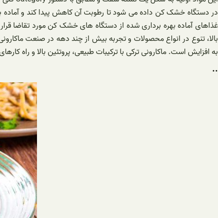
در دستگاه خشک کن داده می شود تا رطوبت آن کاهش پیدا کند و آماده بست
غذاهای آماده بهره برداری شده از دستگاه های خشک کن مورد تقاضا قرار د
بالا، تنوع در انواع محصولات و تجربه بیش از چند دهه در صنعت ماکارونی
به افزایش است. ماکارونی ترکی با ترکیبات طبیعی، پروتئین بالا و راه کار
..