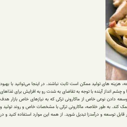
زینه های تولید ممکن است ثابت نباشند. در اینجا می‌توانید با بهبود
 چشم انداز آینده با توجه به تقاضای به شدت رو به افزایش برای غذاهای
 توسعه دادن نوعی خاص از ماکارونی ترکی که به نیازهای خاص بازار هدف
ا کمک کند. به طور خلاصه، ماکارونی ترکی با مشخصات خاص و روند تولید و
قابل توسعه و درآمدزا تبدیل شوید. از همه این موارد استفاده کنید و در