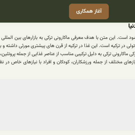
آغاز همکاری
یا
د است. این متن با هدف معرفی ماکارونی ترکی به بازارهای بین الملل
اتولی در ترکیه است. این غذا در ترکیه از قرن های پیشتری مورثی داشته 
 ماکارونی ترکی به دلیل ترکیبی مناسب از عناصر غذایی از جمله پروتئین، 
های مختلف از جمله ورزشکاران، کودکان و افراد با نیازهای خاص در نظر