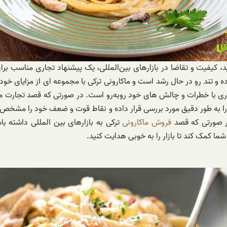
، کیفیت و تقاضا در بازارهای بین‌المللی، یک پیشنهاد تجاری مناسب بر
ده و تند رو در حال رشد است و ماکارونی ترکی با مجموعه ای از مزایای خو
 خطرات و چالش های خود روبه‌رو است. در صورتی که قصد تجارت ماکارونی
گر را به طور دقیق مورد بررسی قرار داده و نقاط قوت و ضعف خود را مشخ
در صورتی که قصد
فروش ماکارونی
ترکی به بازارهای بین المللی داشته باشی
ما کمک کند تا بازار را به خوبی هدایت کنید.