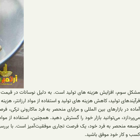
مشکل سوم، افزایش هزینه های تولید است. به دلیل نوسانات در قیمت موا
فرآیندهای تولید، کاهش هزینه های تولید و استفاده از مواد ارزانتر، ه
آماده در بازارهای بین المللی و مزایای منحصر به فرد ماکارونی ترکی، 
می‌پردازد، می‌توانید بازار خود را گسترش دهید. همچنین، استفاده از مو
توسعه منحصر به فرد خود، یک فرصت تجاری موفقیت‌آمیز است. با بررسی دقیق
کسب و کار خود موفق باشید.