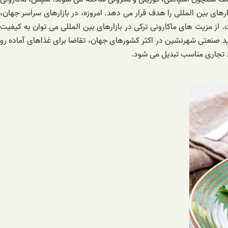
های بین المللی را هدف قرار می دهد. امروزه، در بازارهای سراسر جهان،
. از مزیت های ماکارونی ترکی در بازارهای بین المللی می توان به کیفیت
دید صنعتی شهرنشین در اکثر کشورهای جهان، تقاضا برای غذاهای آماده رو
اد تجاری مناسب تبدیل می شود.