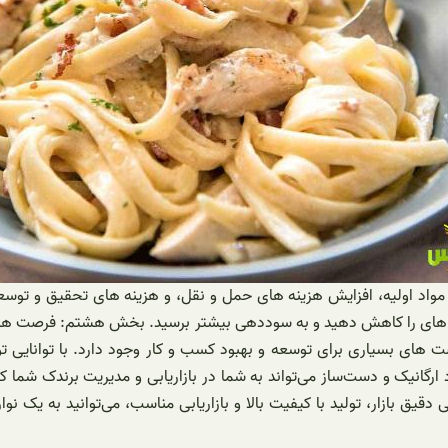
د اولیه، افزایش هزینه های حمل و نقل، و هزینه های تحقیق و توسعه، ه
زینه های را کاهش دهید و به سوددهی بیشتر برسید. بخش هشتم: فرصت ها و
فرصت های بسیاری برای توسعه و بهبود کسب و کار وجود دارد. با توانایی
اد ارگانیک و دست‌ساز می‌تواند به شما در بازاریابی و مدیریت برندک شم
 بازار، تولید با کیفیت بالا و بازاریابی مناسب، می‌توانید به یک نوار 