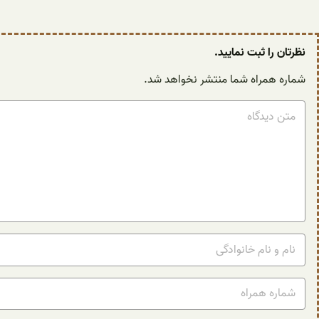
نظرتان را ثبت نمایید.
شماره همراه شما منتشر نخواهد شد.