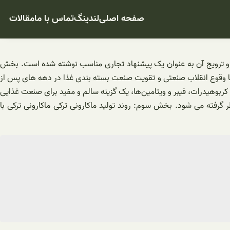
صفحه اصلی
لندینگ
تماس با ما
مقالات
ی و ترویج آن به عنوان یک پیشنهاد تجاری مناسب نوشته شده است. بخش
و با وقوع انقلاب صنعتی و تقویت صنعت بسته بندی غذا در دهه های پس از
کربوهیدرات، فیبر و ویتامین‌ها، یک گزینه سالم و مفید برای صنعت غذایی
 گرفته می شود. بخش سوم: روند تولید ماکارونی ترکی ماکارونی ترکی با