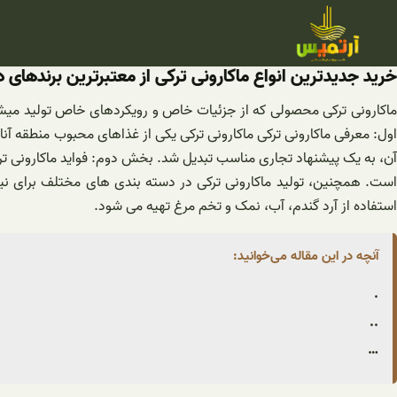
فتن
ه
حتوا
خرید جدیدترین انواع ماکارونی ترکی از معتبرترین برندهای دن
ماکارونی ترکی محصولی که از جزئیات خاص و رویکردهای خاص تولید میشو
اول: معرفی ماکارونی ترکی ماکارونی ترکی یکی از غذاهای محبوب منطقه آن
آن، به یک پیشنهاد تجاری مناسب تبدیل شد. بخش دوم: فواید ماکارونی ترکی
است. همچنین، تولید ماکارونی ترکی در دسته بندی های مختلف برای نیاز
استفاده از آرد گندم، آب، نمک و تخم مرغ تهیه می شود.
آنچه در این مقاله می‌خوانید:
.
..
…