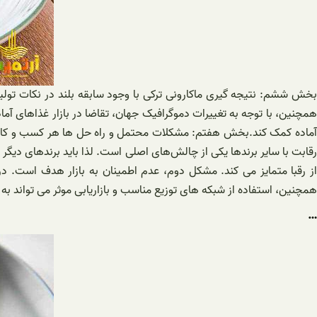
بخش ششم: نتیجه گیری ماکارونی ترکی با وجود سابقه بلند در نکات تولید
همچنین، با توجه به تغییرات دموگرافیک جهان، تقاضا در بازار غذاهای آما
آماده کمک کند.بخش هفتم: مشکلات محتمل و راه حل ها هر کسب و کاری با
رقابت با سایر برندها یکی از چالش‌های اصلی است. لذا باید برندهای دی
ز رقبا متمایز می کند. مشکل دوم، عدم اطمینان به بازار هدف است. 
همچنین، استفاده از شبکه های توزیع مناسب و بازاریابی موثر می تواند به ش
…