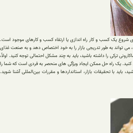
ای شروع یک کسب و کار راه اندازی یا ارتقاء کسب و کارهای موجود است.
د، می تواند به طور تدریجی بازار را به خود اختصاص دهد و به صنعت غذای
 ترکی را داشته باشید، باید به چند مشکل احتمالی توجه کنید. اولاً،
ص کنید. یک راه حل ممکن ایجاد ویژگی های منحصر به فردی است که شما را
د، باید با تحقیقات بازار، استانداردها و مقررات بین‌المللی آشنا شوید.