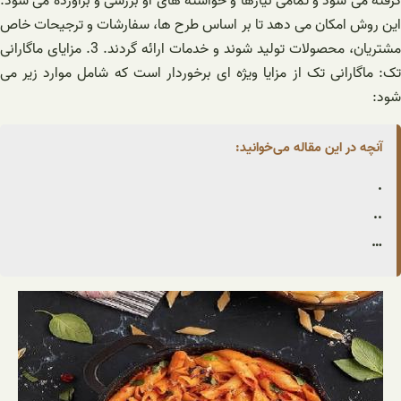
گرفته می شود و تمامی نیازها و خواسته های او بررسی و برآورده می شود.
این روش امکان می دهد تا بر اساس طرح ها، سفارشات و ترجیحات خاص
مشتریان، محصولات تولید شوند و خدمات ارائه گردند. 3. مزایای ماگارانی
تک: ماگارانی تک از مزایا ویژه ای برخوردار است که شامل موارد زیر می
شود:
آنچه در این مقاله می‌خوانید:
.
..
…