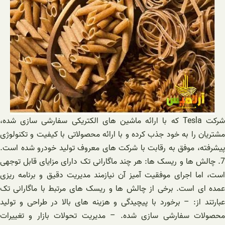
شرکت Tesla که با ارائه ماشین های الکتریکی سفارشی سازی شده،
مشتریان را به خود جذب کرده و با ارائه محصولاتی با کیفیت و تکنولوژی
پیشرفته، موفق به رقابت با شرکت های معروف تولید خودرو شده است.
7. چالش ها و ریسک ها: هر چند ماگارانی تک دارای مزایای قابل توجهی
است، اما اجرای موفقیت آمیز آن نیازمند مدیریت دقیق و برنامه ریزی
عمده ای است. برخی از چالش ها و ریسک های مرتبط با ماگارانی تک
عبارتند از: – برخورد با پیچیدگی و هزینه های بالا در طراحی و تولید
محصولات سفارشی سازی شده. – مدیریت تحولات بازار و تغییرات