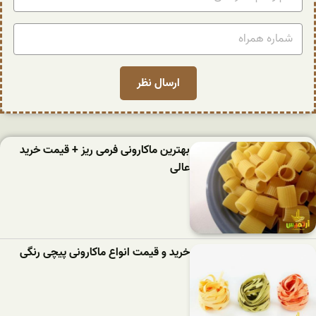
بهترین ماکارونی فرمی ریز + قیمت خرید
عالی
خرید و قیمت انواع ماکارونی پیچی رنگی