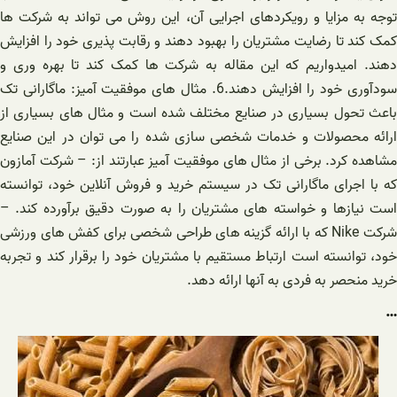
توجه به مزایا و رویکردهای اجرایی آن، این روش می تواند به شرکت ها
کمک کند تا رضایت مشتریان را بهبود دهند و رقابت پذیری خود را افزایش
دهند. امیدواریم که این مقاله به شرکت ها کمک کند تا بهره وری و
سودآوری خود را افزایش دهند.6. مثال های موفقیت آمیز: ماگارانی تک
باعث تحول بسیاری در صنایع مختلف شده است و مثال های بسیاری از
ارائه محصولات و خدمات شخصی سازی شده را می توان در این صنایع
مشاهده کرد. برخی از مثال های موفقیت آمیز عبارتند از: – شرکت آمازون
که با اجرای ماگارانی تک در سیستم خرید و فروش آنلاین خود، توانسته
است نیازها و خواسته های مشتریان را به صورت دقیق برآورده کند. –
شرکت Nike که با ارائه گزینه های طراحی شخصی برای کفش های ورزشی
خود، توانسته است ارتباط مستقیم با مشتریان خود را برقرار کند و تجربه
خرید منحصر به فردی به آنها ارائه دهد.
…