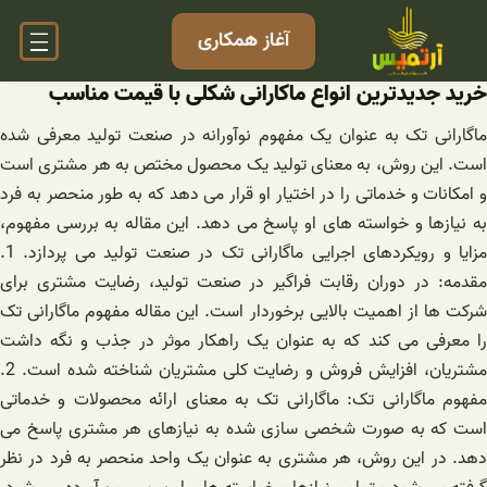
فتن
آغاز همکاری
ه
حتوا
خرید جدیدترین انواع ماکارانی شکلی با قیمت مناسب
ماگارانی تک به عنوان یک مفهوم نوآورانه در صنعت تولید معرفی شده
است. این روش، به معنای تولید یک محصول مختص به هر مشتری است
و امکانات و خدماتی را در اختیار او قرار می دهد که به طور منحصر به فرد
به نیازها و خواسته های او پاسخ می دهد. این مقاله به بررسی مفهوم،
مزایا و رویکردهای اجرایی ماگارانی تک در صنعت تولید می پردازد. 1.
مقدمه: در دوران رقابت فراگیر در صنعت تولید، رضایت مشتری برای
شرکت ها از اهمیت بالایی برخوردار است. این مقاله مفهوم ماگارانی تک
را معرفی می کند که به عنوان یک راهکار موثر در جذب و نگه داشت
مشتریان، افزایش فروش و رضایت کلی مشتریان شناخته شده است. 2.
مفهوم ماگارانی تک: ماگارانی تک به معنای ارائه محصولات و خدماتی
است که به صورت شخصی سازی شده به نیازهای هر مشتری پاسخ می
دهد. در این روش، هر مشتری به عنوان یک واحد منحصر به فرد در نظر