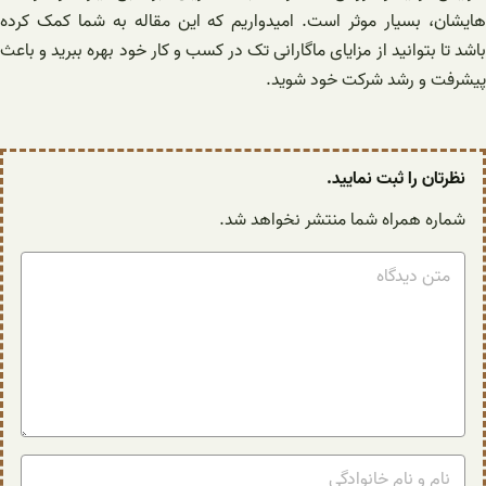
هایشان، بسیار موثر است. امیدواریم که این مقاله به شما کمک کرده
باشد تا بتوانید از مزایای ماگارانی تک در کسب و کار خود بهره ببرید و باعث
پیشرفت و رشد شرکت خود شوید.
نظرتان را ثبت نمایید.
شماره همراه شما منتشر نخواهد شد.