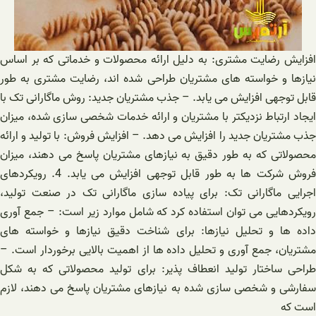
افزایش رضایت مشتری: به دلیل ارائه محصولات و خدماتی که بر اساس
نیازها و خواسته های مشتریان طراحی شده اند، رضایت مشتری به طور
قابل توجهی افزایش می یابد. – جذب مشتریان جدید: روش ماگارانی تک با
ایجاد ارتباط نزدیکتر با مشتریان و ارائه خدمات شخصی سازی شده، میزان
جذب مشتریان جدید را افزایش می دهد. – افزایش فروش: با تولید و ارائه
محصولاتی که به طور دقیق به نیازهای مشتریان پاسخ می دهند، میزان
فروش شرکت ها به طور قابل توجهی افزایش می یابد. 4. رویکردهای
اجرایی ماگارانی تک: برای پیاده سازی ماگارانی تک در صنعت تولید،
رویکردهایی می توان استفاده کرد که شامل موارد زیر است: – جمع آوری
داده ها و تحلیل نیازها: برای شناخت دقیق نیازها و خواسته های
مشتریان، جمع آوری و تحلیل داده ها از اهمیت بالایی برخوردار است. –
طراحی ساختار تولید انعطاف پذیر: برای تولید محصولاتی که به شکل
سفارشی و شخصی سازی شده به نیازهای مشتریان پاسخ می دهند، لازم
است که