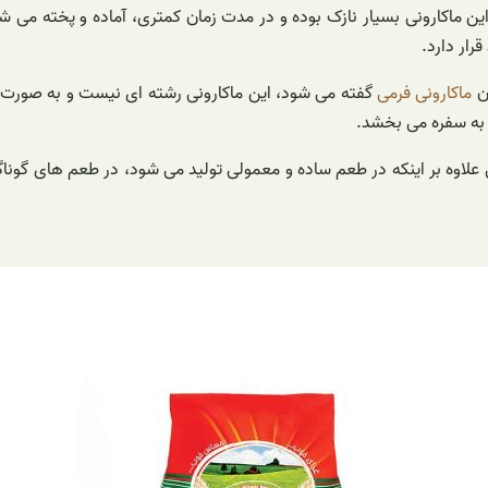
ن ماکارونی بسیار نازک بوده و در مدت زمان کمتری، آماده و پخته می شو
رار دارد.
ن
ماکارونی فرمی
گفته می شود، این ماکارونی رشته ای نیست و به صورت م
ی به سفره می بخشد.
ی علاوه بر اینکه در طعم ساده و معمولی تولید می شود، در طعم های گونا