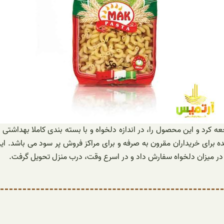
عه کرد و این محصول را، در اندازه دلخواه و با بسته بندی کاملا بهداشتی
عمده برای خریداران مقرون به صرفه و برای مراکز فروش پر سود می باشد. 
ت در میزان دلخواه سفارش داد و در اسرع وقت، درب منزل تحویل گرفت.