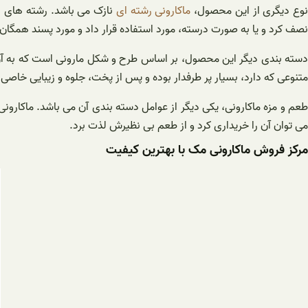
وع دیگری از این محصول،
ماکارونی رشته ای
نازک می باشد. رشته های ای
نصف کرد و یا به صورت درسته، مورد استفاده قرار داد و مورد پسند همگان ق
سته بندی دیگر این محصول، بر اساس طرح و شکل مارونی است که به آ
متنوعی که دارد، بسیار پر طرفدار بوده و پس از پخت، جلوه و زیبایی خاص
طعم و مزه ماکارونی، یکی دیگر از عوامل دسته بندی آن می باشد. ماکارون
می توان آن را خریداری کرد و از طعم بی نظیرش لذت برد.
مرکز فروش ماکارونی مک با بهترین کیفیت