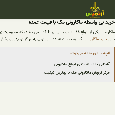
فتن
ه
حتوا
خرید بی واسطه ماکارونی مک با قیمت عمده
ماکارونی، یکی از انواع غذا های، بسیار پر طرفدار می باشد، که محبوبیت 
برای
خرید ماکارونی
مک، به صورت عمده، می توان به مراکز تولیدی و پخش آن
آنچه در این مقاله می‌خوانید:
آشنایی با دسته بندی انواع ماکارونی
مرکز فروش ماکارونی مک با بهترین کیفیت