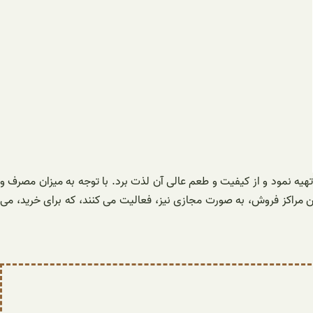
 تهیه نمود و از کیفیت و طعم عالی آن لذت برد. با توجه به میزان مصرف و
این مراکز فروش، به صورت مجازی نیز، فعالیت می کنند، که برای خرید، می