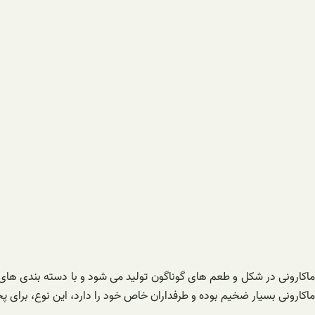
ماکارونی در شکل و طعم های گوناگون تولید می شود و با دسته بندی های م
ماکارونی بسیار ضخیم بوده و طرفداران خاص خود را دارد، این نوع، برای پ