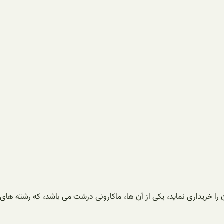
را خریداری نماید، یکی از آن ها، ماکارونی درشت می باشد، که رشته های