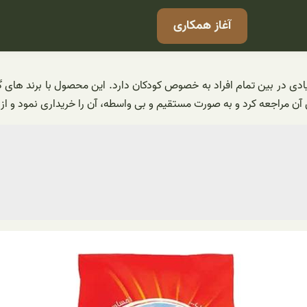
آغاز همکاری
زیادی در بین تمام افراد به خصوص کودکان دارد. این محصول با برند های 
 مراجعه کرد و به صورت مستقیم و بی واسطه، آن را خریداری نمود و از ط