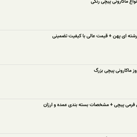
واع ماکارونی پیچی رنگی
 رشته ای پهن + قیمت عالی با کیفیت تضمینی
ز ماکارونی پیچی بزرگ
 فرمی پیچی + مشخصات بسته بندی عمده و ارزان