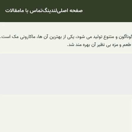
صفحه اصلی
لندینگ
تماس با ما
مقالات
گوناگون و متنوع تولید می شود، یکی از بهترین آن ها، ماکارونی مک است.
عم و مزه بی نظیر آن بهره مند شد.