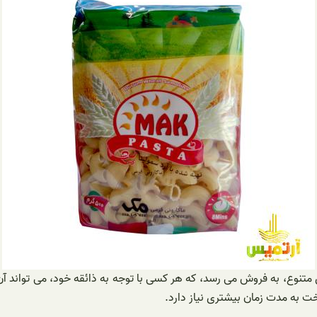
تنوع، به فروش می رسد، که هر کسی با توجه به ذائقه خود، می تواند آن 
خت به مدت زمان بیشتری نیاز دارد.