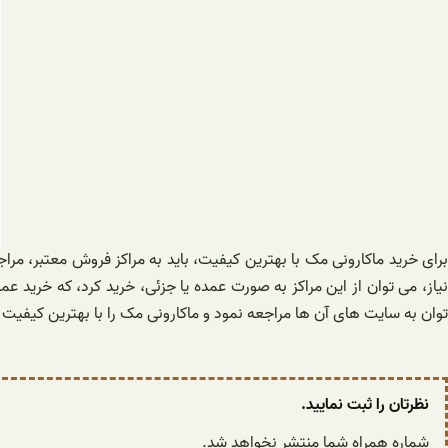
برای خرید ماکارونی مک با بهترین کیفیت، باید به مراکز فروش معتبر، مراج
نیاز، می توان از این مراکز به صورت عمده یا جزئی، خرید کرد، که خرید 
توان به سایت های آن ها مراجعه نمود و ماکارونی مک را با بهترین کیفی
نظرتان را ثبت نمایید.
شماره همراه شما منتشر نخواهد شد.