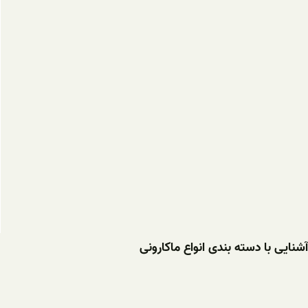
آشنایی با دسته بندی انواع ماکارونی