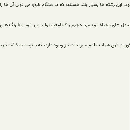
د. این رشته ها بسیار بلند هستند، که در هنگام طبخ، می توان آن ها را
دل های مختلف و نسبتا حجیم و کوتاه قد، تولید می شود و با رنگ های
گون دیگری همانند طعم سبزیجات نیز وجود دارد، که با توجه به ذائقه خود