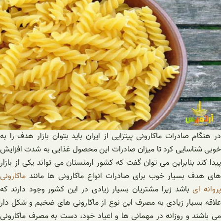
در هنگام صادرات ماکارونی پیتزایی از ایران باید بتوان بازار هدف را به
خوبی شناسایی کرد تا میزان صادرات این محصول غذایی به شدت افزایش
پیدا کند بنابراین می توان گفت که کشور ارمنستان می تواند یکی از بازار
های هدف بسیار خوب برای صادرات انواع ماکارونی ها مانند
ماکارونی
پروانه ای
باشد زیرا مشتریان بسیار زیادی در این کشور وجود دارند که
علاقه بسیار زیادی به مصرف این نوع از ماکارونی های ضخیم و شکل دار
می باشند و روزانه در مهمانی ها و اعیاد خود، دست به مصرف ماکارونی