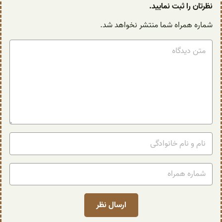
نظرتان را ثبت نمایید.
شماره همراه شما منتشر نخواهد شد.