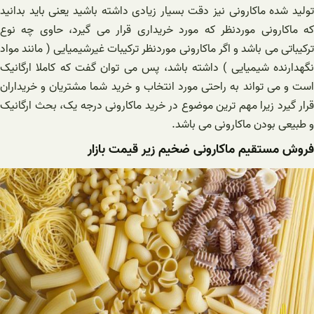
تولید شده ماکارونی نیز دقت بسیار زیادی داشته باشید یعنی باید بدانید
که ماکارونی موردنظر که مورد خریداری قرار می گیرد، حاوی چه نوع
ترکیباتی می باشد و اگر ماکارونی موردنظر ترکیبات غیرشیمیایی ( مانند مواد
نگهدارنده شیمیایی ) داشته باشد، پس می توان گفت که کاملا ارگانیک
است و می تواند به راحتی مورد انتخاب و خرید شما مشتریان و خریداران
قرار گیرد زیرا مهم ترین موضوع در خرید ماکارونی درجه یک، بحث ارگانیک
و طبیعی بودن ماکارونی می باشد.
فروش مستقیم ماکارونی ضخیم زیر قیمت بازار