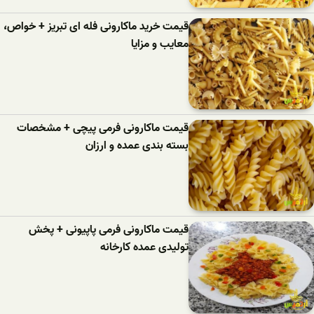
قیمت خرید ماکارونی فله ای تبریز + خواص،
معایب و مزایا
قیمت ماکارونی فرمی پیچی + مشخصات
بسته بندی عمده و ارزان
قیمت ماکارونی فرمی پاپیونی + پخش
تولیدی عمده کارخانه