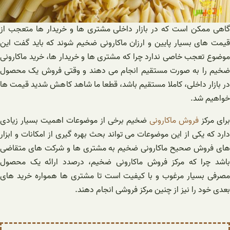
گاهی ممکن است که در بازار داخلی مشتری ها و خریدار ها متعجب از
قیمت های بسیار پایین و ارزان ماکارونی ضخیم شوند که باید گفت این
موضوع تعجب خاصی ندارد چرا که مشتری ها و خریدار ها، خرید ماکارونی
ضخیم را به صورت مستقیم انجام می دهند و وقتی فروش یک محصول
در بازار داخلی، کاملا مستقیم باشد، قطعا ما شاهد کاهش شدید قیمت ها
خواهیم شد.
برای مرکز
فروش ماکارونی
ضخیم برخی از موضوعات اهمیت بسیار زیادی
دارد که یکی از این موضوعات می تواند بحث بهره گیری از امکانات و ابزار
های فروش صحیح ماکارونی ضخیم به مشتری ها و شرکت های متقاضی
باشد چرا که مرکز فروش ماکارونی ضخیم، درصدد ارائه یک محصول
مصرفی بسیار مرغوب و با کیفیت است تا مشتری ها همواره خرید های
بعدی خود را نیز از چنین مرکز فروشی انجام دهند.