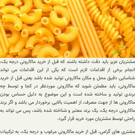
مشتریان عزیز باید دقت داشته باشند که قبل از خرید ماکارونی درجه یک،
انجام برخی از اقدامات لازم است که یکی از این اقدامات می تواند
شناسایی دقیق محل و مکان ماکارونی تولید شده باشد یعنی قبل از خرید
ماکارونی، باید مطمئن شوید که ماکارونی موردنظر در کجا و توسط چه
برندی تولید و ساخته شده است و این موضوع به دلیل حساس بودن
ماکارونی ها از جهت مصرف، از اهمیت بالایی برخوردار می باشد و اگر برند
ماکارونی درجه یک، یک برند معتبر و شناخته شده باشد، پس می تواند به
راحتی توسط مشتریان مورد خرید قرار گیرد.
مشتری های گرامی، قبل از خرید ماکارونی مرغوب و درجه یک، به ترکیبات