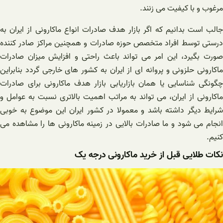
مرغوب و با کیفیت می زنند.
جالب است بدانیم که اگر بازار هدف صادرات انواع ماکارونی از ایران به
درستی توسط افراد متخصص حوزه صادرات و همچنین مراکز صادر کننده
صورت بگیرد، این امر می تواند باعث راحتی و افزایش میزان صادرات
ماکارونی حلزونی و پروانه ای از ایران به کشور های خارجی گردد بنابراین
چگونگی شناسایی یا همان بازاریابی بازار هدف ماکارونی برای صادرات
ماکارونی از ایران، می تواند به مراتب اهمیت بالاتری نسبت به عوامل و
شرایط دیگر داشته باشد و معمولا در کشور ایران این موضوع به خوبی
انجام می شود و ما صادرات بالایی در زمینه ماکارونی ها را مشاهده می
کنیم.
نکات طلایی قبل از خرید ماکارونی درجه یک