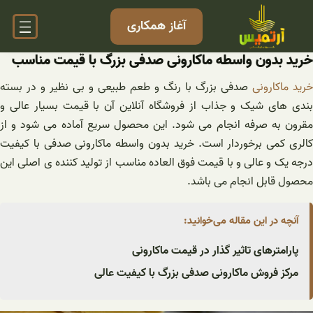
فتن
آغاز همکاری
ه
حتوا
خرید بدون واسطه ماکارونی صدفی بزرگ با قیمت مناسب
خرید ماکارونی
صدفی بزرگ با رنگ و طعم طبیعی و بی نظیر و در بسته
بندی های شیک و جذاب از فروشگاه آنلاین آن با قیمت بسیار عالی و
مقرون به صرفه انجام می شود. این محصول سریع آماده می شود و از
کالری کمی برخوردار است. خرید بدون واسطه ماکارونی صدفی با کیفیت
درجه یک و عالی و با قیمت فوق العاده مناسب از تولید کننده ی اصلی این
محصول قابل انجام می باشد.
آنچه در این مقاله می‌خوانید:
پارامترهای تاثیر گذار در قیمت ماکارونی
مرکز فروش ماکارونی صدفی بزرگ با کیفیت عالی