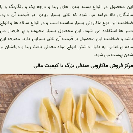
این محصول در انواع بسته بندی های زیبا و درجه یک و رنگارنگ و با
ماندگاری بالا عرضه می شود که تاثیر بسیار زیادی در قیمت آن دارد.
ضخامت این نوع ماکارونی بسیار مناسب است و در انواع سالاد ها و انواع
دسر ها استفاده می شود. این محصول بسیار محبوب و پر طرفدار می
باشد و ضخامت این محصول بر قیمت آن تاثیر بسزایی دارد. مصرف این
ماده ی غذایی به دلیل داشتن انواع مواد معدنی باعث زیبا و درخشان تر
شدن پوست می شود.
مرکز فروش ماکارونی صدفی بزرگ با کیفیت عالی