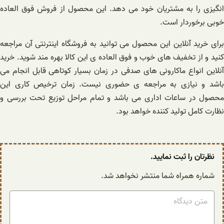
انگیزی را به مشتریان خود می دهد. این محصول از فروش فوق العاده
خوبی برخوردار است.
برای خرید آنلاین این محصول می توانید به فروشگاه اینترنتی آن مراجعه
کنید و از تخفیف های خوب و فوق العاده ی این کالا بهره مند شوید. خرید
آنلاین انواع ماکارونی های صدفی در زمان بسیار کوتاهی قابل انجام می
باشد و نیازی به مراجعه ی حضوری نیست. زمان ترخیص کاری این
محصول در ساعات اداری می باشد و تمام مراحل توزیع تحت بررسی و
نظارت کامل تولید کننده خواهد بود.
نظرتان را ثبت نمایید.
شماره همراه شما منتشر نخواهد شد.