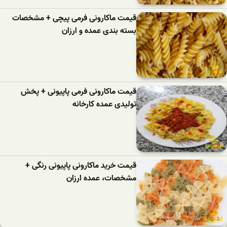
قیمت ماکارونی فرمی پیچی + مشخصات
بسته بندی عمده و ارزان
قیمت ماکارونی فرمی پاپیونی + پخش
تولیدی عمده کارخانه
قیمت خرید ماکارونی پاپیونی رنگی +
مشخصات، عمده ارزان