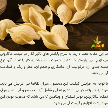
در این مقاله قصد داریم به شرح پارامتر های تاثیر گذار در قیمت ماکارونی
بپردازیم. این پارامتر ها شامل کیفیت بالا، مواد به کار رفته در آن، نوع
بسته بندی آن، مرغوبیت آن، ماندگاری و طعم آن، عطر و رنگ و ضخامت
آن می باشد.
با توجه به افزایش کیفیت این محصول میزان تقاضا نیز افزایش می یابد.
مواد به کار رفته در این ماده ی غذایی شامل آرد مخصوص، آب، تخم مرغ،
نمک، بتاکاروتن، پودر اسفناج و ویتامین C می باشد که مرغوب بودن این
مواد باعث افزایش قیمت آن می شود.