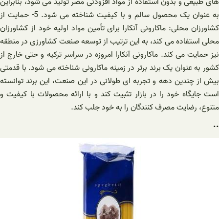
های طبیعی و بدون استفاده از مواد افزودنی مضر تولید می شود، بنابراین
به عنوان یک محصول سالم و با کیفیت شناخته می شود. 5- حمایت از
کشاورزان محلی: ماکارونی آنکارا برای تأمین مواد اولیه خود از کشاورزان
محلی استفاده می کند، به این ترتیب از توسعه صنعت کشاورزی در منطقه
نیز حمایت می کند. ماکارونی آنکارا امروزه در سراسر ترکیه و حتی خارج از
کشور به عنوان یک برند برتر در زمینه ماکارونی شناخته می شود. با قدمتی
بیش از چندین دهه و تجربه ای طولانی در این صنعت، این برند توانسته
است جایگاه خود را در بازار تثبیت کند و با ارائه محصولات با کیفیت و
متنوع، رضایت مصرف کنندگان را به خود جلب کند.
..