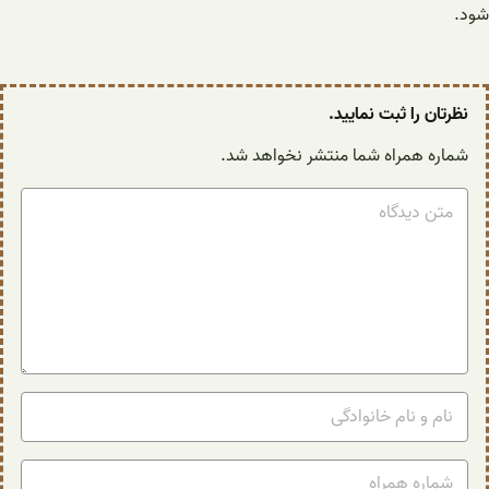
شود.
نظرتان را ثبت نمایید.
شماره همراه شما منتشر نخواهد شد.