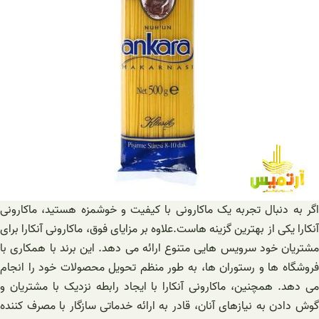
اگر به دنبال تجربه یک ماکارونی با کیفیت و خوشمزه هستید، ماکارونی
آنکارا یکی از بهترین گزینه هاست.علاوه بر مزایای فوق، ماکارونی آنکارا برای
مشتریان خود سرویس هایی متنوع ارائه می دهد. این برند با همکاری با
فروشگاه ها و رستوران ها، به طور منظم تحویل محصولات خود را انجام
می دهد. همچنین، ماکارونی آنکارا با ایجاد رابطه نزدیک با مشتریان و
گوش دادن به نیازهای آنان، قادر به ارائه خدماتی سازگار با مصرف کننده