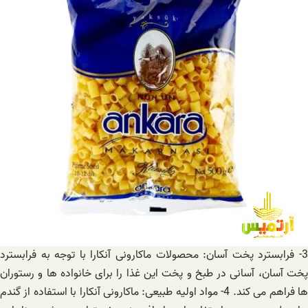
3- فرابسترد پخت آسان: محصولات ماکارونی آنکارا با توجه به فرابسترد
پخت آسان، آسانی در طبخ و پخت این غذا را برای خانواده ها و رستوران
ها فراهم می کند. 4- مواد اولیه طبیعی: ماکارونی آنکارا با استفاده از گندم