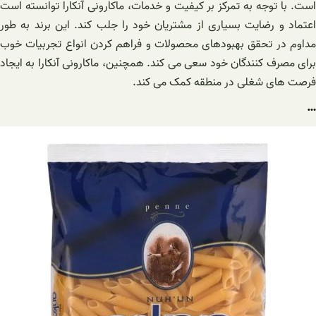
است. با توجه به تمرکز بر کیفیت و خدمات، ماکارونی آنکارا توانسته است
اعتماد و رضایت بسیاری از مشتریان خود را جلب کند. این برند به طور
مداوم در تحقق بهبودهای محصولات و فراهم کردن انواع تجربیات خوب
برای مصرف کنندگان خود سعی می کند. همچنین، ماکارونی آنکارا به ایجاد
فرصت های شغلی در منطقه کمک می کند.
…