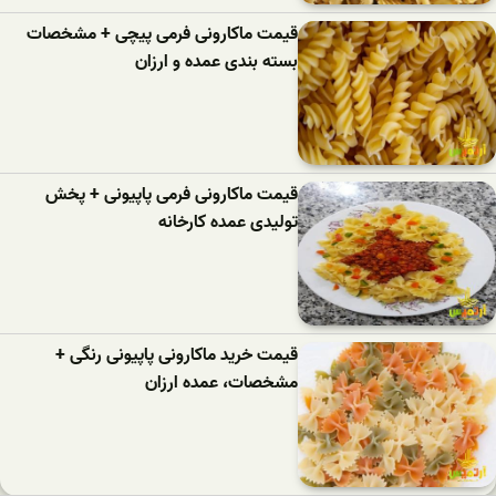
قیمت ماکارونی فرمی پیچی + مشخصات
بسته بندی عمده و ارزان
قیمت ماکارونی فرمی پاپیونی + پخش
تولیدی عمده کارخانه
قیمت خرید ماکارونی پاپیونی رنگی +
مشخصات، عمده ارزان