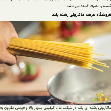
کننده و مصرف کننده می باشد.
فروشگاه عرضه ماکارونی رشته بلند
ماکارونی رشته ای بلند در شرکت ما با کیفیتی بسیار بالا و قیمتی مقرون به