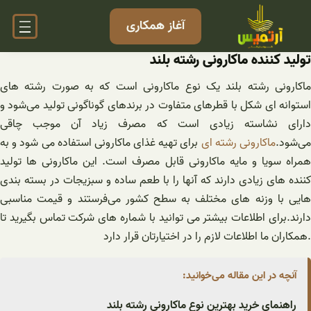
فتن
آغاز همکاری
ه
حتوا
تولید کننده ماکارونی رشته بلند
ماکارونی رشته بلند یک نوع ماکارونی است که به صورت رشته های
استوانه ای شکل با قطرهای متفاوت در برندهای گوناگونی تولید می‌شود و
دارای نشاسته زیادی است که مصرف زیاد آن موجب چاقی
ی‌شود.
ماکارونی رشته ای
برای تهیه غذای ماکارونی استفاده می شود و به
همراه سویا و مایه ماکارونی قابل مصرف است. این ماکارونی ها تولید
کننده های زیادی دارند که آنها را با طعم ساده و سبزیجات در بسته بندی
هایی با وزنه های مختلف به سطح کشور می‌فرستند و قیمت مناسبی
دارند.برای اطلاعات بیشتر می توانید با شماره های شرکت تماس بگیرید تا
.همکاران ما اطلاعات لازم را در اختیارتان قرار دارد
آنچه در این مقاله می‌خوانید:
راهنمای خرید بهترین نوع ماکارونی رشته بلند