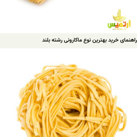
راهنمای خرید بهترین نوع ماکارونی رشته بلند