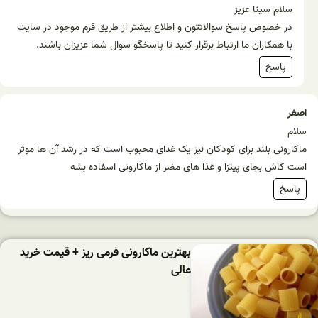
سلام سینا عزیز
در خصوص پاسخ سوالاتتون و اطلاع بیشتر از طریق فرم موجود در سایت
با همکاران ما ارتباط برقرار کنید تا پاسخگو سوال شما عزیزان باشند.
پاسخ
اصغر
سلام
ماکارونی بلند برای کودکان نیز یک غذای محبوب است که در رشد آن ها موثر
است کاش بجای پیتزا و غذا های مضر از ماکارونی اسفاده بشه
پاسخ
بهترین ماکارونی فرمی ریز + قیمت خرید
عالی