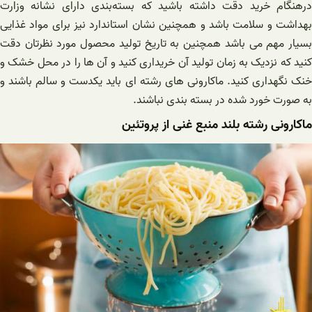
درهنگام خرید دقت داشته باشید که بسته‌بندی دارای نشانه وزارت
بهداشت و سلامت باشد و همچنین نشان استاندارد نیز برای مواد غذایی
بسیار مهم می باشد همچنین به تاریخ تولید محصول مورد نظرتان دقت
کنید که نزدیک به زمان تولید آن خریداری کنید و آن ها را در محل خشک و
خنک نگهداری کنید. ماکارونی های رشته ای باید یکدست و سالم باشند و
به صورت خورد شده در بسته بندی نباشند.
ماکارونی رشته بلند منبع غنی از پروتئین