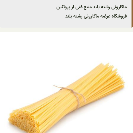
ماکارونی رشته بلند منبع غنی از پروتئین
فروشگاه عرضه ماکارونی رشته بلند