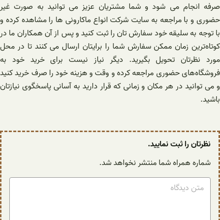
صرفه انجام می شود و شما مشتریان عزیز می توانید به صورت غیر
حضوری و با مراجعه به سایت شرکت انواع ماکارونی ها را مشاهده کرده و
با توجه به سلیقه خود سفارش تان را ثبت کنید و پس از آن همکاران ما در
کوتاه‌ترین زمان ممکن سفارش شما را برایتان ارسال می کنند تا در محل
مورد نظرتان تحویل بگیرید. دیگر نیاز نیست برای خرید خود به
فروشگاه‌های حضوری مراجعه کرده و وقت و هزینه خود را صرف خرید کنید
و می توانید در هر مکان و زمانی که قرار دارید به آسانی پاسخگوی نیازتان
باشید.
نظرتان را ثبت نمایید.
شماره همراه شما منتشر نخواهد شد.