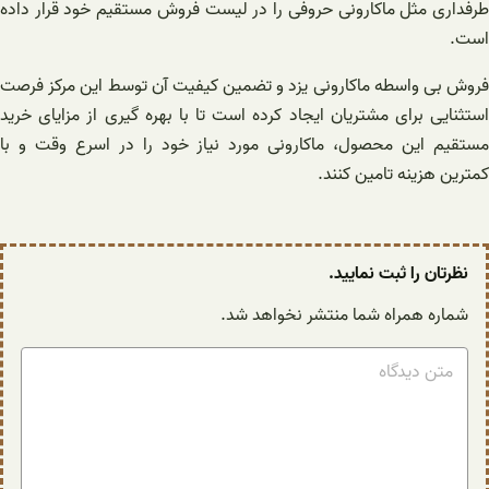
طرفداری مثل ماکارونی حروفی را در لیست فروش مستقیم خود قرار داده
است.
فروش بی واسطه ماکارونی یزد و تضمین کیفیت آن توسط این مرکز فرصت
استثنایی برای مشتریان ایجاد کرده است تا با بهره گیری از مزایای خرید
مستقیم این محصول، ماکارونی مورد نیاز خود را در اسرع وقت و با
کمترین هزینه تامین کنند.
نظرتان را ثبت نمایید.
شماره همراه شما منتشر نخواهد شد.