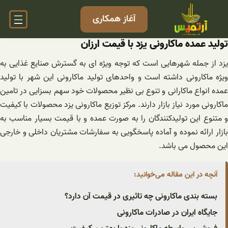
فتن
آغاز همکاری
ه
حتوا
تولید عمده ماکارونی یزد با قیمت ارزان
یزد از جمله شهرهایی است که توجه ویژه ای به گسترش صنایع غذایی به
ویژه ماکارونی داشته است و واحدهای تولید ماکارونی این شهر با تولید
عمده انواع ماکارانی و تنوع بی نظیر محصولات خود سهم بسزایی در تامین
ماکارونی مورد نیاز بازار دارند. مرکز توزیع ماکارونی یزد محصولات با کیفیت
و متنوع این تولیدکنندگان را به صورت عمده و با قیمت بسیار مناسب به
بازار ارائه نموده و آماده پاسخگویی به سفارشات مشتریان داخلی و خارجی
این محصول می باشد.
آنچه در این مقاله می‌خوانید:
بسته بندی ماکارونی چه تاثیری در قیمت آن دارد؟
جایگاه ایران در صادرات ماکارونی