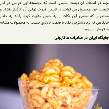
مهم در انتخاب آن توسط مشتری است که مجموعه این عوامل در کنار
کیفیت خود محصول می توانند در تعیین قیمت نهایی آن اثرگذار باشند و
محصولی که تمامی این نکات را به خوبی رعایت کرده باشد به خاطر
جایگاهی که نزد مشتریان دارد با قیمت بالاتری نسبت به محصولات مشابه
به فروش می رسد.
جایگاه ایران در صادرات ماکارونی