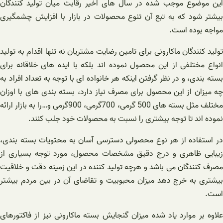
این موضوع موجب شده در سال های اخیر رقابت میان تولید کنندگان
بیشتر شود که به تبع آن تنوع محصولات در بازار با افزایش چشمگیری
مواجه بوده است.
تولید کنندگان ماکارونی برای تامین رضایت مشتریان نه تنها اقدام به تولید
انواع مختلفی از این محصول نموده اند بلکه با ایده های خلاقانه برای
بسته بندی، و در نظر گرفتن اینکه هر خانواده ای با توجه به تعداد افراد به
چه میزان از این محصول برای مصرف نیاز دارد، بسته بندی های با اوزان
مختلف مثل بسته های 500 گرمی، 700گرمی، 900گرمی و…را به بازار ارائه
نموده اند تا توجه بیشتری را نسبت به محصولات خود جلب کنند.
در استفاده از هر نوع محصولی دسترسی آسان به محتویات بسته بندی،
زیبایی ظاهری و درج دقیق مشخصات محصول، مورد توجه بسیاری از
مصرف کنندگان می باشد و هرچه تولید کننده در این زمینه دقت و خلاقیت
بیشتری به خرج دهد میزان محبوبیت و تقاضای آن در بین مردم بیشتر
است.
علاوه بر موارد یاد شده میزان گنجایش بسته ماکارونی نیز از فاکتورهای