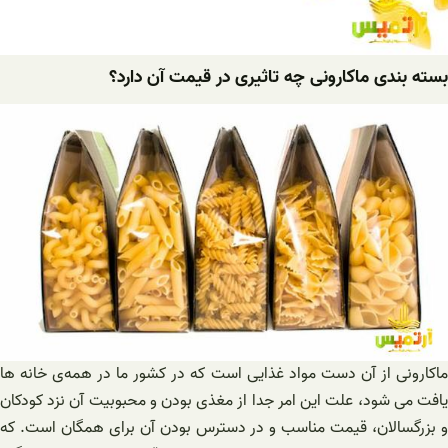
بسته بندی ماکارونی چه تاثیری در قیمت آن دارد؟
ماکارونی از آن دست مواد غذایی است که در کشور ما در همه‌ی خانه ها
یافت می شود، علت این امر جدا از مغذی بودن و محبوبیت آن نزد کودکان
و بزرگسالان، قیمت مناسب و در دسترس بودن آن برای همگان است. که