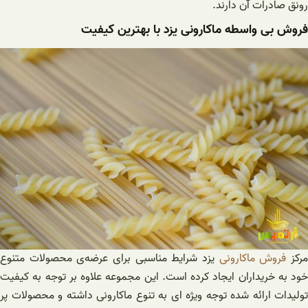
رونق صادرات آن دارند.
فروش بی واسطه ماکارونی یزد با بهترین کیفیت
رکز
فروش ماکارونی
یزد شرایط مناسبی برای عرضه‌ی محصولات متنوع
خود به خریداران ایجاد کرده است. این مجموعه علاوه بر توجه به کیفیت
تولیدات ارائه شده توجه ویژه ای به تنوع ماکارونی داشته و محصولات پر