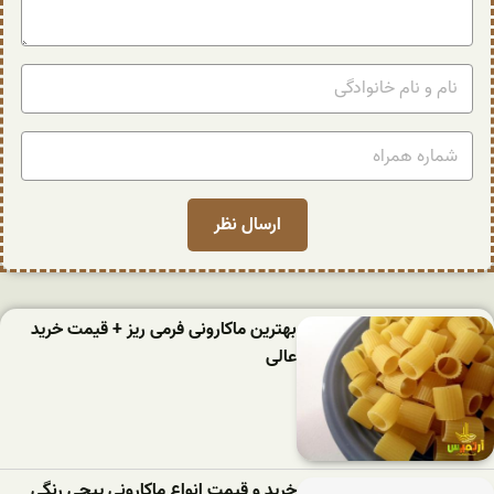
بهترین ماکارونی فرمی ریز + قیمت خرید
عالی
خرید و قیمت انواع ماکارونی پیچی رنگی