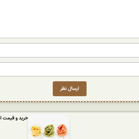
خرید و قیمت ان