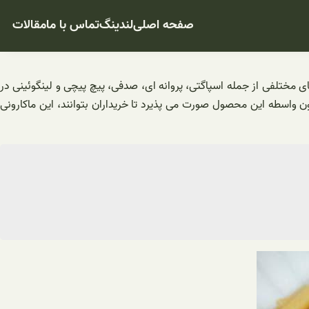
صفحه اصلی
لندینگ
تماس با ما
مقالات
 مختلفی از جمله اسپاگتی، پروانه ای، صدفی، پیچ پیچی و لینگوئینی در
 واسطه این محصول صورت می پذیرد تا خریداران بتوانند، این ماکارونی