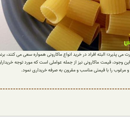
می پذیرد؛ البته افراد در خرید انواع ماکارونی همواره سعی می کنند، بر
 وجود، قیمت ماکارونی نیز از جمله عواملی است که مورد توجه خریداران ق
مرغوب را با قیمتی مناسب و مقرون به صرفه خریداری نمود.