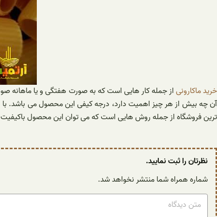
رید ماکارونی
از جمله کار هایی است که به صورت هفتگی و یا ماهانه صورت 
آن چه بیش از هر چیز اهمیت دارد، درجه کیفی این محصول می باشد. با این
ترین فروشگاه از جمله روش هایی است که می توان این محصول باکیفیت و 
نظرتان را ثبت نمایید.
شماره همراه شما منتشر نخواهد شد.