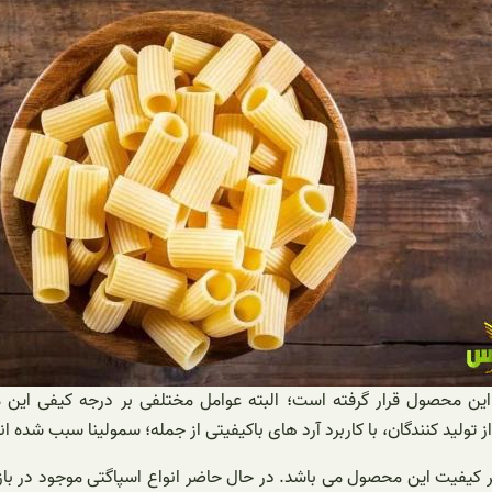
این محصول قرار گرفته است؛ البته عوامل مختلفی بر درجه کیفی این م
 تولید کنندگان، با کاربرد آرد های باکیفیتی از جمله؛ سمولینا سبب شده اند
ر کیفیت این محصول می باشد. در حال حاضر انواع اسپاگتی موجود در باز