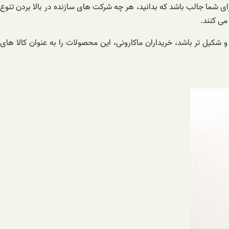
رای شما جالب باشد که بدانید، هر چه شرکت های سازنده در بالا بردن تنوع
می کنند.
و شکیل تر باشد، خریداران ماکارونی، این محصولات را به عنوان کالا های