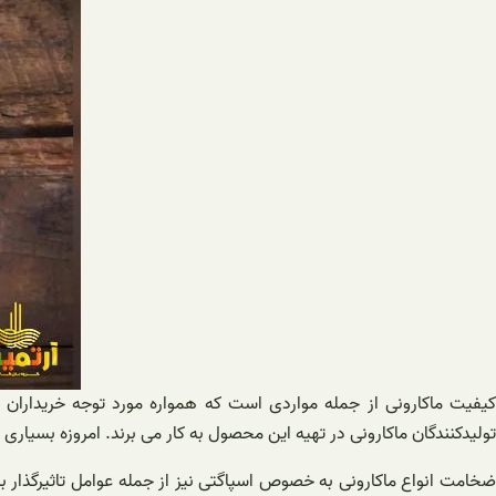
کیفیت ماکارونی از جمله مواردی است که همواره مورد توجه خریداران 
تولیدکنندگان ماکارونی در تهیه این محصول به کار می برند. امروزه بسیاری از
ضخامت انواع ماکارونی به خصوص اسپاگتی نیز از جمله عوامل تاثیرگذار ب