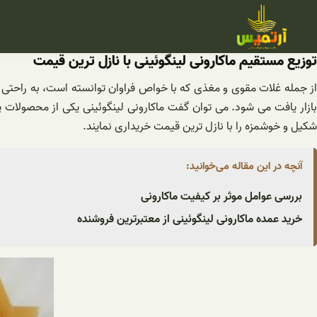
فتن
ه
حتوا
توزیع مستقیم ماکارونی لینگوئینی با نازل ترین قیمت
از جمله غلات مقوی و مغذی که با خواص فراوان توانسته است، به راحتی د
بازار یافت می شود. می توان گفت ماکارونی لینگوئینی یکی از محصولات 
شکیل و خوشمزه را با نازل ترین قیمت خریداری نمایند.
آنچه در این مقاله می‌خوانید:
بررسی عوامل موثر بر کیفیت ماکارونی
خرید عمده ماکارونی لینگوئینی از معتبرترین فروشنده