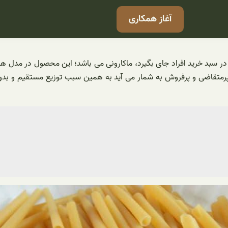
آغاز همکاری
ر سبد خرید افراد جای بگیرد، ماکارونی می باشد؛ این محصول در مدل های
پرمتقاضی و پرفروش به شمار می آید به همین سبب توزیع مستقیم و بدون