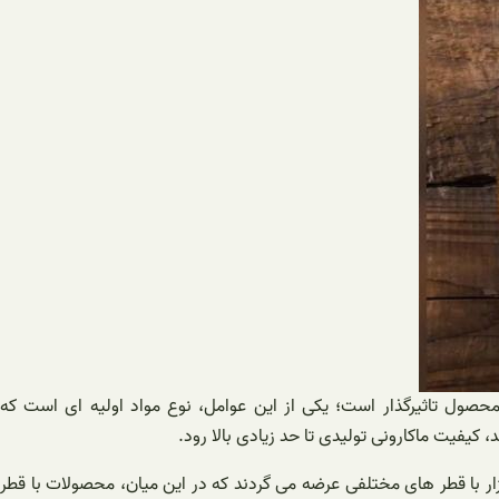
حصول تاثیرگذار است؛ یکی از این عوامل، نوع مواد اولیه ای است که
، کیفیت ماکارونی تولیدی تا حد زیادی بالا رود.
ار با قطر های مختلفی عرضه می گردند که در این میان، محصولات با قطر