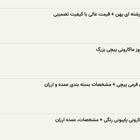
 رشته ای پهن + قیمت عالی با کیفیت تضمینی
ز ماکارونی پیچی بزرگ
 فرمی پیچی + مشخصات بسته بندی عمده و ارزان
ارونی پاپیونی رنگی + مشخصات، عمده ارزان