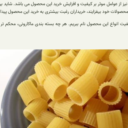
ی نیز از عوامل موثر بر کیفیت و افزایش خرید این محصول می باشد. شاید ب
وع محصولات خود بیفزایند، خریداران رغبت بیشتری به خرید این محصول پیدا 
 کیفیت انواع این محصول نام ببریم. هر چه بسته بندی ماکارونی، محکم تر 