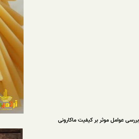
بررسی عوامل موثر بر کیفیت ماکارونی