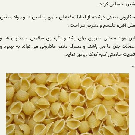
شدن احساس گردد.
ماکارونی صدفی درشت، از لحاظ تغذیه ای حاوی ویتامین ها و مواد معدنی
مثل آهن، کلسیم و منیزیم نیز است.
این مواد معدنی ضروری برای رشد و نگهداری سلامتی استخوان ها و
عضلات بدن ما می باشند و مصرف منظم ماکارونی می تواند به بهبود و
تقویت سلامتی کلیه کمک زیادی نماید.
..