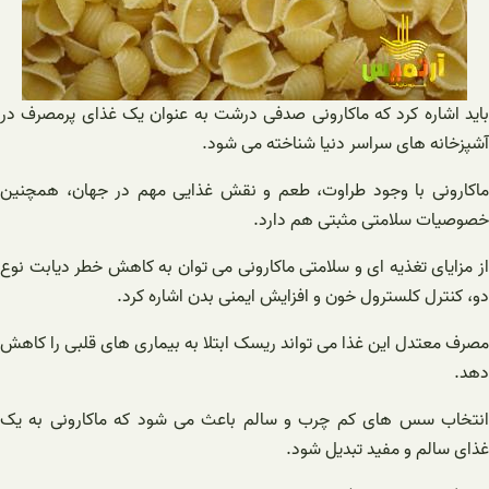
باید اشاره کرد که ماکارونی صدفی درشت به عنوان یک غذای پرمصرف در
آشپزخانه های سراسر دنیا شناخته می شود.
ماکارونی با وجود طراوت، طعم و نقش غذایی مهم در جهان، همچنین
خصوصیات سلامتی مثبتی هم دارد.
از مزایای تغذیه ای و سلامتی ماکارونی می توان به کاهش خطر دیابت نوع
دو، کنترل کلسترول خون و افزایش ایمنی بدن اشاره کرد.
مصرف معتدل این غذا می تواند ریسک ابتلا به بیماری های قلبی را کاهش
دهد.
انتخاب سس های کم چرب و سالم باعث می شود که ماکارونی به یک
غذای سالم و مفید تبدیل شود.