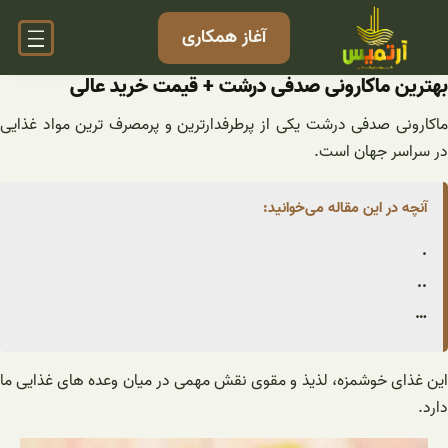
فتن
آغاز همکاری
ه
حتوا
بهترین ماکارونی صدفی درشت + قیمت خرید عالی
ماکارونی صدفی درشت یکی از پرطرفدارترین و پرمصرف ترین مواد غذایی
در سراسر جهان است.
آنچه در این مقاله می‌خوانید:
.
..
…
این غذای خوشمزه، لذیذ و مقوی نقش مهمی در میان وعده های غذایی ما
دارد.