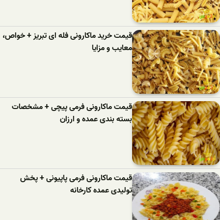
قیمت خرید ماکارونی فله ای تبریز + خواص،
معایب و مزایا
قیمت ماکارونی فرمی پیچی + مشخصات
بسته بندی عمده و ارزان
قیمت ماکارونی فرمی پاپیونی + پخش
تولیدی عمده کارخانه