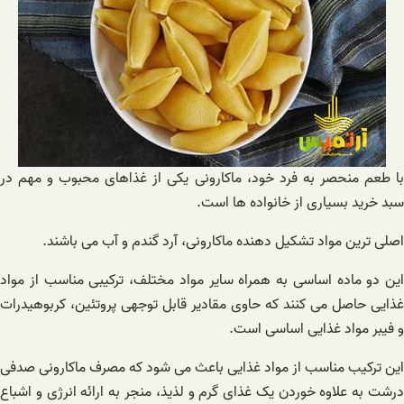
با طعم منحصر به فرد خود، ماکارونی یکی از غذاهای محبوب و مهم در
سبد خرید بسیاری از خانواده ها است.
اصلی ترین مواد تشکیل دهنده ماکارونی، آرد گندم و آب می باشند.
این دو ماده اساسی به همراه سایر مواد مختلف، ترکیبی مناسب از مواد
غذایی حاصل می کنند که حاوی مقادیر قابل توجهی پروتئین، کربوهیدرات
و فیبر مواد غذایی اساسی است.
این ترکیب مناسب از مواد غذایی باعث می شود که مصرف ماکارونی صدفی
درشت به علاوه خوردن یک غذای گرم و لذیذ، منجر به ارائه انرژی و اشباع