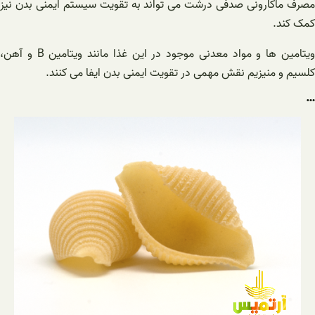
مصرف ماکارونی صدفی درشت می تواند به تقویت سیستم ایمنی بدن نیز
کمک کند.
ویتامین ها و مواد معدنی موجود در این غذا مانند ویتامین B و آهن،
کلسیم و منیزیم نقش مهمی در تقویت ایمنی بدن ایفا می کنند.
…