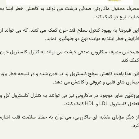
مصرف معقول ماکارونی صدفی درشت می تواند به کاهش خطر ابتلا به
دیابت نوع دو کمک کند.
این فیبرها به بهبود کنترل سطح قند خون کمک می کنند، که می تواند از
افزایش خطر ابتلا به دیابت نوع دو جلوگیری نماید.
همچنین مصرف ماکارونی صدفی درشت می تواند به کنترل کلسترول خون
کمک کند.
این غذا باعث کاهش سطح کلسترول بد در خون شده و در نتیجه خطر بروز
بیماری های قلبی و عروقی را کاهش می دهد.
پروتئین های موجود در ماکارونی نیز می توانند به کنترل کلسترول کل و
تعادل کلسترول LDL و HDL کمک کنند.
از دیگر مزایای تغذیه ای ماکارونی، می توان به حفظ سلامت قلب اشاره
کرد.