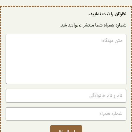
نظرتان را ثبت نمایید.
شماره همراه شما منتشر نخواهد شد.