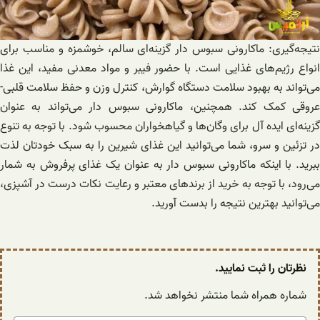
نتیجه‌گیری: ماکارونی سبوس دار گزینه‌ای سالم، خوشمزه و مناسب برای
انواع رژیم‌های غذایی است. با حضور فیبر و مواد معدنی مفید، این غذا
می‌تواند به بهبود سلامت دستگاه گوارش، کنترل وزن و حفظ سلامت قلبی-
عروقی کمک کند. همچنین، ماکارونی سبوس دار می‌تواند به عنوان
گزینه‌ای ایده آل برای وگان‌ها و گیاهخواران محسوب شود. با توجه به تنوع
در تزئین و سرو، شما می‌توانید این غذای شیرین را به سبک خودتان لذت
ببرید. با اینکه ماکارونی سبوس دار به عنوان یک غذای پرفروش به شمار
می‌رود، با توجه به خرید از برندهای معتبر و رعایت نکات درست در آشپزی،
می‌توانید بهترین نتیجه را بدست آورید.
نظرتان را ثبت نمایید.
شماره همراه شما منتشر نخواهد شد.