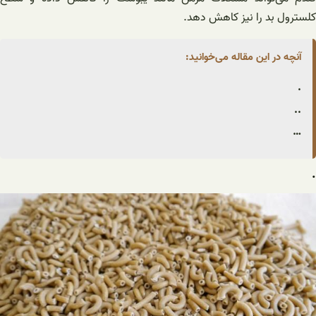
کلسترول بد را نیز کاهش دهد.
آنچه در این مقاله می‌خوانید:
.
..
…
.