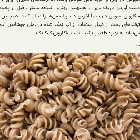
دست آوردن باریک ترین و همچنین بهترین نتیجه ممکن، قبل از پخت
ماکارونی سبوس دار حتماً آخرین دستورالعمل‌ها را دنبال کنید. همچنین،
ترفندهای پخت از قبیل استفاده از آب نمک شده در زمان جوشاندن آب
می‌تواند به بهبود طعم و ترکیب بافت ماکارونی کمک کند.
…