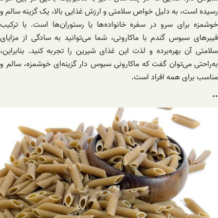
رسیده است، به دلیل خواص سلامتی و ارزش غذایی بالا، یک گزینه سالم و
خوشمزه برای سرو در سفره خانواده‌ها یا رستوران‌ها است. با ترکیب
فیبرهای سبوس گندم با ماکارونی، شما می‌توانید به سادگی از مزایای
سلامتی آن بهره‌برده و لذت این غذای شیرین را تجربه کنید. بنابراین،
به‌راحتی می‌توان گفت که ماکارونی سبوس دار گزینه‌ای خوشمزه، سالم و
مناسب برای همه افراد است.
..