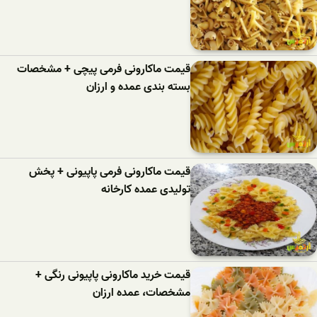
قیمت ماکارونی فرمی پیچی + مشخصات
بسته بندی عمده و ارزان
قیمت ماکارونی فرمی پاپیونی + پخش
تولیدی عمده کارخانه
قیمت خرید ماکارونی پاپیونی رنگی +
مشخصات، عمده ارزان