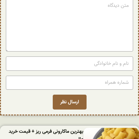
بهترین ماکارونی فرمی ریز + قیمت خرید