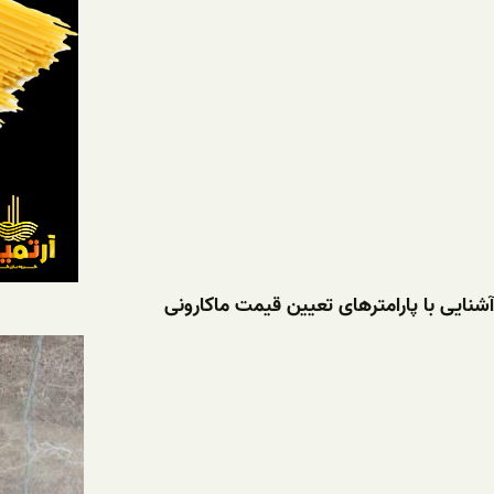
آشنایی با پارامترهای تعیین قیمت ماکارونی