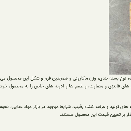
کننده، نوع بسته بندی، وزن ماکارونی و همچنین فرم و شکل این محصول می
ل های فانتزی و متفاوت، و طعم ها و ادویه های خاص را به محصول خود
 های تولید و عرضه کننده رقیب، شرایط موجود در بازار مواد غذایی، نحوه
گذار بر تعیین قیمت این محصول هستند.