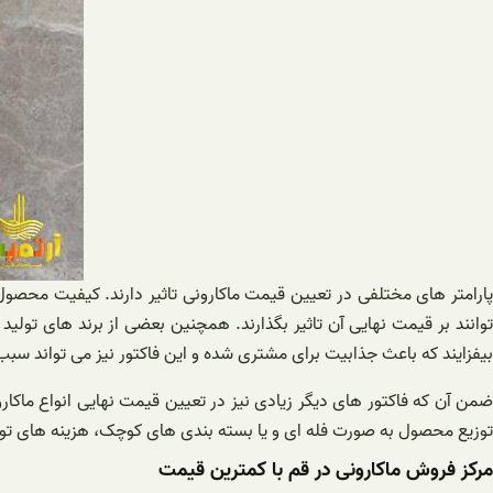
پارامتر های مختلفی در تعیین قیمت ماکارونی تاثیر دارند. کیفیت محصول
توانند بر قیمت نهایی آن تاثیر بگذارند. همچنین بعضی از برند های ت
بیفزایند که باعث جذابیت برای مشتری شده و این فاکتور نیز می تواند سب
ضمن آن که فاکتور های دیگر زیادی نیز در تعیین قیمت نهایی انواع ماکارو
توزیع محصول به صورت فله ای و یا بسته بندی های کوچک، هزینه های تولید
مرکز فروش ماکارونی در قم با کمترین قیمت