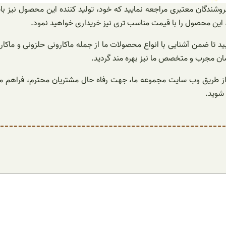
روشندگان معتبری مراجعه نمایید که خود، تولید کننده این محصول نیز ب
، این محصول را با قیمت مناسب تری نیز خریداری خواهید نمود.
تا ضمن آشنایی با انواع محصولات ما از جمله ماکارونی حلزونی و ماکا
ان مجرب و متخصص ما نیز بهره‌ مند گردید.
 طریق وب سایت مجموعه ما، جهت رفاه حال مشتریان محترم، فراهم می ب
شوید.