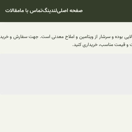
صفحه اصلی
لندینگ
تماس با ما
مقالات
الایی بوده و سرشار از ویتامین و املاح معدنی است. جهت سفارش و خرید
یت و قیمت مناسب، خریداری کنید.