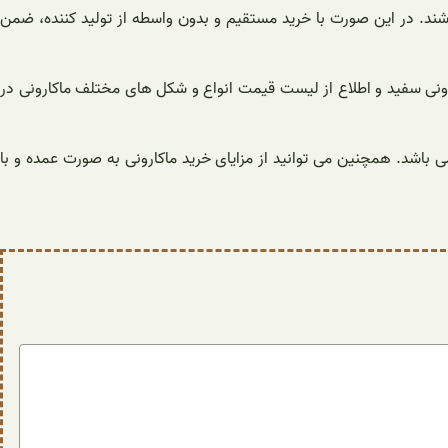
اشند. در این صورت با خرید مستقیم و بدون واسطه از تولید کننده، ضمن
رونی سفید و اطلاع از لیست قیمت انواع و شکل های مختلف ماکارونی در
اشد. همچنین می توانید از مزایای خرید ماکارونی به صورت عمده و با