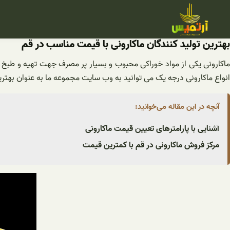
فتن
ه
حتوا
بهترین تولید کنندگان ماکارونی با قیمت مناسب در قم
ماکارونی یکی از مواد خوراکی محبوب و بسیار پر مصرف جهت تهیه و طبخ ا
انواع ماکارونی درجه یک می توانید به وب سایت مجموعه ما به عنوان بهتری
آنچه در این مقاله می‌خوانید:
آشنایی با پارامترهای تعیین قیمت ماکارونی
مرکز فروش ماکارونی در قم با کمترین قیمت