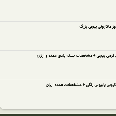
ز ماکارونی پیچی بزرگ
 فرمی پیچی + مشخصات بسته بندی عمده و ارزان
ارونی پاپیونی رنگی + مشخصات، عمده ارزان