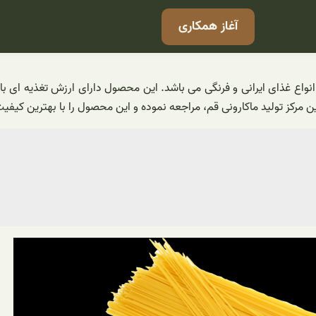
آغاز همکاری
نواع غذای ایرانی و فرنگی می باشد. این محصول دارای ارزش تغذیه ای ب
ن مرکز تولید ماکارونی قم، مراجعه نموده و این محصول را با بهترین کیف