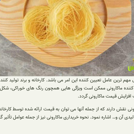
 مهم ترین عامل تعیین کننده این امر می باشد‌. کارخانه و برند تولید 
ولید کننده ماکارونی ممکن است ویژگی هایی همچون رنگ های خوراکی، شک
ب افزایش قیمت ماکارونی گردد.
نی نقش دارند که از جمله آنها می ‌توان به قیمت ارائه شده توسط کارخانه
ی آن و… اشاره نمود. نحوه خریداری ماکارونی نیز از جمله عوامل تأثیر 