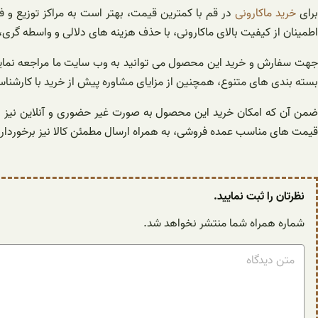
برای
خرید ماکارونی
در قم با کمترین قیمت، بهتر است به مراکز توزیع و ف
اطمینان از کیفیت بالای ماکارونی، با حذف هزینه های دلالی و واسطه گری
جهت سفارش و خرید این محصول می توانید به وب سایت ما مراجعه نمایید 
بسته بندی های متنوع، همچنین از مزایای مشاوره پیش از خرید با کارشناس
ضمن آن که امکان خرید این محصول به صورت غیر حضوری و آنلاین نیز از
قیمت های مناسب عمده فروشی، به همراه ارسال مطمئن کالا نیز برخوردار 
نظرتان را ثبت نمایید.
شماره همراه شما منتشر نخواهد شد.