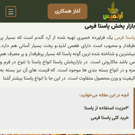
فتن
آغاز همکاری
ه
حتوا
بازار پخش پاستا فرمی
پاستا فرمی
یک فراورده خمیری تهیه شده از آرد گندم است که بسیار پر
طرفدار و محبوب است دارای طعمی لذیذ،و پخت بسیار آسانی هم دارد.
بیشترین و شناخته شده ترین گونه پاستا که بسیار پرطرفدار و پر مصرف هم
می باشد ماکارونی است. در بازارپخش پاستا انواع پاستا با تنوع در فرم و
مزه و در انواع بسته بندی ها موجود است. که قیمت های آن نیز بسته به
کیفیت و وزن محصول متفاوت است. در این جا با انواع پاستا بیشتر آشنا
آنچه در این مقاله می‌خوانید:
۳مزیت استفاده از پاستا
خرید کلی پاستا فرمی