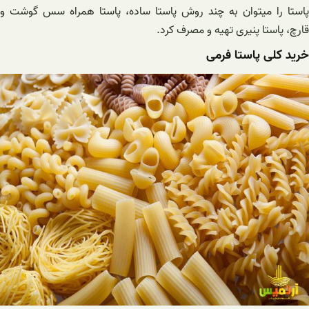
پاستا را میتوان به چند روش پاستا ساده، پاستا همراه سس گوشت و
قارچ، پاستا پنیری تهیه و مصرف کرد.
خرید کلی پاستا فرمی