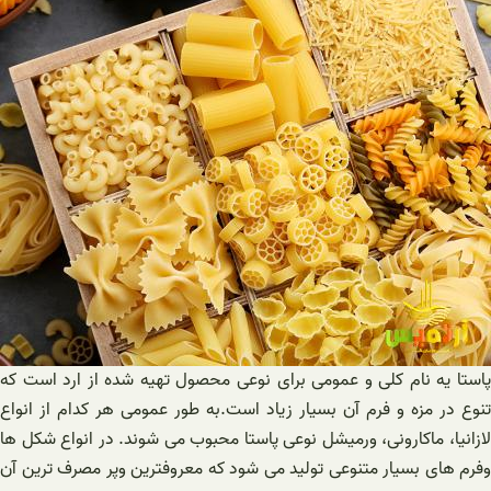
پاستا یه نام کلی و عمومی برای نوعی محصول تهیه شده از ارد است که
تنوع در مزه و فرم آن بسیار زیاد است.به طور عمومی هر کدام از انواع
لازانیا، ماکارونی، ورمیشل نوعی پاستا محبوب می شوند. در انواع شکل ها
وفرم های بسیار متنوعی تولید می شود که معروفترین وپر مصرف ترین آن