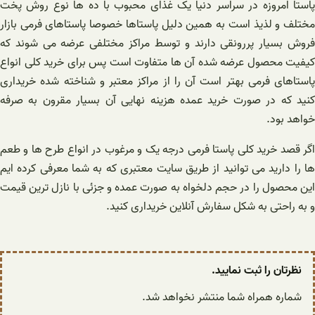
پاستا امروزه در سراسر دنیا یک غذای محبوب با ده ها نوع روش پخت
مختلف و لذیذ است به همین دلیل پاستاها خصوصا پاستاهای فرمی بازار
فروش بسیار پررونقی دارند و توسط مراکز مختلفی عرضه می شوند که
کیفیت محصول عرضه شده آن ها متفاوت است پس برای خرید کلی انواع
پاستاهای فرمی بهتر است آن را از مراکز معتبر و شناخته شده خریداری
کنید که در صورت خرید عمده هزینه نهایی آن بسیار مقرون به صرفه
خواهد بود.
اگر قصد خرید کلی پاستا فرمی درجه یک و مرغوب در انواع طرح ها و طعم
ها را دارید می توانید از طریق سایت معتبری که به شما معرفی کرده ایم
این محصول را در حجم دلخواه به صورت عمده و جزئی با نازل ترین قیمت
و به راحتی به شکل سفارش آنلاین خریداری کنید.
نظرتان را ثبت نمایید.
شماره همراه شما منتشر نخواهد شد.