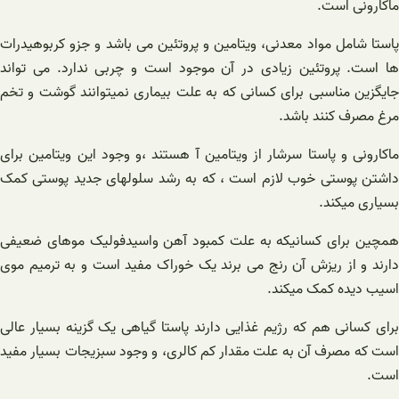
ماکارونی است.
پاستا شامل مواد معدنی، ویتامین و پروتئین می باشد و جزو کربوهیدرات
ها است. پروتئین زیادی در آن موجود است و چربی ندارد. می تواند
جایگزین مناسبی برای کسانی که به علت بیماری نمیتوانند گوشت و تخم
مرغ مصرف کنند باشد.
ماکارونی و پاستا سرشار از ویتامین آ هستند ،و وجود این ویتامین برای
داشتن پوستی خوب لازم است ، که به رشد سلولهای جدید پوستی کمک
بسیاری میکند.
همچین برای کسانیکه به علت کمبود آهن واسیدفولیک موهای ضعیفی
دارند و از ریزش آن رنج می برند یک خوراک مفید است و به ترمیم موی
اسیب دیده کمک میکند.
برای کسانی هم که رژیم غذایی دارند پاستا گیاهی یک گزینه بسیار عالی
است که مصرف آن به علت مقدار کم کالری، و وجود سبزیجات بسیار مفید
است.