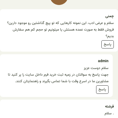
چمنی
سلام و عرض ادب. این نمونه کارهایی که تو پیج گذاشتین رو موجود دارین؟
فروش فقط به صورت عمده هستش یا میتونیم تو حجم کم هم سفارش
بدیم؟
پاسخ
admin
سلام دوست عزیز
جهت پاسخ به سوالتان در زمیه ثبت خرید فرم داخل سایت را پر کنید تا
مشاورین ما در اسرع وقت با شما تماس بگیرند و راهنمایتان کنند.
پاسخ
فرشته
. سلام