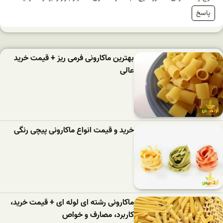
پاسخ
بهترین ماکارونی فرمی ریز + قیمت خرید
عالی
خرید و قیمت انواع ماکارونی پیچی رنگی
ماکارونی رشته ای لوله ای + قیمت خرید،
کاربرد، مصارف و خواص