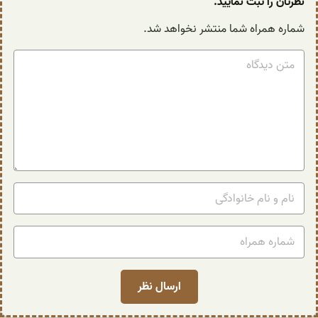
نظرتان را ثبت نمایید.
شماره همراه شما منتشر نخواهد شد.