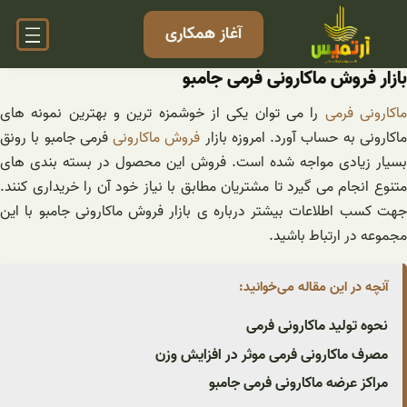
فتن
آغاز همکاری
ه
حتوا
بازار فروش ماکارونی فرمی جامبو
اکارونی فرمی
را می توان یکی از خوشمزه ترین و بهترین نمونه های
اکارونی به حساب آورد. امروزه بازار
فروش ماکارونی
فرمی جامبو با رونق
بسیار زیادی مواجه شده است. فروش این محصول در بسته بندی های
متنوع انجام می گیرد تا مشتریان مطابق با نیاز خود آن را خریداری کنند.
جهت کسب اطلاعات بیشتر درباره ی بازار فروش ماکارونی جامبو با این
مجموعه در ارتباط باشید.
آنچه در این مقاله می‌خوانید:
نحوه تولید ماکارونی فرمی
مصرف ماکارونی فرمی موثر در افزایش وزن
مراکز عرضه ماکارونی فرمی جامبو