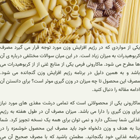
یکی از مواردی که در رژیم افزایش وزن مورد توجه قرار می گیرد مصرف
کربوهیدرات به میزان زیاد است. در این میان سوالات مختلفی درباره ی آن
ها مطرح می شود. ماکارونی فرمی یکی از منابع غنی از از کربوهیدرات می
باشد و به همین دلیل در برنامه رژیم افزایش وزن گنجانده می شود.
مصرف این محصول تا چه میزان در وزن گیری موثر است؟ برای دانستن آن
ادامه مقاله را دنبال کنید.
ماکارونی یکی از محصولاتی است که تمامی درشت مغذی های مورد نیاز
برای وزن گیری را دارا می باشد. میزان مصرف آن در طول هفته به رژیم
غذایی شما بستگی دارد و نمی توان برای همه یک نسخه تجویز کرد. شما
بنا به هدف و وزن دلخواه خود باید مصرف این محصول خوشمزه را در
برنامه غذایی خود بگنجانید. مطمئن باشید که با مصرف صحیح آن می