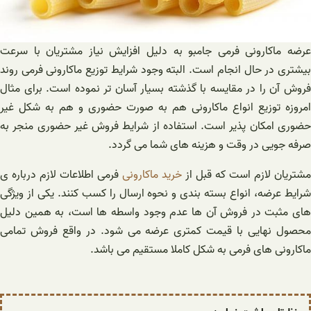
عرضه ماکارونی فرمی جامبو به دلیل افزایش نیاز مشتریان با سرعت
بیشتری در حال انجام است. البته وجود شرایط توزیع ماکارونی فرمی روند
فروش آن را در مقایسه با گذشته بسیار آسان تر نموده است. برای مثال
امروزه توزیع انواع ماکارونی هم به صورت حضوری و هم به شکل غیر
حضوری امکان پذیر است. استفاده از شرایط فروش غیر حضوری منجر به
صرفه جویی در وقت و هزینه های شما می گردد.
مشتریان لازم است که قبل از
خرید ماکارونی
فرمی اطلاعات لازم درباره ی
شرایط عرضه، انواع بسته بندی و نحوه ارسال را کسب کنند. یکی از ویژگی
های مثبت در فروش آن ها عدم وجود واسطه ها است، به همین دلیل
محصول نهایی با قیمت کمتری عرضه می شود. در واقع فروش تمامی
ماکارونی های فرمی به شکل کاملا مستقیم می باشد.