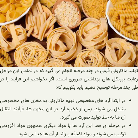
تولید ماکارونی فرمی در چند مرحله انجام می گیرد که در تمامی این مراحل
رعایت پروتکل های بهداشتی ضروری است. اگر بخواهیم این فرآیند را در
طی چند مرحله توضیح دهیم باید بگوییم که:
در ابتدا آرد های مخصوص تهیه ماکارونی به مخزن های مخصوصی
منتقل می شوند. پس از ذخیره آرد در این مخزن ها، فرآیند انتقال
آن ها به خط تولید صورت می گیرد.
در مرحله ی بعد این آرد ها با مواد دیگری همچون مواد افزودنی
ترکیب می شوند و مواد اضافه و زائد از آن ها جدا می شود.