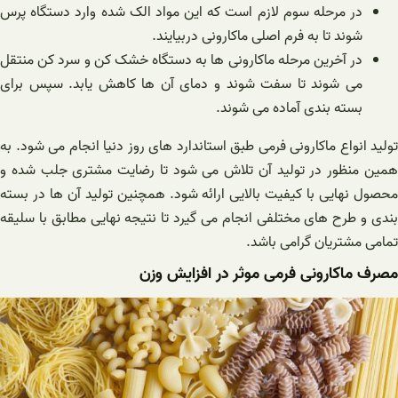
در مرحله سوم لازم است که این مواد الک شده وارد دستگاه پرس
شوند تا به فرم اصلی ماکارونی دربیایند.
در آخرین مرحله ماکارونی ها به دستگاه خشک کن و سرد کن منتقل
می شوند تا سفت شوند و دمای آن ها کاهش یابد. سپس برای
بسته بندی آماده می شوند.
تولید انواع ماکارونی فرمی طبق استاندارد های روز دنیا انجام می شود. به
همین منظور در تولید آن تلاش می شود تا رضایت مشتری جلب شده و
محصول نهایی با کیفیت بالایی ارائه شود. همچنین تولید آن ها در بسته
بندی و طرح های مختلفی انجام می گیرد تا نتیجه نهایی مطابق با سلیقه
تمامی مشتریان گرامی باشد.
مصرف ماکارونی فرمی موثر در افزایش وزن