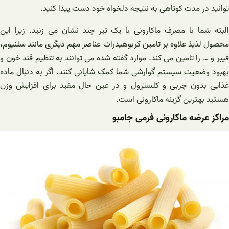
توانید در مدت کوتاهی به نتیجه دلخواه خود دست پیدا کنید.
البته شما با مصرف ماکارونی با یک تیر چند نشان می زنید. زیرا این
محصول لذیذ علاوه بر تامین کربوهیدرات عناصر مهم دیگری مانند سلنیوم،
فیبر و … را تامین می کند. موارد گفته شده می توانند به تنظیم قند خون و
بهبود وضعیت سیستم گوارشی شما کمک شایانی کنند. اگر به دنبال ماده
غذایی بدون چربی و کلسترول و در عین حال مفید برای افزایش وزن
هستید بهترین گزینه ماکارونی است.
مراکز عرضه ماکارونی فرمی جامبو